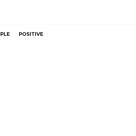
PLE
POSITIVE