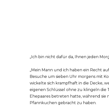
„Ich bin nicht dafür da, Ihnen jeden Mor
„Mein Mann und ich haben ein Recht auf 
Besuche um sieben Uhr morgens mit Kont
wickelte sich krampfhaft in die Decke, 
eigenen Schlüssel ohne zu klingeln die 
Ehepaares betreten hatte, während sie n
Pfannkuchen gebracht zu haben.