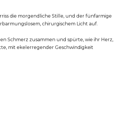
rriss die morgendliche Stille, und der fünfarmige
rbarmungslosem, chirurgischem Licht auf.
den Schmerz zusammen und spürte, wie ihr Herz,
te, mit ekelerregender Geschwindigkeit