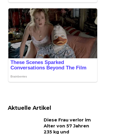
Aktuelle Artikel
Diese Frau verlor im
Alter von 57 Jahren
235 kg und