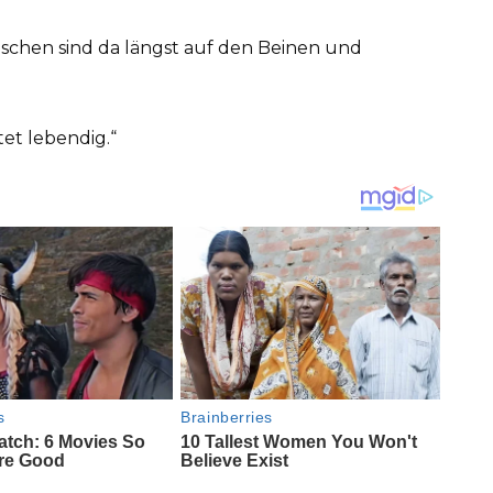
nschen sind da längst auf den Beinen und
tet lebendig.“