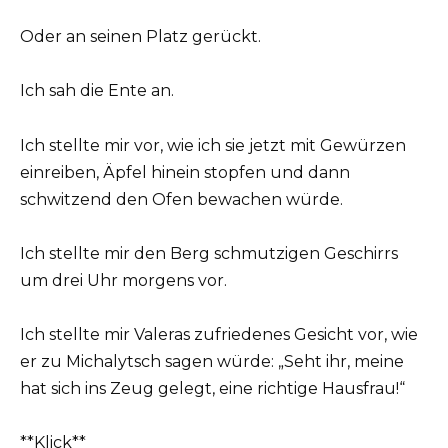
Oder an seinen Platz gerückt.
Ich sah die Ente an.
Ich stellte mir vor, wie ich sie jetzt mit Gewürzen
einreiben, Äpfel hinein stopfen und dann
schwitzend den Ofen bewachen würde.
Ich stellte mir den Berg schmutzigen Geschirrs
um drei Uhr morgens vor.
Ich stellte mir Valeras zufriedenes Gesicht vor, wie
er zu Michalytsch sagen würde: „Seht ihr, meine
hat sich ins Zeug gelegt, eine richtige Hausfrau!“
**Klick**