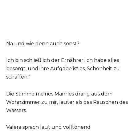
Na und wie denn auch sonst?
Ich bin schließlich der Ernährer, ich habe alles
besorgt, und ihre Aufgabe ist es, Schönheit zu
schaffen.“
Die Stimme meines Mannes drang aus dem
Wohnzimmer zu mir, lauter als das Rauschen des
Wassers.
Valera sprach laut und volltönend.