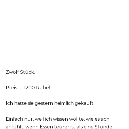
Zwölf Stück.
Preis — 1200 Rubel.
Ich hatte sie gestern heimlich gekauft.
Einfach nur, weil ich wissen wollte, wie es sich
anfühlt, wenn Essen teurer ist als eine Stunde