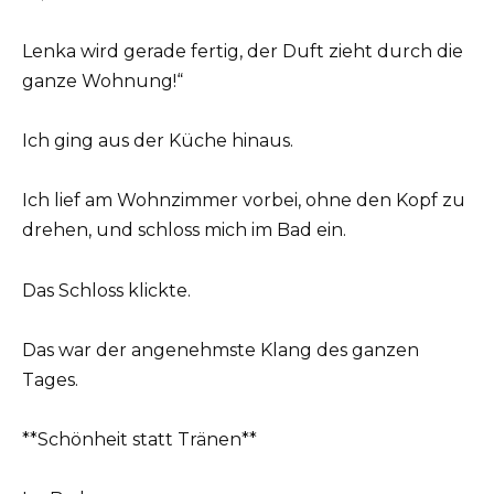
Lenka wird gerade fertig, der Duft zieht durch die
ganze Wohnung!“
Ich ging aus der Küche hinaus.
Ich lief am Wohnzimmer vorbei, ohne den Kopf zu
drehen, und schloss mich im Bad ein.
Das Schloss klickte.
Das war der angenehmste Klang des ganzen
Tages.
**Schönheit statt Tränen**