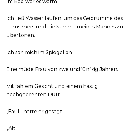
Im Bad war es warm.
Ich ließ Wasser laufen, um das Gebrumme des
Fernsehers und die Stimme meines Mannes zu
übertönen.
Ich sah mich im Spiegel an.
Eine müde Frau von zweiundfünfzig Jahren.
Mit fahlem Gesicht und einem hastig
hochgedrehten Dutt.
„Faul“, hatte er gesagt.
„Alt.“