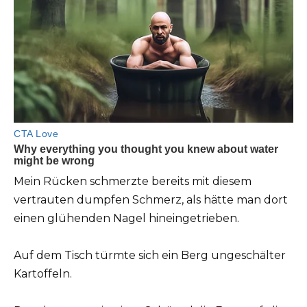
Mein Rücken schmerzte bereits mit diesem
vertrauten dumpfen Schmerz, als hätte man dort
einen glühenden Nagel hineingetrieben.
Auf dem Tisch türmte sich ein Berg ungeschälter
Kartoffeln.