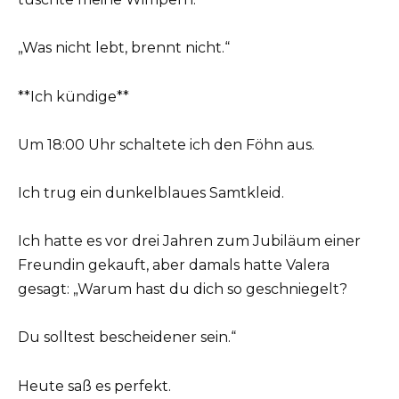
„Was nicht lebt, brennt nicht.“
**Ich kündige**
Um 18:00 Uhr schaltete ich den Föhn aus.
Ich trug ein dunkelblaues Samtkleid.
Ich hatte es vor drei Jahren zum Jubiläum einer
Freundin gekauft, aber damals hatte Valera
gesagt: „Warum hast du dich so geschniegelt?
Du solltest bescheidener sein.“
Heute saß es perfekt.