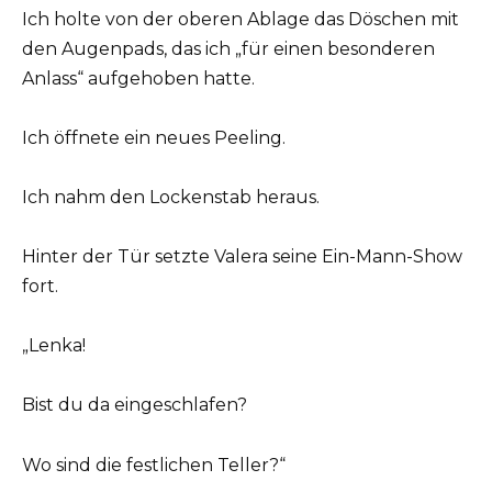
Ich holte von der oberen Ablage das Döschen mit
den Augenpads, das ich „für einen besonderen
Anlass“ aufgehoben hatte.
Ich öffnete ein neues Peeling.
Ich nahm den Lockenstab heraus.
Hinter der Tür setzte Valera seine Ein-Mann-Show
fort.
„Lenka!
Bist du da eingeschlafen?
Wo sind die festlichen Teller?“