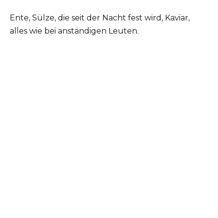
Ente, Sülze, die seit der Nacht fest wird, Kaviar,
alles wie bei anständigen Leuten.