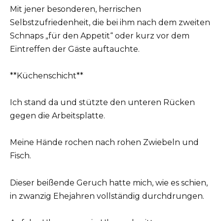
Mit jener besonderen, herrischen
Selbstzufriedenheit, die bei ihm nach dem zweiten
Schnaps „für den Appetit“ oder kurz vor dem
Eintreffen der Gäste auftauchte.
**Küchenschicht**
Ich stand da und stützte den unteren Rücken
gegen die Arbeitsplatte.
Meine Hände rochen nach rohen Zwiebeln und
Fisch.
Dieser beißende Geruch hatte mich, wie es schien,
in zwanzig Ehejahren vollständig durchdrungen.