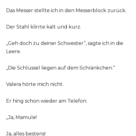
Das Messer stellte ich in den Messerblock zurück.
Der Stahl klirrte kalt und kurz.
„Geh doch zu deiner Schwester“, sagte ich in die
Leere.
„Die Schlüssel liegen auf dem Schränkchen.“
Valera hörte mich nicht.
Er hing schon wieder am Telefon:
„Ja, Mamule!
Ja, alles bestens!