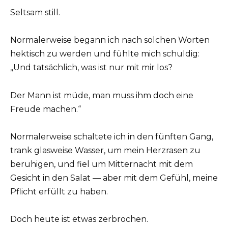
Seltsam still.
Normalerweise begann ich nach solchen Worten
hektisch zu werden und fühlte mich schuldig:
„Und tatsächlich, was ist nur mit mir los?
Der Mann ist müde, man muss ihm doch eine
Freude machen.“
Normalerweise schaltete ich in den fünften Gang,
trank glasweise Wasser, um mein Herzrasen zu
beruhigen, und fiel um Mitternacht mit dem
Gesicht in den Salat — aber mit dem Gefühl, meine
Pflicht erfüllt zu haben.
Doch heute ist etwas zerbrochen.