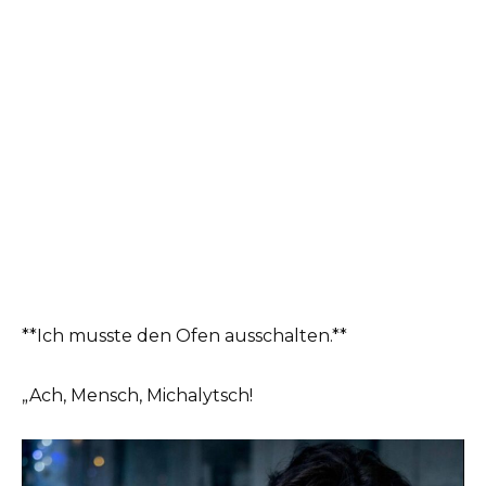
**Ich musste den Ofen ausschalten.**
„Ach, Mensch, Michalytsch!