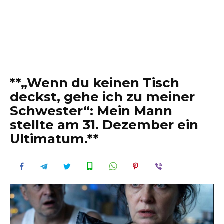
**„Wenn du keinen Tisch
deckst, gehe ich zu meiner
Schwester“: Mein Mann
stellte am 31. Dezember ein
Ultimatum.**