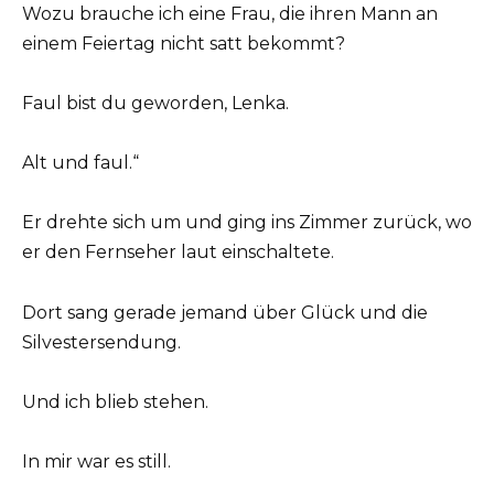
Wozu brauche ich eine Frau, die ihren Mann an
einem Feiertag nicht satt bekommt?
Faul bist du geworden, Lenka.
Alt und faul.“
Er drehte sich um und ging ins Zimmer zurück, wo
er den Fernseher laut einschaltete.
Dort sang gerade jemand über Glück und die
Silvestersendung.
Und ich blieb stehen.
In mir war es still.