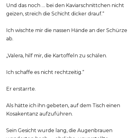
Und das noch … bei den Kaviarschnittchen nicht
geizen, streich die Schicht dicker drauf.“
Ich wischte mir die nassen Hände an der Schürze
ab.
„Valera, hilf mir, die Kartoffeln zu schälen.
Ich schaffe es nicht rechtzeitig.“
Er erstarrte.
Als hätte ich ihn gebeten, auf dem Tisch einen
Kosakentanz aufzuführen.
Sein Gesicht wurde lang, die Augenbrauen