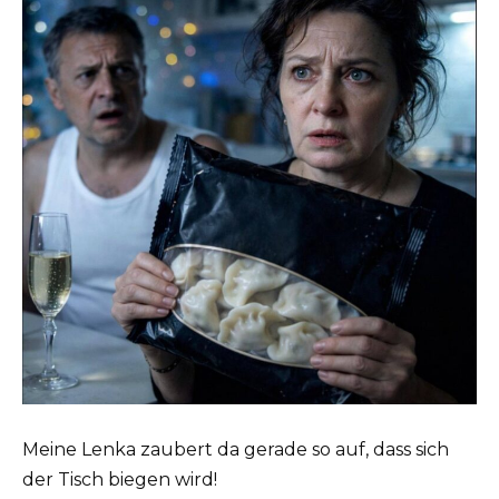
Meine Lenka zaubert da gerade so auf, dass sich
der Tisch biegen wird!