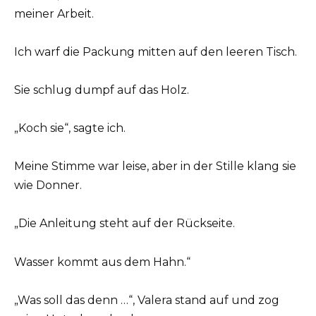
meiner Arbeit.
Ich warf die Packung mitten auf den leeren Tisch.
Sie schlug dumpf auf das Holz.
„Koch sie“, sagte ich.
Meine Stimme war leise, aber in der Stille klang sie
wie Donner.
„Die Anleitung steht auf der Rückseite.
Wasser kommt aus dem Hahn.“
„Was soll das denn …“, Valera stand auf und zog