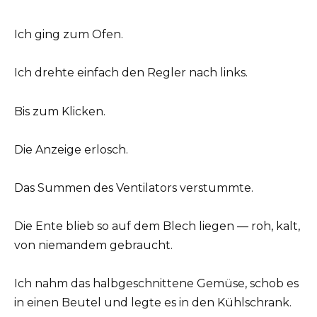
Ich ging zum Ofen.
Ich drehte einfach den Regler nach links.
Bis zum Klicken.
Die Anzeige erlosch.
Das Summen des Ventilators verstummte.
Die Ente blieb so auf dem Blech liegen — roh, kalt,
von niemandem gebraucht.
Ich nahm das halbgeschnittene Gemüse, schob es
in einen Beutel und legte es in den Kühlschrank.