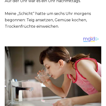
Auf der Uhr war es ein Uhr nachmittags.
Meine „Schicht“ hatte um sechs Uhr morgens
begonnen: Teig ansetzen, Gemüse kochen,
Trockenfrüchte einweichen.