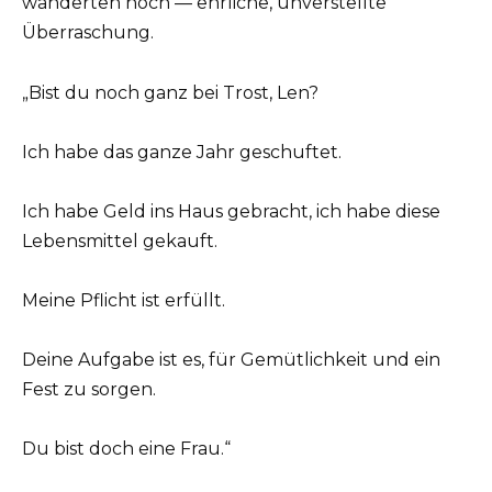
wanderten hoch — ehrliche, unverstellte
Überraschung.
„Bist du noch ganz bei Trost, Len?
Ich habe das ganze Jahr geschuftet.
Ich habe Geld ins Haus gebracht, ich habe diese
Lebensmittel gekauft.
Meine Pflicht ist erfüllt.
Deine Aufgabe ist es, für Gemütlichkeit und ein
Fest zu sorgen.
Du bist doch eine Frau.“