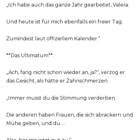
„Ich habe auch das ganze Jahr gearbeitet, Valera.
Und heute ist für mich ebenfalls ein freier Tag.
Zumindest laut offiziellem Kalender.“
**Das Ultimatum**
„Ach, fang nicht schon wieder an, ja?“, verzog er
das Gesicht, als hätte er Zahnschmerzen.
„Immer musst du die Stimmung verderben.
Die anderen haben Frauen, die sich abrackern und
Mühe geben, und du …