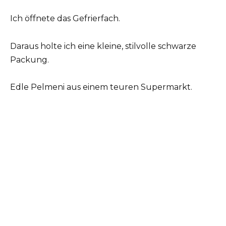
Ich öffnete das Gefrierfach.
Daraus holte ich eine kleine, stilvolle schwarze
Packung.
Edle Pelmeni aus einem teuren Supermarkt.