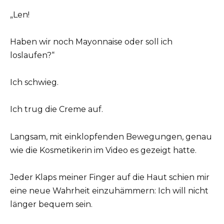
„Len!
Haben wir noch Mayonnaise oder soll ich
loslaufen?“
Ich schwieg.
Ich trug die Creme auf.
Langsam, mit einklopfenden Bewegungen, genau
wie die Kosmetikerin im Video es gezeigt hatte.
Jeder Klaps meiner Finger auf die Haut schien mir
eine neue Wahrheit einzuhämmern: Ich will nicht
länger bequem sein.