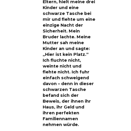
Eltern, hielt meine drei
Kinder und eine
schwarze Tasche bei
mir und flehte um eine
einzige Nacht der
Sicherheit. Mein
Bruder lachte. Meine
Mutter sah meine
Kinder an und sagte:
„Hier ist kein Platz.“
Ich fluchte nicht,
weinte nicht und
flehte nicht. Ich fuhr
einfach schweigend
davon – denn in dieser
schwarzen Tasche
befand sich der
Beweis, der ihnen ihr
Haus, ihr Geld und
ihren perfekten
Familiennamen
nehmen würde.