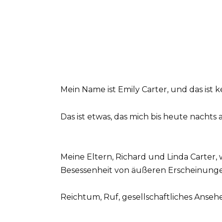
Mein Name ist Emily Carter, und das ist ke
Das ist etwas, das mich bis heute nachts 
Meine Eltern, Richard und Linda Carter, 
Besessenheit von äußeren Erscheinung
Reichtum, Ruf, gesellschaftliches Anseh