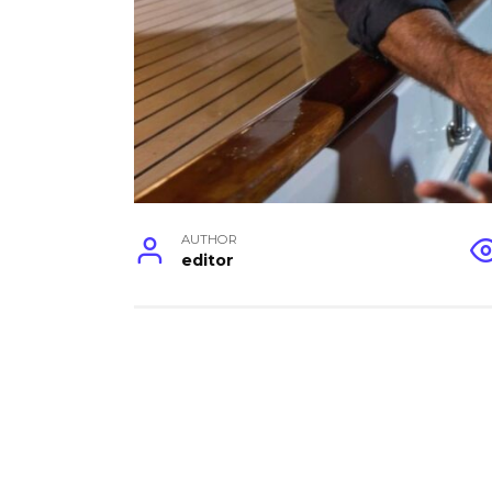
AUTHOR
editor