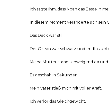
Ich sagte ihm, dass Noah das Beste in me
In diesem Moment veränderte sich sein G
Das Deck war still.
Der Ozean war schwarz und endlos unte
Meine Mutter stand schweigend da und 
Es geschah in Sekunden.
Mein Vater stieß mich mit voller Kraft.
Ich verlor das Gleichgewicht.