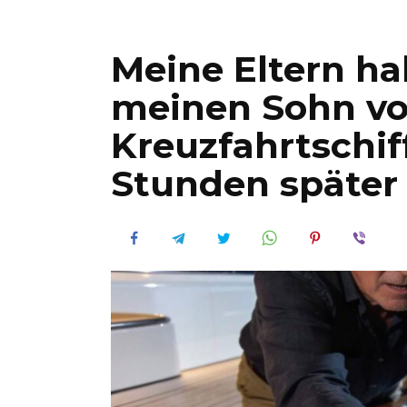
Meine Eltern h
meinen Sohn vo
Kreuzfahrtschif
Stunden später 