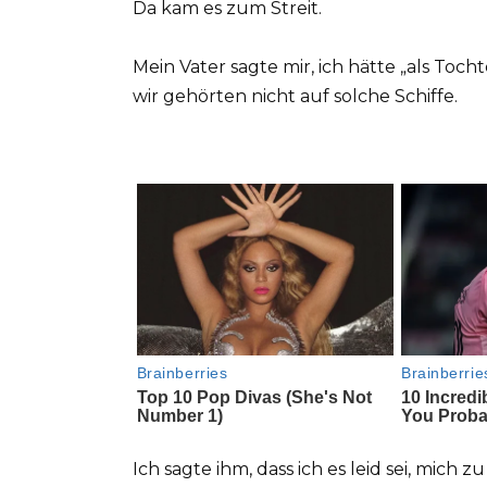
Da kam es zum Streit.
Mein Vater sagte mir, ich hätte „als Toch
wir gehörten nicht auf solche Schiffe.
Ich sagte ihm, dass ich es leid sei, mich 