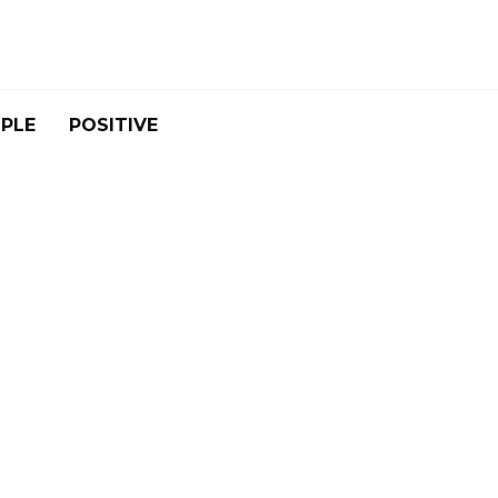
PLE
POSITIVE