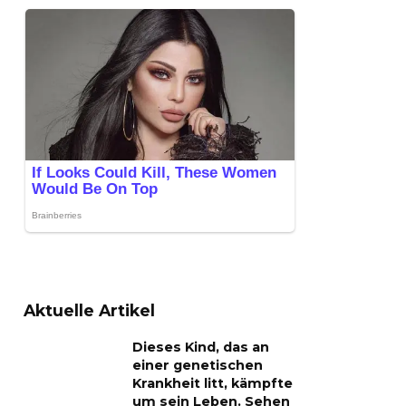
Aktuelle Artikel
Dieses Kind, das an
einer genetischen
Krankheit litt, kämpfte
um sein Leben. Sehen