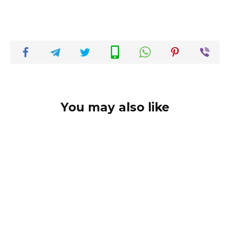
You may also like