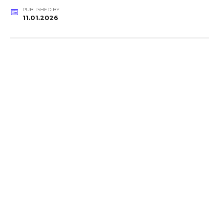
PUBLISHED BY
11.01.2026