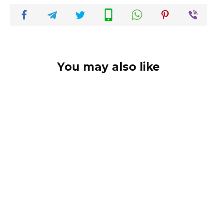
You may also like