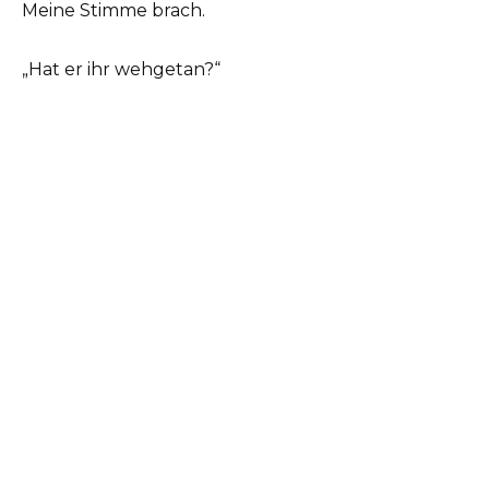
Meine Stimme brach.
„Hat er ihr wehgetan?“