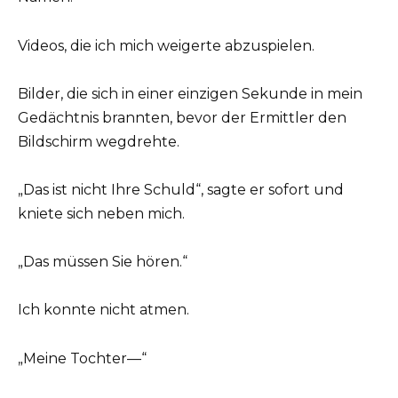
Videos, die ich mich weigerte abzuspielen.
Bilder, die sich in einer einzigen Sekunde in mein
Gedächtnis brannten, bevor der Ermittler den
Bildschirm wegdrehte.
„Das ist nicht Ihre Schuld“, sagte er sofort und
kniete sich neben mich.
„Das müssen Sie hören.“
Ich konnte nicht atmen.
„Meine Tochter—“