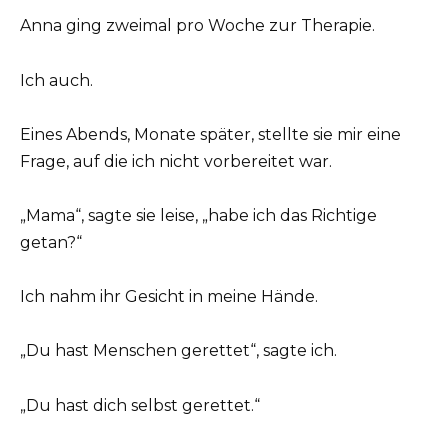
Anna ging zweimal pro Woche zur Therapie.
Ich auch.
Eines Abends, Monate später, stellte sie mir eine
Frage, auf die ich nicht vorbereitet war.
„Mama“, sagte sie leise, „habe ich das Richtige
getan?“
Ich nahm ihr Gesicht in meine Hände.
„Du hast Menschen gerettet“, sagte ich.
„Du hast dich selbst gerettet.“