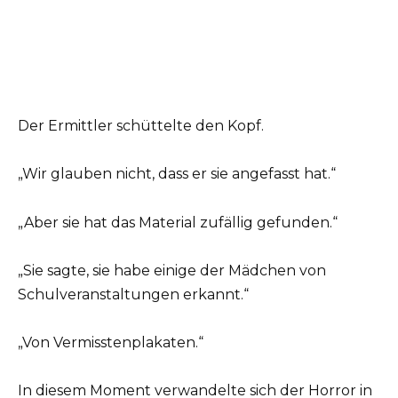
Der Ermittler schüttelte den Kopf.
„Wir glauben nicht, dass er sie angefasst hat.“
„Aber sie hat das Material zufällig gefunden.“
„Sie sagte, sie habe einige der Mädchen von
Schulveranstaltungen erkannt.“
„Von Vermisstenplakaten.“
In diesem Moment verwandelte sich der Horror in