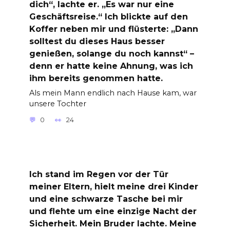
dich“, lachte er. „Es war nur eine
Geschäftsreise.“ Ich blickte auf den
Koffer neben mir und flüsterte: „Dann
solltest du dieses Haus besser
genießen, solange du noch kannst“ –
denn er hatte keine Ahnung, was ich
ihm bereits genommen hatte.
Als mein Mann endlich nach Hause kam, war
unsere Tochter
0
24
Ich stand im Regen vor der Tür
meiner Eltern, hielt meine drei Kinder
und eine schwarze Tasche bei mir
und flehte um eine einzige Nacht der
Sicherheit. Mein Bruder lachte. Meine