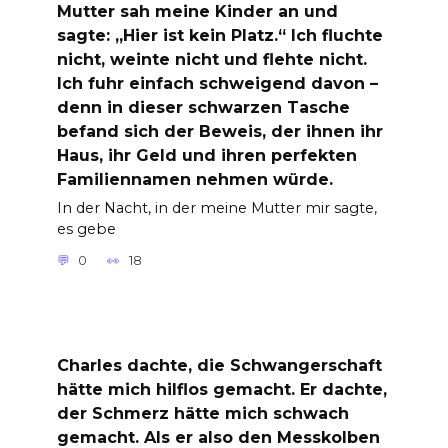
Mutter sah meine Kinder an und
sagte: „Hier ist kein Platz.“ Ich fluchte
nicht, weinte nicht und flehte nicht.
Ich fuhr einfach schweigend davon –
denn in dieser schwarzen Tasche
befand sich der Beweis, der ihnen ihr
Haus, ihr Geld und ihren perfekten
Familiennamen nehmen würde.
In der Nacht, in der meine Mutter mir sagte,
es gebe
0
18
Charles dachte, die Schwangerschaft
hätte mich hilflos gemacht. Er dachte,
der Schmerz hätte mich schwach
gemacht. Als er also den Messkolben