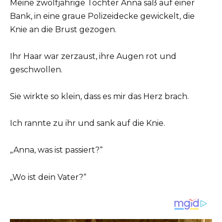
Meine zwölfjährige Tochter Anna saß auf einer
Bank, in eine graue Polizeidecke gewickelt, die
Knie an die Brust gezogen.
Ihr Haar war zerzaust, ihre Augen rot und
geschwollen.
Sie wirkte so klein, dass es mir das Herz brach.
Ich rannte zu ihr und sank auf die Knie.
„Anna, was ist passiert?“
„Wo ist dein Vater?“