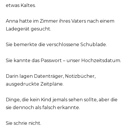
etwas Kaltes.
Anna hatte im Zimmer ihres Vaters nach einem
Ladegerät gesucht.
Sie bemerkte die verschlossene Schublade.
Sie kannte das Passwort – unser Hochzeitsdatum.
Darin lagen Datenträger, Notizbücher,
ausgedruckte Zeitpläne.
Dinge, die kein Kind jemals sehen sollte, aber die
sie dennoch als falsch erkannte.
Sie schrie nicht.