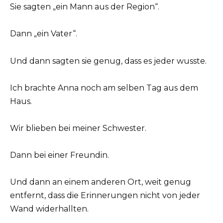
Sie sagten „ein Mann aus der Region“.
Dann „ein Vater“.
Und dann sagten sie genug, dass es jeder wusste.
Ich brachte Anna noch am selben Tag aus dem
Haus.
Wir blieben bei meiner Schwester.
Dann bei einer Freundin.
Und dann an einem anderen Ort, weit genug
entfernt, dass die Erinnerungen nicht von jeder
Wand widerhallten.