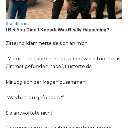
Zitternd klammerte sie sich an mich.
„Mama… ich habe ihnen gegeben, was ich in Papas
Zimmer gefunden habe“, flüsterte sie.
Mir zog sich der Magen zusammen.
„Was hast du gefunden?“
Sie antwortete nicht.