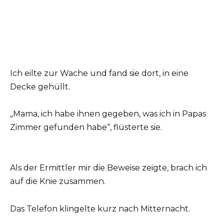
Ich eilte zur Wache und fand sie dort, in eine
Decke gehüllt.
„Mama, ich habe ihnen gegeben, was ich in Papas
Zimmer gefunden habe“, flüsterte sie.
Als der Ermittler mir die Beweise zeigte, brach ich
auf die Knie zusammen.
Das Telefon klingelte kurz nach Mitternacht.