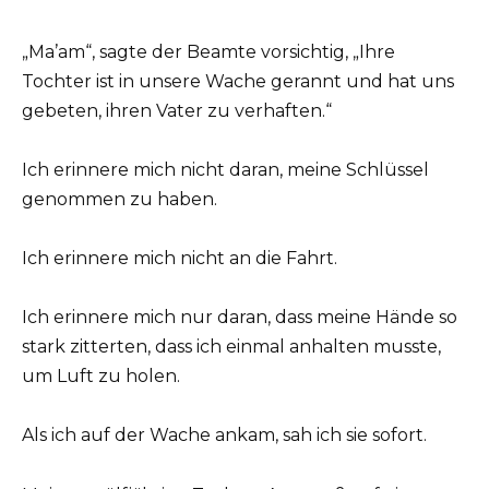
„Ma’am“, sagte der Beamte vorsichtig, „Ihre
Tochter ist in unsere Wache gerannt und hat uns
gebeten, ihren Vater zu verhaften.“
Ich erinnere mich nicht daran, meine Schlüssel
genommen zu haben.
Ich erinnere mich nicht an die Fahrt.
Ich erinnere mich nur daran, dass meine Hände so
stark zitterten, dass ich einmal anhalten musste,
um Luft zu holen.
Als ich auf der Wache ankam, sah ich sie sofort.