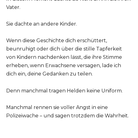
Vater.
Sie dachte an andere Kinder.
Wenn diese Geschichte dich erschüttert,
beunruhigt oder dich über die stille Tapferkeit
von Kindern nachdenken lässt, die ihre Stimme
erheben, wenn Erwachsene versagen, lade ich
dich ein, deine Gedanken zu teilen.
Denn manchmal tragen Helden keine Uniform.
Manchmal rennen sie voller Angst in eine
Polizeiwache – und sagen trotzdem die Wahrheit.