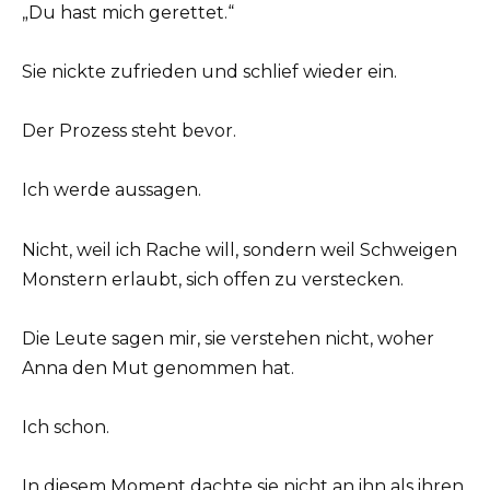
„Du hast mich gerettet.“
Sie nickte zufrieden und schlief wieder ein.
Der Prozess steht bevor.
Ich werde aussagen.
Nicht, weil ich Rache will, sondern weil Schweigen
Monstern erlaubt, sich offen zu verstecken.
Die Leute sagen mir, sie verstehen nicht, woher
Anna den Mut genommen hat.
Ich schon.
In diesem Moment dachte sie nicht an ihn als ihren