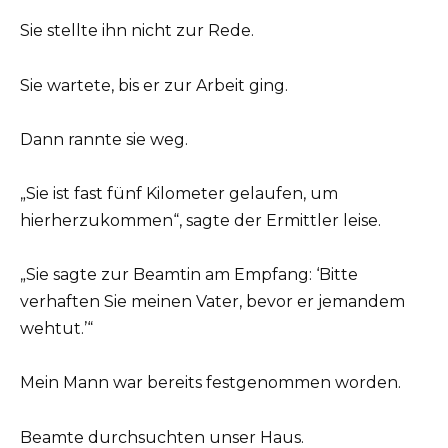
Sie stellte ihn nicht zur Rede.
Sie wartete, bis er zur Arbeit ging.
Dann rannte sie weg.
„Sie ist fast fünf Kilometer gelaufen, um
hierherzukommen“, sagte der Ermittler leise.
„Sie sagte zur Beamtin am Empfang: ‘Bitte
verhaften Sie meinen Vater, bevor er jemandem
wehtut.’“
Mein Mann war bereits festgenommen worden.
Beamte durchsuchten unser Haus.