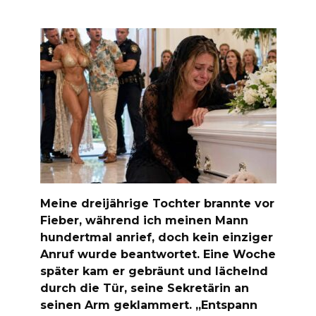
Meine dreijährige Tochter brannte vor
Fieber, während ich meinen Mann
hundertmal anrief, doch kein einziger
Anruf wurde beantwortet. Eine Woche
später kam er gebräunt und lächelnd
durch die Tür, seine Sekretärin an
seinen Arm geklammert. „Entspann