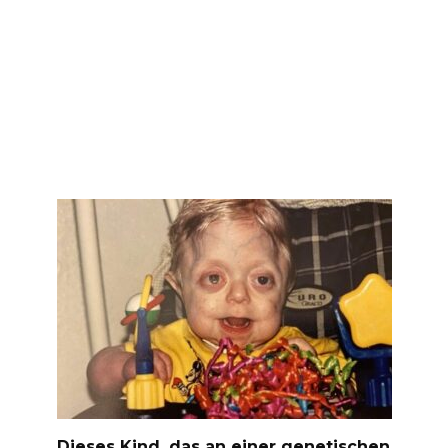
Dieses Kind, das an einer genetischen