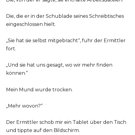
Die, die er in der Schublade seines Schreibtisches
eingeschlossen hielt.
„Sie hat sie selbst mitgebracht“, fuhr der Ermittler
fort.
„Und sie hat uns gesagt, wo wir mehr finden
können.“
Mein Mund wurde trocken.
„Mehr wovon?“
Der Ermittler schob mir ein Tablet über den Tisch
und tippte auf den Bildschirm.