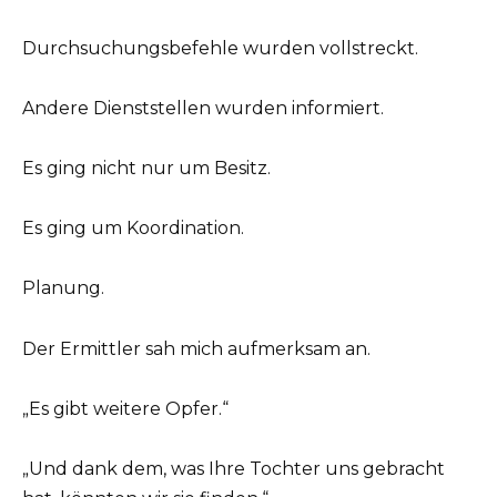
Durchsuchungsbefehle wurden vollstreckt.
Andere Dienststellen wurden informiert.
Es ging nicht nur um Besitz.
Es ging um Koordination.
Planung.
Der Ermittler sah mich aufmerksam an.
„Es gibt weitere Opfer.“
„Und dank dem, was Ihre Tochter uns gebracht