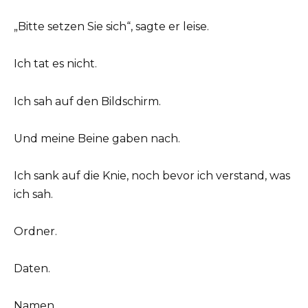
„Bitte setzen Sie sich“, sagte er leise.
Ich tat es nicht.
Ich sah auf den Bildschirm.
Und meine Beine gaben nach.
Ich sank auf die Knie, noch bevor ich verstand, was
ich sah.
Ordner.
Daten.
Namen.