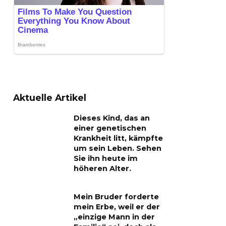
Aktuelle Artikel
Dieses Kind, das an
einer genetischen
Krankheit litt, kämpfte
um sein Leben. Sehen
Sie ihn heute im
höheren Alter.
Mein Bruder forderte
mein Erbe, weil er der
„einzige Mann in der