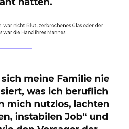
ant hatten.
, war nicht Blut, zerbrochenes Glas oder der
s war die Hand ihres Mannes
e sich meine Familie nie
siert, was ich beruflich
n mich nutzlos, lachten
n, instabilen Job“ und