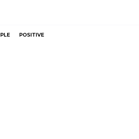
PLE
POSITIVE