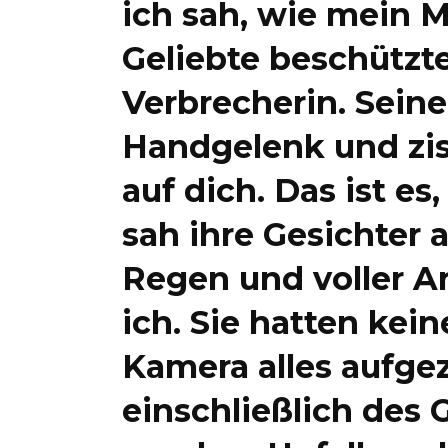
ich sah, wie mein 
Geliebte beschützte
Verbrecherin. Sein
Handgelenk und zis
auf dich. Das ist es
sah ihre Gesichter 
Regen und voller Ar
ich. Sie hatten ke
Kamera alles aufge
einschließlich des 