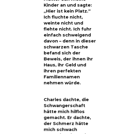
Kinder an und sagte:
„Hier ist kein Platz.“
Ich fluchte nicht,
weinte nicht und
flehte nicht. Ich fuhr
einfach schweigend
davon – denn in dieser
schwarzen Tasche
befand sich der
Beweis, der ihnen ihr
Haus, ihr Geld und
ihren perfekten
Familiennamen
nehmen würde.
Charles dachte, die
Schwangerschaft
hätte mich hilflos
gemacht. Er dachte,
der Schmerz hätte
mich schwach