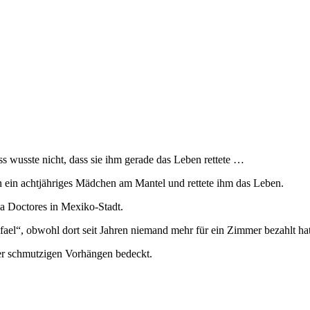
s wusste nicht, dass sie ihm gerade das Leben rettete …
hn ein achtjähriges Mädchen am Mantel und rettete ihm das Leben.
a Doctores in Mexiko-Stadt.
fael“, obwohl dort seit Jahren niemand mehr für ein Zimmer bezahlt hat
er schmutzigen Vorhängen bedeckt.