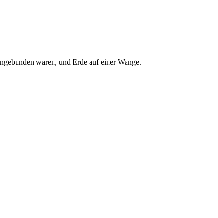
engebunden waren, und Erde auf einer Wange.