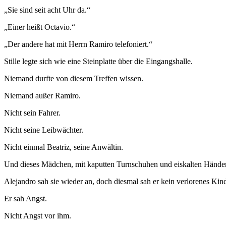
„Sie sind seit acht Uhr da.“
„Einer heißt Octavio.“
„Der andere hat mit Herrn Ramiro telefoniert.“
Stille legte sich wie eine Steinplatte über die Eingangshalle.
Niemand durfte von diesem Treffen wissen.
Niemand außer Ramiro.
Nicht sein Fahrer.
Nicht seine Leibwächter.
Nicht einmal Beatriz, seine Anwältin.
Und dieses Mädchen, mit kaputten Turnschuhen und eiskalten Händen
Alejandro sah sie wieder an, doch diesmal sah er kein verlorenes Kin
Er sah Angst.
Nicht Angst vor ihm.