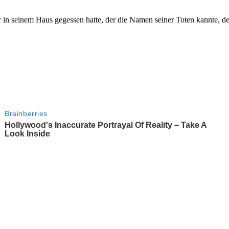
in seinem Haus gegessen hatte, der die Namen seiner Toten kannte, der