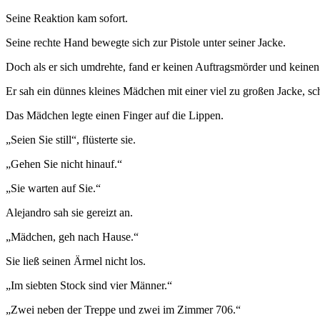
Seine Reaktion kam sofort.
Seine rechte Hand bewegte sich zur Pistole unter seiner Jacke.
Doch als er sich umdrehte, fand er keinen Auftragsmörder und keine
Er sah ein dünnes kleines Mädchen mit einer viel zu großen Jacke
Das Mädchen legte einen Finger auf die Lippen.
„Seien Sie still“, flüsterte sie.
„Gehen Sie nicht hinauf.“
„Sie warten auf Sie.“
Alejandro sah sie gereizt an.
„Mädchen, geh nach Hause.“
Sie ließ seinen Ärmel nicht los.
„Im siebten Stock sind vier Männer.“
„Zwei neben der Treppe und zwei im Zimmer 706.“