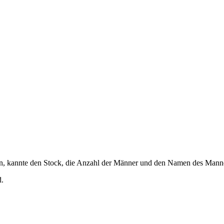
, kannte den Stock, die Anzahl der Männer und den Namen des Mannes,
d.