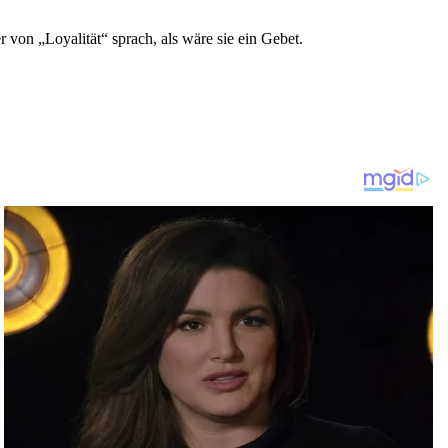
 von „Loyalität“ sprach, als wäre sie ein Gebet.