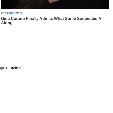
ge zu stellen.