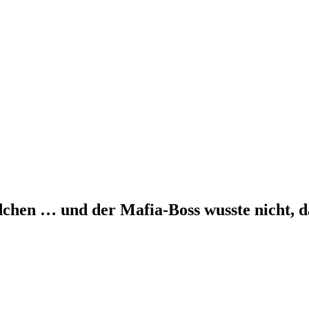
ädchen … und der Mafia-Boss wusste nicht, 