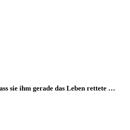
dass sie ihm gerade das Leben rettete …