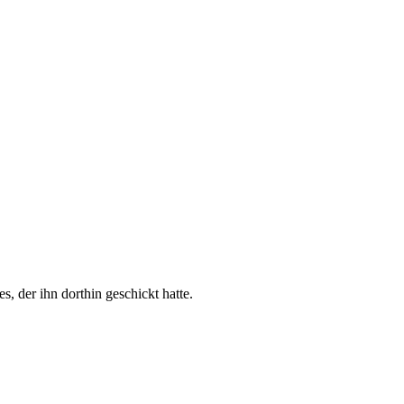
 der ihn dorthin geschickt hatte.