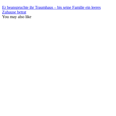
Er beanspruchte ihr Traumhaus – bis seine Familie ein leeres
Zuhause betrat
You may also like