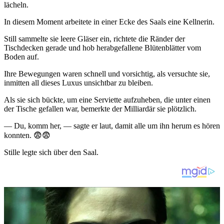
lächeln.
In diesem Moment arbeitete in einer Ecke des Saals eine Kellnerin.
Still sammelte sie leere Gläser ein, richtete die Ränder der
Tischdecken gerade und hob herabgefallene Blütenblätter vom
Boden auf.
Ihre Bewegungen waren schnell und vorsichtig, als versuchte sie,
inmitten all dieses Luxus unsichtbar zu bleiben.
Als sie sich bückte, um eine Serviette aufzuheben, die unter einen
der Tische gefallen war, bemerkte der Milliardär sie plötzlich.
— Du, komm her, — sagte er laut, damit alle um ihn herum es hören
konnten. 😨😨
Stille legte sich über den Saal.