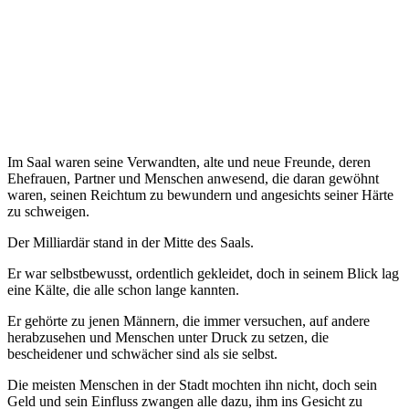
Im Saal waren seine Verwandten, alte und neue Freunde, deren
Ehefrauen, Partner und Menschen anwesend, die daran gewöhnt
waren, seinen Reichtum zu bewundern und angesichts seiner Härte
zu schweigen.
Der Milliardär stand in der Mitte des Saals.
Er war selbstbewusst, ordentlich gekleidet, doch in seinem Blick lag
eine Kälte, die alle schon lange kannten.
Er gehörte zu jenen Männern, die immer versuchen, auf andere
herabzusehen und Menschen unter Druck zu setzen, die
bescheidener und schwächer sind als sie selbst.
Die meisten Menschen in der Stadt mochten ihn nicht, doch sein
Geld und sein Einfluss zwangen alle dazu, ihm ins Gesicht zu