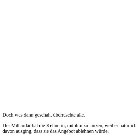
Doch was dann geschah, überraschte alle.
Der Milliardär bat die Kellnerin, mit ihm zu tanzen, weil er natürlich
davon ausging, dass sie das Angebot ablehnen würde.