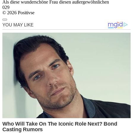
Als diese wunderschöne Frau diesen außergewöhnlichen
0
29
© 2026 Positivse