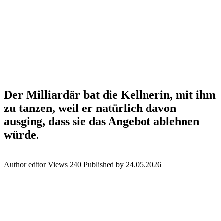
Der Milliardär bat die Kellnerin, mit ihm
zu tanzen, weil er natürlich davon
ausging, dass sie das Angebot ablehnen
würde.
Author
editor
Views
240
Published by
24.05.2026