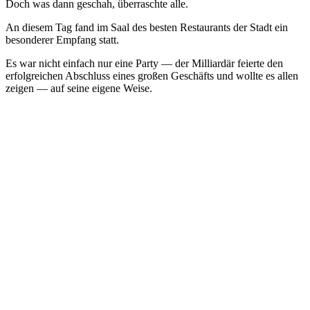
Doch was dann geschah, überraschte alle.
An diesem Tag fand im Saal des besten Restaurants der Stadt ein
besonderer Empfang statt.
Es war nicht einfach nur eine Party — der Milliardär feierte den
erfolgreichen Abschluss eines großen Geschäfts und wollte es allen
zeigen — auf seine eigene Weise.