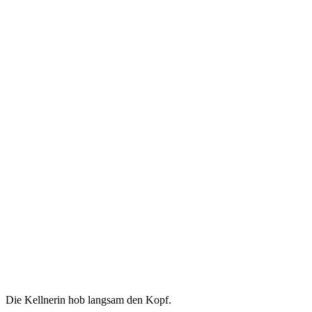
Die Kellnerin hob langsam den Kopf.