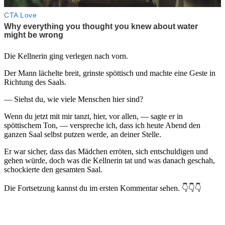
Die Kellnerin ging verlegen nach vorn.
Der Mann lächelte breit, grinste spöttisch und machte eine Geste in
Richtung des Saals.
— Siehst du, wie viele Menschen hier sind?
Wenn du jetzt mit mir tanzt, hier, vor allen, — sagte er in
spöttischem Ton, — verspreche ich, dass ich heute Abend den
ganzen Saal selbst putzen werde, an deiner Stelle.
Er war sicher, dass das Mädchen erröten, sich entschuldigen und
gehen würde, doch was die Kellnerin tat und was danach geschah,
schockierte den gesamten Saal.
Die Fortsetzung kannst du im ersten Kommentar sehen. 👇👇👇