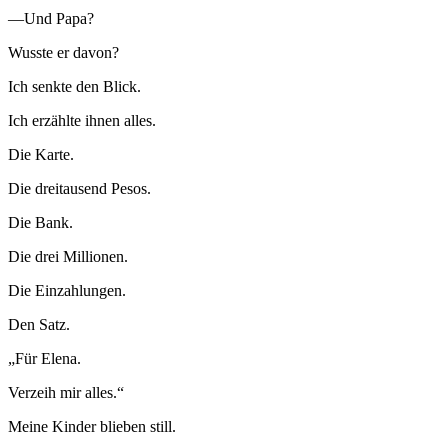
—Und Papa?
Wusste er davon?
Ich senkte den Blick.
Ich erzählte ihnen alles.
Die Karte.
Die dreitausend Pesos.
Die Bank.
Die drei Millionen.
Die Einzahlungen.
Den Satz.
„Für Elena.
Verzeih mir alles.“
Meine Kinder blieben still.