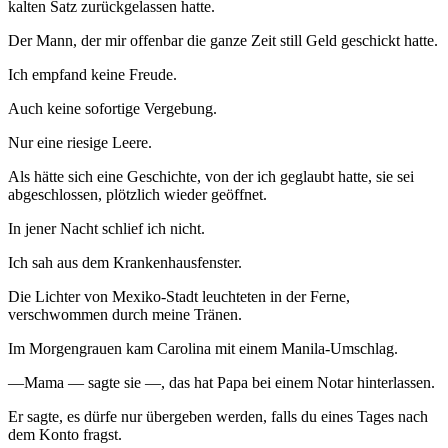
kalten Satz zurückgelassen hatte.
Der Mann, der mir offenbar die ganze Zeit still Geld geschickt hatte.
Ich empfand keine Freude.
Auch keine sofortige Vergebung.
Nur eine riesige Leere.
Als hätte sich eine Geschichte, von der ich geglaubt hatte, sie sei
abgeschlossen, plötzlich wieder geöffnet.
In jener Nacht schlief ich nicht.
Ich sah aus dem Krankenhausfenster.
Die Lichter von Mexiko-Stadt leuchteten in der Ferne,
verschwommen durch meine Tränen.
Im Morgengrauen kam Carolina mit einem Manila-Umschlag.
—Mama — sagte sie —, das hat Papa bei einem Notar hinterlassen.
Er sagte, es dürfe nur übergeben werden, falls du eines Tages nach
dem Konto fragst.