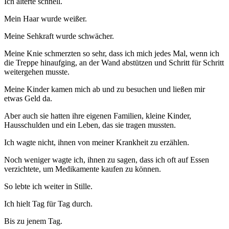
Ich alterte schnell.
Mein Haar wurde weißer.
Meine Sehkraft wurde schwächer.
Meine Knie schmerzten so sehr, dass ich mich jedes Mal, wenn ich
die Treppe hinaufging, an der Wand abstützen und Schritt für Schritt
weitergehen musste.
Meine Kinder kamen mich ab und zu besuchen und ließen mir
etwas Geld da.
Aber auch sie hatten ihre eigenen Familien, kleine Kinder,
Hausschulden und ein Leben, das sie tragen mussten.
Ich wagte nicht, ihnen von meiner Krankheit zu erzählen.
Noch weniger wagte ich, ihnen zu sagen, dass ich oft auf Essen
verzichtete, um Medikamente kaufen zu können.
So lebte ich weiter in Stille.
Ich hielt Tag für Tag durch.
Bis zu jenem Tag.