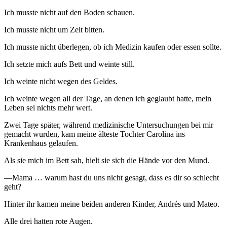
Ich musste nicht auf den Boden schauen.
Ich musste nicht um Zeit bitten.
Ich musste nicht überlegen, ob ich Medizin kaufen oder essen sollte.
Ich setzte mich aufs Bett und weinte still.
Ich weinte nicht wegen des Geldes.
Ich weinte wegen all der Tage, an denen ich geglaubt hatte, mein
Leben sei nichts mehr wert.
Zwei Tage später, während medizinische Untersuchungen bei mir
gemacht wurden, kam meine älteste Tochter Carolina ins
Krankenhaus gelaufen.
Als sie mich im Bett sah, hielt sie sich die Hände vor den Mund.
—Mama … warum hast du uns nicht gesagt, dass es dir so schlecht
geht?
Hinter ihr kamen meine beiden anderen Kinder, Andrés und Mateo.
Alle drei hatten rote Augen.