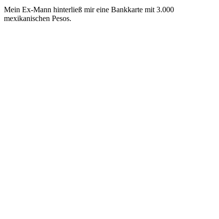
Mein Ex-Mann hinterließ mir eine Bankkarte mit 3.000
mexikanischen Pesos.