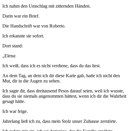
Ich nahm den Umschlag mit zitternden Händen.
Darin war ein Brief.
Die Handschrift war von Roberto.
Ich erkannte sie sofort.
Dort stand:
„Elena:
Ich weiß, dass ich es nicht verdiene, dass du das liest.
An dem Tag, an dem ich dir diese Karte gab, hatte ich nicht den
Mut, dir in die Augen zu sehen.
Ich sagte dir, dass dreitausend Pesos darauf seien, weil ich wusste,
dass du sie niemals angenommen hättest, wenn ich dir die Wahrheit
gesagt hätte.
Ich war feige.
Jahrelang ließ ich zu, dass mein Stolz unser Zuhause zerstörte.