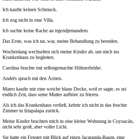
Ich kaufte keinen Schmuck.
Ich zog nicht in eine Villa.
Ich suchte keine Rache an irgendjemandem.
Das Erste, was ich tat, war, meine Behandlung zu beenden.
Wochenlang wechselten sich meine Kinder ab, um mich ins
Krankenhaus zu begleiten.
Carolina brachte mir selbstgemachte Hühnerbrühe.
Andrés sprach mit den Ärzten.
Mateo kaufte mir eine weiche blaue Decke, weil er sagte, es sei
endlich Zeit, dass seine Mutter aufhöre zu frieren.
Als ich das Krankenhaus verließ, kehrte ich nicht in das feuchte
Zimmer in Iztapalapa zurück.
Meine Kinder brachten mich in eine kleine Wohnung in Coyoacán,
nicht sehr groß, aber voller Licht.
Sie hatte ein Fenster mit Blick auf einen Jacaranda-Baum, eine