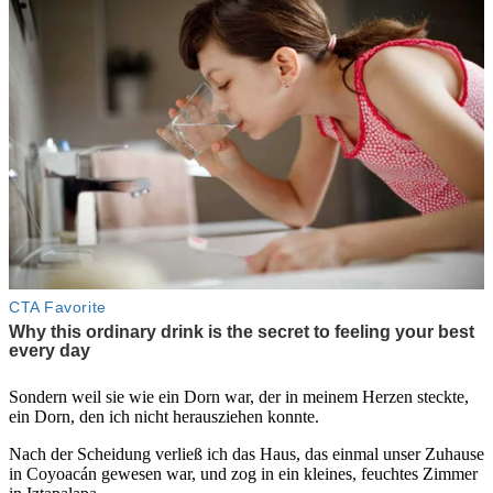
Sondern weil sie wie ein Dorn war, der in meinem Herzen steckte,
ein Dorn, den ich nicht herausziehen konnte.
Nach der Scheidung verließ ich das Haus, das einmal unser Zuhause
in Coyoacán gewesen war, und zog in ein kleines, feuchtes Zimmer