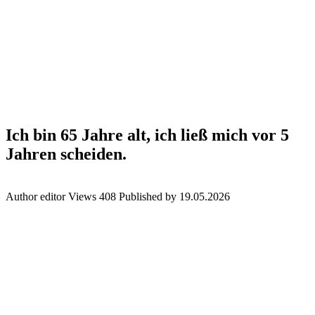
Ich bin 65 Jahre alt, ich ließ mich vor 5
Jahren scheiden.
Author
editor
Views
408
Published by
19.05.2026