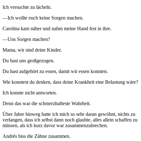
Ich versuchte zu lächeln.
—Ich wollte euch keine Sorgen machen.
Carolina kam näher und nahm meine Hand fest in ihre.
—Uns Sorgen machen?
Mama, wir sind deine Kinder.
Du hast uns großgezogen.
Du hast aufgehört zu essen, damit wir essen konnten.
Wie konntest du denken, dass deine Krankheit eine Belastung wäre?
Ich konnte nicht antworten.
Denn das war die schmerzhafteste Wahrheit.
Über Jahre hinweg hatte ich mich so sehr daran gewöhnt, nichts zu
verlangen, dass ich selbst dann noch glaubte, alles allein schaffen zu
müssen, als ich kurz davor war zusammenzubrechen.
Andrés biss die Zähne zusammen.