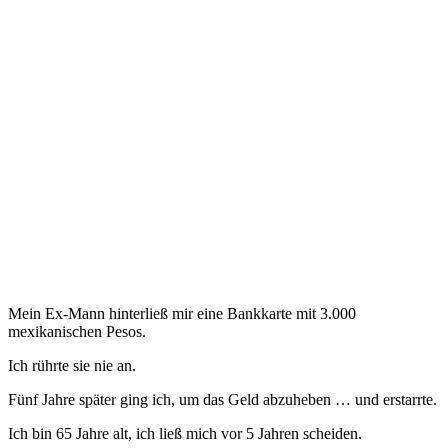
Mein Ex-Mann hinterließ mir eine Bankkarte mit 3.000
mexikanischen Pesos.
Ich rührte sie nie an.
Fünf Jahre später ging ich, um das Geld abzuheben … und erstarrte.
Ich bin 65 Jahre alt, ich ließ mich vor 5 Jahren scheiden.