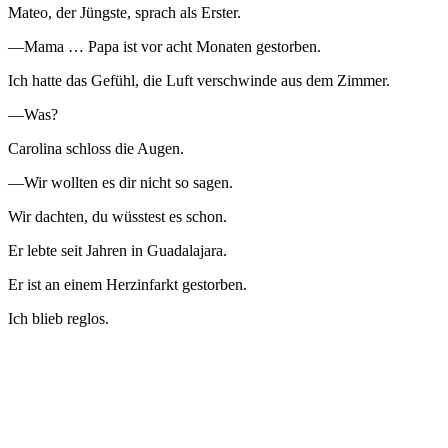
Mateo, der Jüngste, sprach als Erster.
—Mama … Papa ist vor acht Monaten gestorben.
Ich hatte das Gefühl, die Luft verschwinde aus dem Zimmer.
—Was?
Carolina schloss die Augen.
—Wir wollten es dir nicht so sagen.
Wir dachten, du wüsstest es schon.
Er lebte seit Jahren in Guadalajara.
Er ist an einem Herzinfarkt gestorben.
Ich blieb reglos.