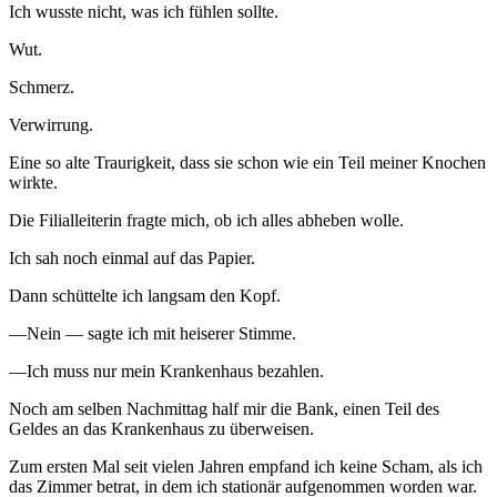
Ich wusste nicht, was ich fühlen sollte.
Wut.
Schmerz.
Verwirrung.
Eine so alte Traurigkeit, dass sie schon wie ein Teil meiner Knochen
wirkte.
Die Filialleiterin fragte mich, ob ich alles abheben wolle.
Ich sah noch einmal auf das Papier.
Dann schüttelte ich langsam den Kopf.
—Nein — sagte ich mit heiserer Stimme.
—Ich muss nur mein Krankenhaus bezahlen.
Noch am selben Nachmittag half mir die Bank, einen Teil des
Geldes an das Krankenhaus zu überweisen.
Zum ersten Mal seit vielen Jahren empfand ich keine Scham, als ich
das Zimmer betrat, in dem ich stationär aufgenommen worden war.