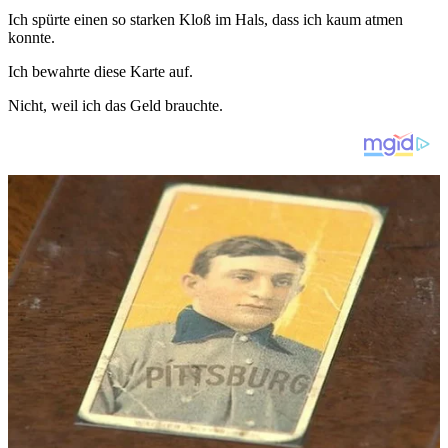
Ich spürte einen so starken Kloß im Hals, dass ich kaum atmen
konnte.
Ich bewahrte diese Karte auf.
Nicht, weil ich das Geld brauchte.