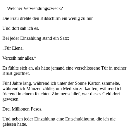
—Welcher Verwendungszweck?
Die Frau drehte den Bildschirm ein wenig zu mir.
Und dort sah ich es.
Bei jeder Einzahlung stand ein Satz:
„Für Elena.
Verzeih mir alles.“
Es fühlte sich an, als hätte jemand eine verschlossene Tür in meiner
Brust geöffnet.
Fünf Jahre lang, während ich unter der Sonne Karton sammelte,
während ich Münzen zählte, um Medizin zu kaufen, während ich
frierend in einem feuchten Zimmer schlief, war dieses Geld dort
gewesen.
Drei Millionen Pesos.
Und neben jeder Einzahlung eine Entschuldigung, die ich nie
gelesen hatte.