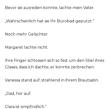
Bevor sie ausreden konnte, lachte mein Vater.
„Wahrscheinlich hat sie Ihr Bürobad geputzt.“
Noch mehr Gelächter.
Margaret lachte nicht.
Ihre Finger schlossen sich so fest um den Stiel ihres
Glases, dass ich dachte, er könnte zerbrechen.
Vanessa stand auf, strahlend in ihrem Brautsatin.
„Dad, hör auf.
Clara ist empfindlich.“