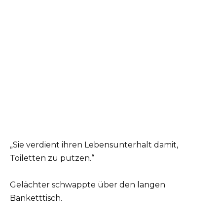
„Sie verdient ihren Lebensunterhalt damit,
Toiletten zu putzen.“
Gelächter schwappte über den langen
Banketttisch.