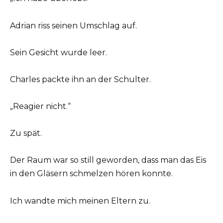
Adrian riss seinen Umschlag auf.
Sein Gesicht wurde leer.
Charles packte ihn an der Schulter.
„Reagier nicht.“
Zu spät.
Der Raum war so still geworden, dass man das Eis
in den Gläsern schmelzen hören konnte.
Ich wandte mich meinen Eltern zu.