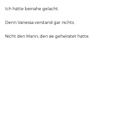
Ich hätte beinahe gelacht.
Denn Vanessa verstand gar nichts.
Nicht den Mann, den sie geheiratet hatte.