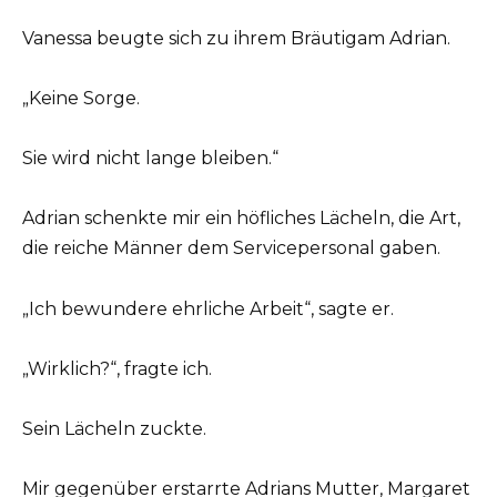
Vanessa beugte sich zu ihrem Bräutigam Adrian.
„Keine Sorge.
Sie wird nicht lange bleiben.“
Adrian schenkte mir ein höfliches Lächeln, die Art,
die reiche Männer dem Servicepersonal gaben.
„Ich bewundere ehrliche Arbeit“, sagte er.
„Wirklich?“, fragte ich.
Sein Lächeln zuckte.
Mir gegenüber erstarrte Adrians Mutter, Margaret