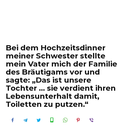
Bei dem Hochzeitsdinner
meiner Schwester stellte
mein Vater mich der Familie
des Bräutigams vor und
sagte: „Das ist unsere
Tochter … sie verdient ihren
Lebensunterhalt damit,
Toiletten zu putzen.“