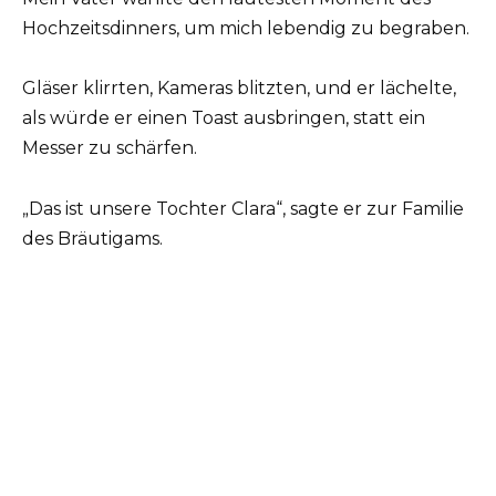
Hochzeitsdinners, um mich lebendig zu begraben.
Gläser klirrten, Kameras blitzten, und er lächelte,
als würde er einen Toast ausbringen, statt ein
Messer zu schärfen.
„Das ist unsere Tochter Clara“, sagte er zur Familie
des Bräutigams.