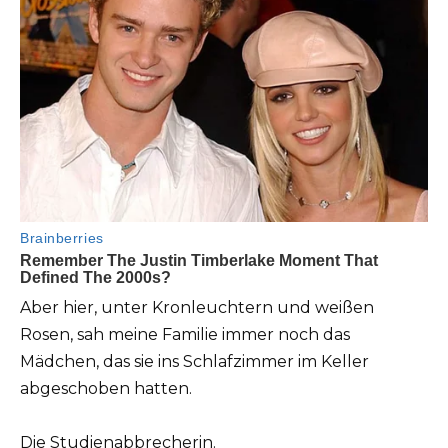
Aber hier, unter Kronleuchtern und weißen
Rosen, sah meine Familie immer noch das
Mädchen, das sie ins Schlafzimmer im Keller
abgeschoben hatten.
Die Studienabbrecherin.