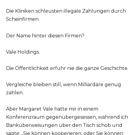
Die Kliniken schleusten illegale Zahlungen durch
Scheinfirmen.
Der Name hinter diesen Firmen?
Vale Holdings.
Die Öffentlichkeit erfuhr nie die ganze Geschichte.
Vergleiche bleiben still, wenn Milliardäre genug
zahlen.
Aber Margaret Vale hatte mir in einem
Konferenzraum gegenübergesessen, während ich
Banküberweisungen über den Tisch schob und
sagte: „Sie können kooperieren, oder Sie können