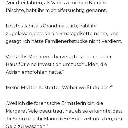
„Vor drei Jahren, als Vanessa meinen Namen
fälschte, habt ihr mich eifersüchtig genannt.
Letztes Jahr, als Grandma starb, habt ihr
zugelassen, dass sie die Smaragdkette nahm, und
gesagt, ich hätte Familienerbstücke nicht verdient.
Vor sechs Monaten überzeugte sie euch, euer
Haus für eine Investition umzuschulden, die
Adrian empfohlen hatte.“
Meine Mutter flüsterte: „Woher weißt du das?“
„Weil ich die forensische Ermittlerin bin, die
Margaret Vale beauftragt hat, als sie erkannte, dass
ihr Sohn und ihr Mann diese Hochzeit nutzten, um
Geld zu waschen.“