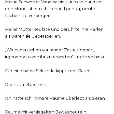
Meine Schwester Vanessa hielt sich die Hand vor
den Mund, aber nicht schnell genug, um ihr
Lächeln zu verbergen.
Meine Mutter seufzte und berührte ihre Perlen,
als wären sie Gebetsperlen.
„Wir haben schon vor langer Zeit aufgehört,
irgendetwas von ihr zu erwarten“, fügte sie hinzu.
Für eine halbe Sekunde kippte der Raum.
Dann atmete ich ein.
Ich hatte schlimmere Räume überlebt als diesen.
Räume mit versiegelten Beweisbeuteln.