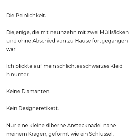
Die Peinlichkeit.
Diejenige, die mit neunzehn mit zwei Müllsäcken
und ohne Abschied von zu Hause fortgegangen
war.
Ich blickte auf mein schlichtes schwarzes Kleid
hinunter.
Keine Diamanten.
Kein Designeretikett.
Nur eine kleine silberne Anstecknadel nahe
meinem Kragen, geformt wie ein Schlüssel.