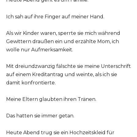
Ich sah auf ihre Finger auf meiner Hand.
Als wir Kinder waren, sperrte sie mich während
Gewittern draußen ein und erzählte Mom, ich
wolle nur Aufmerksamkeit.
Mit dreiundzwanzig fälschte sie meine Unterschrift
auf einem Kreditantrag und weinte, als ich sie
damit konfrontierte.
Meine Eltern glaubten ihren Tränen.
Das hatten sie immer getan.
Heute Abend trug sie ein Hochzeitskleid für