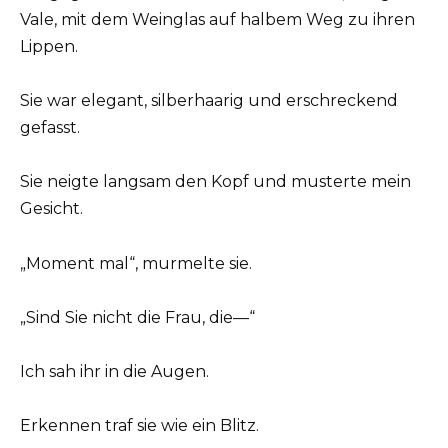
Vale, mit dem Weinglas auf halbem Weg zu ihren
Lippen.
Sie war elegant, silberhaarig und erschreckend
gefasst.
Sie neigte langsam den Kopf und musterte mein
Gesicht.
„Moment mal“, murmelte sie.
„Sind Sie nicht die Frau, die—“
Ich sah ihr in die Augen.
Erkennen traf sie wie ein Blitz.