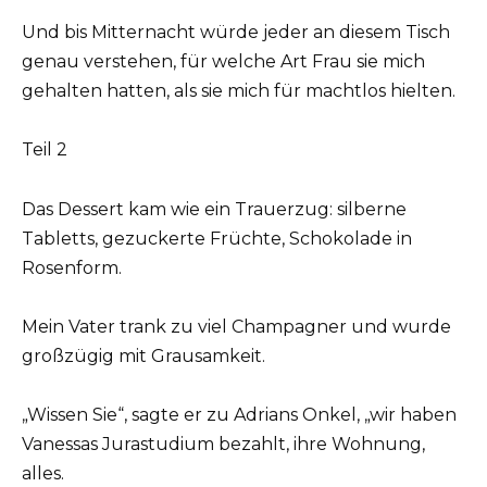
Und bis Mitternacht würde jeder an diesem Tisch
genau verstehen, für welche Art Frau sie mich
gehalten hatten, als sie mich für machtlos hielten.
Teil 2
Das Dessert kam wie ein Trauerzug: silberne
Tabletts, gezuckerte Früchte, Schokolade in
Rosenform.
Mein Vater trank zu viel Champagner und wurde
großzügig mit Grausamkeit.
„Wissen Sie“, sagte er zu Adrians Onkel, „wir haben
Vanessas Jurastudium bezahlt, ihre Wohnung,
alles.