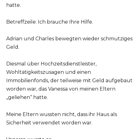
hatte.
Betreffzeile: Ich brauche Ihre Hilfe.
Adrian und Charles bewegten wieder schmutziges
Geld.
Diesmal über Hochzeitsdienstleister,
Wohltätigkeitszusagen und einen
Immobilienfonds, der teilweise mit Geld aufgebaut
worden war, das Vanessa von meinen Eltern
„geliehen“ hatte.
Meine Eltern wussten nicht, dass ihr Haus als
Sicherheit verwendet worden war.