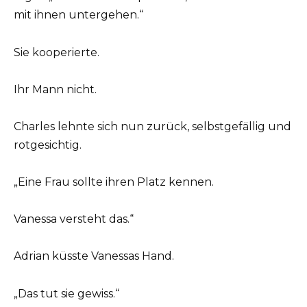
mit ihnen untergehen.“
Sie kooperierte.
Ihr Mann nicht.
Charles lehnte sich nun zurück, selbstgefällig und
rotgesichtig.
„Eine Frau sollte ihren Platz kennen.
Vanessa versteht das.“
Adrian küsste Vanessas Hand.
„Das tut sie gewiss.“