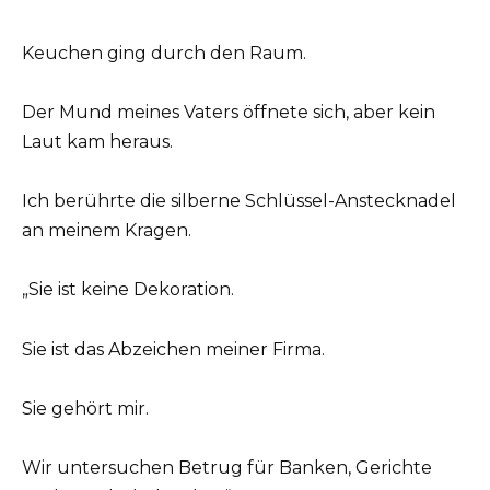
Keuchen ging durch den Raum.
Der Mund meines Vaters öffnete sich, aber kein
Laut kam heraus.
Ich berührte die silberne Schlüssel-Anstecknadel
an meinem Kragen.
„Sie ist keine Dekoration.
Sie ist das Abzeichen meiner Firma.
Sie gehört mir.
Wir untersuchen Betrug für Banken, Gerichte