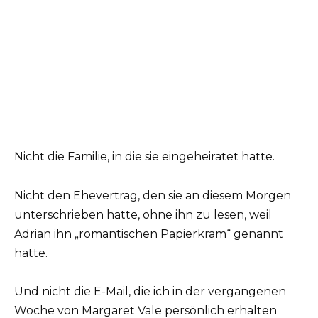
Nicht die Familie, in die sie eingeheiratet hatte.
Nicht den Ehevertrag, den sie an diesem Morgen
unterschrieben hatte, ohne ihn zu lesen, weil
Adrian ihn „romantischen Papierkram“ genannt
hatte.
Und nicht die E-Mail, die ich in der vergangenen
Woche von Margaret Vale persönlich erhalten