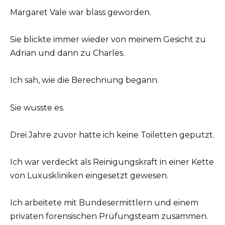
Margaret Vale war blass geworden.
Sie blickte immer wieder von meinem Gesicht zu
Adrian und dann zu Charles.
Ich sah, wie die Berechnung begann.
Sie wusste es.
Drei Jahre zuvor hatte ich keine Toiletten geputzt.
Ich war verdeckt als Reinigungskraft in einer Kette
von Luxuskliniken eingesetzt gewesen.
Ich arbeitete mit Bundesermittlern und einem
privaten forensischen Prüfungsteam zusammen.