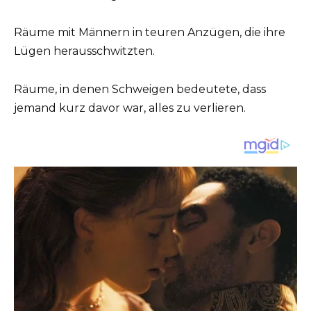
Räume mit Männern in teuren Anzügen, die ihre
Lügen herausschwitzten.
Räume, in denen Schweigen bedeutete, dass
jemand kurz davor war, alles zu verlieren.