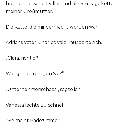
hunderttausend Dollar und die Smaragdkette
meiner Großmutter.
Die Kette, die mir vermacht worden war.
Adrians Vater, Charles Vale, räusperte sich.
„Clara, richtig?
Was genau reinigen Sie?“
„Unternehmenschaos“, sagte ich.
Vanessa lachte zu schnell.
„Sie meint Badezimmer.“