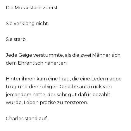
Die Musik starb zuerst.
Sie verklang nicht.
Sie starb.
Jede Geige verstummte, als die zwei Männer sich
dem Ehrentisch näherten.
Hinter ihnen kam eine Frau, die eine Ledermappe
trug und den ruhigen Gesichtsausdruck von
jemandem hatte, der sehr gut dafür bezahlt
wurde, Leben präzise zu zerstören.
Charles stand auf.