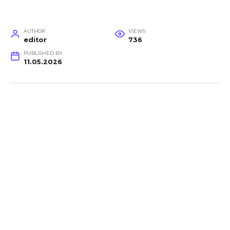
AUTHOR
VIEWS
editor
736
PUBLISHED BY
11.05.2026