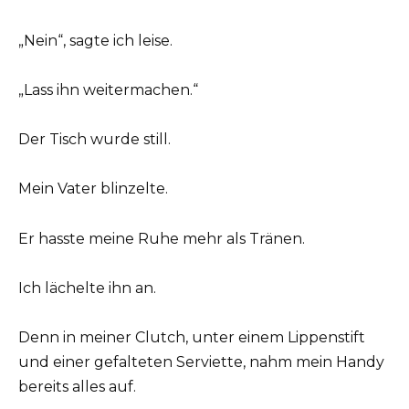
„Nein“, sagte ich leise.
„Lass ihn weitermachen.“
Der Tisch wurde still.
Mein Vater blinzelte.
Er hasste meine Ruhe mehr als Tränen.
Ich lächelte ihn an.
Denn in meiner Clutch, unter einem Lippenstift
und einer gefalteten Serviette, nahm mein Handy
bereits alles auf.