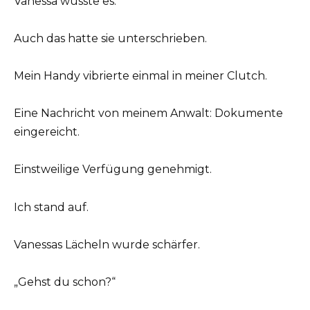
Vanessa wusste es.
Auch das hatte sie unterschrieben.
Mein Handy vibrierte einmal in meiner Clutch.
Eine Nachricht von meinem Anwalt: Dokumente
eingereicht.
Einstweilige Verfügung genehmigt.
Ich stand auf.
Vanessas Lächeln wurde schärfer.
„Gehst du schon?“