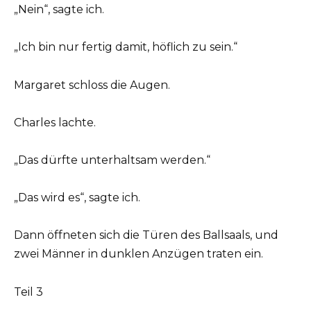
„Nein“, sagte ich.
„Ich bin nur fertig damit, höflich zu sein.“
Margaret schloss die Augen.
Charles lachte.
„Das dürfte unterhaltsam werden.“
„Das wird es“, sagte ich.
Dann öffneten sich die Türen des Ballsaals, und
zwei Männer in dunklen Anzügen traten ein.
Teil 3