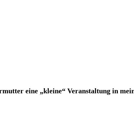
mutter eine „kleine“ Veranstaltung in mein