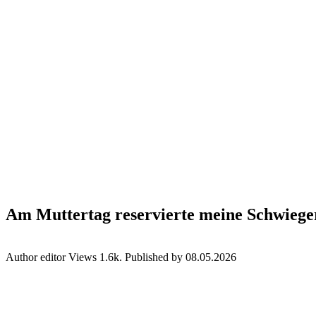
Am Muttertag reservierte meine Schwieger
Author
editor
Views
1.6k.
Published by
08.05.2026