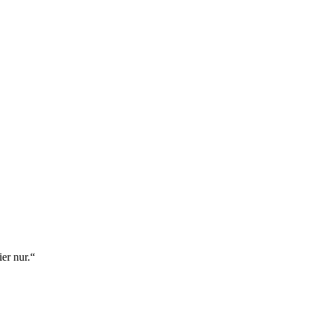
er nur.“