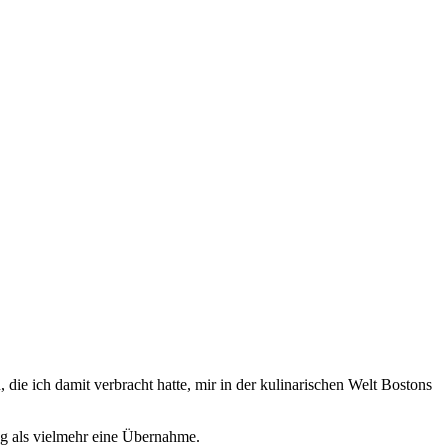
die ich damit verbracht hatte, mir in der kulinarischen Welt Bostons
ng als vielmehr eine Übernahme.