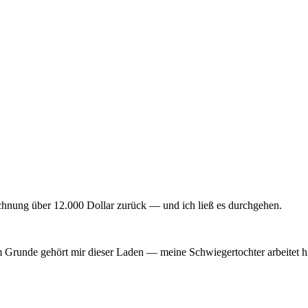
echnung über 12.000 Dollar zurück — und ich ließ es durchgehen.
Grunde gehört mir dieser Laden — meine Schwiegertochter arbeitet hi