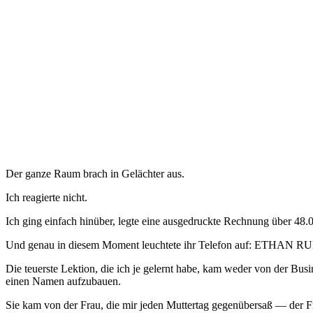
Der ganze Raum brach in Gelächter aus.
Ich reagierte nicht.
Ich ging einfach hinüber, legte eine ausgedruckte Rechnung über 4
Und genau in diesem Moment leuchtete ihr Telefon auf: ETHAN R
Die teuerste Lektion, die ich je gelernt habe, kam weder von der Bus
einen Namen aufzubauen.
Sie kam von der Frau, die mir jeden Muttertag gegenübersaß — der F