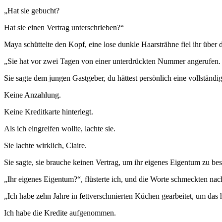
„Hat sie gebucht?
Hat sie einen Vertrag unterschrieben?“
Maya schüttelte den Kopf, eine lose dunkle Haarsträhne fiel ihr über 
„Sie hat vor zwei Tagen von einer unterdrückten Nummer angerufen.
Sie sagte dem jungen Gastgeber, du hättest persönlich eine vollständi
Keine Anzahlung.
Keine Kreditkarte hinterlegt.
Als ich eingreifen wollte, lachte sie.
Sie lachte wirklich, Claire.
Sie sagte, sie brauche keinen Vertrag, um ihr eigenes Eigentum zu be
„Ihr eigenes Eigentum?“, flüsterte ich, und die Worte schmeckten na
„Ich habe zehn Jahre in fettverschmierten Küchen gearbeitet, um das 
Ich habe die Kredite aufgenommen.