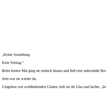
„Keine Anzahlung
Kein Vertrag.“
Beim letzten Mal ging sie einfach hinaus und ließ eine unbezahlte R
Jetzt war sie wieder da.
Umgeben von wohlhabenden Gästen, hob sie ihr Glas und lachte: „Im 