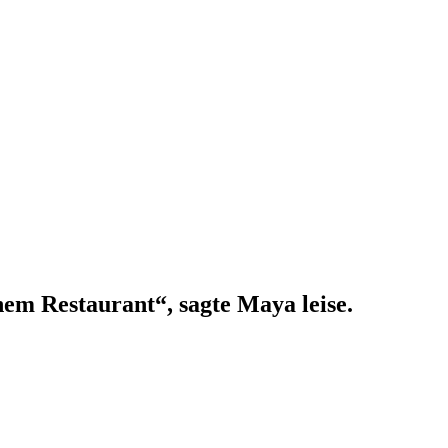
em Restaurant“, sagte Maya leise.