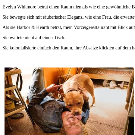
Evelyn Whitmore betrat einen Raum niemals wie eine gewöhnliche B
Sie bewegte sich mit räuberischer Eleganz, wie eine Frau, die erwarte
Als sie Harbor & Hearth betrat, mein Vorzeigerestaurant mit Blick au
Sie wartete nicht auf einen Tisch.
Sie kolonialisierte einfach den Raum, ihre Absätze klickten auf dem