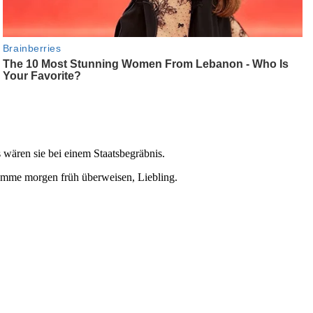
wären sie bei einem Staatsbegräbnis.
Summe morgen früh überweisen, Liebling.