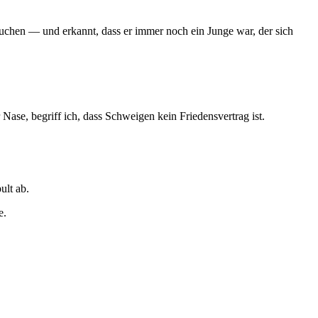
uchen — und erkannt, dass er immer noch ein Junge war, der sich
Nase, begriff ich, dass Schweigen kein Friedensvertrag ist.
ult ab.
e.