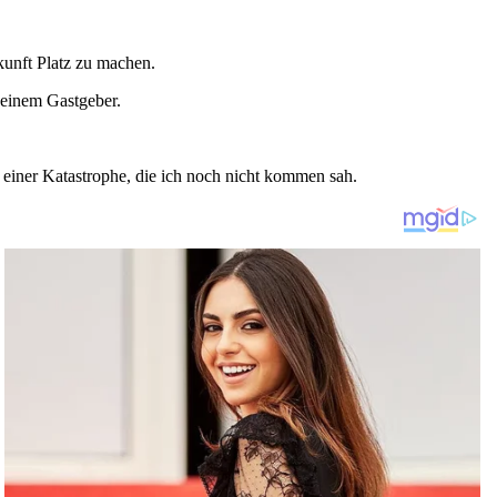
nkunft Platz zu machen.
h einem Gastgeber.
 einer Katastrophe, die ich noch nicht kommen sah.