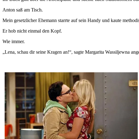
Anton saß am Tisch.
Mein gesetzlicher Ehemann starrte auf sein Handy und kaute methodi
Er hob nicht einmal den Kopf.
Wie immer.
„Lena, schau dir seine Kragen an!“, sagte Margarita Wassiljewna ang