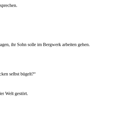
 sprechen.
lagen, ihr Sohn solle im Bergwerk arbeiten gehen.
ken selbst bügelt?“
er Welt gestört.