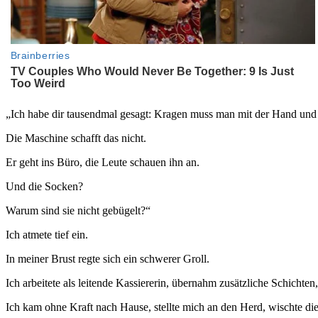
„Ich habe dir tausendmal gesagt: Kragen muss man mit der Hand und
Die Maschine schafft das nicht.
Er geht ins Büro, die Leute schauen ihn an.
Und die Socken?
Warum sind sie nicht gebügelt?“
Ich atmete tief ein.
In meiner Brust regte sich ein schwerer Groll.
Ich arbeitete als leitende Kassiererin, übernahm zusätzliche Schichte
Ich kam ohne Kraft nach Hause, stellte mich an den Herd, wischte d