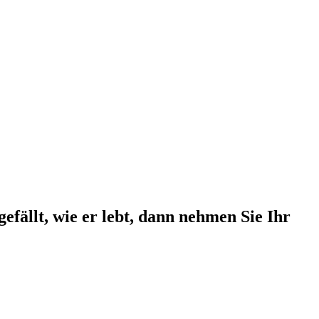
efällt, wie er lebt, dann nehmen Sie Ihr