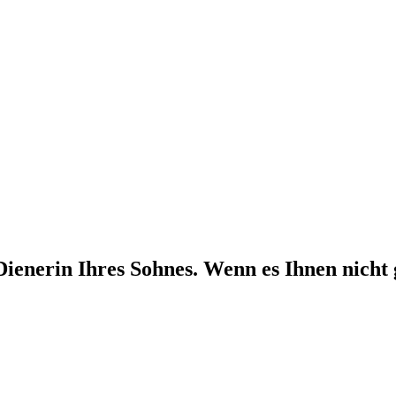
enerin Ihres Sohnes. Wenn es Ihnen nicht g