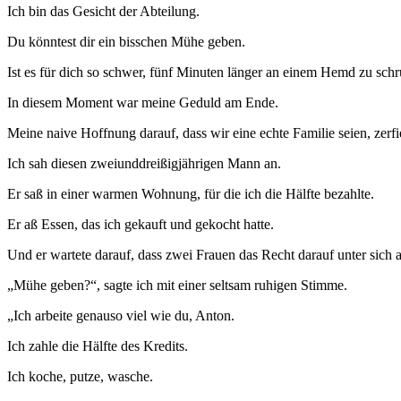
Ich bin das Gesicht der Abteilung.
Du könntest dir ein bisschen Mühe geben.
Ist es für dich so schwer, fünf Minuten länger an einem Hemd zu sch
In diesem Moment war meine Geduld am Ende.
Meine naive Hoffnung darauf, dass wir eine echte Familie seien, zerfi
Ich sah diesen zweiunddreißigjährigen Mann an.
Er saß in einer warmen Wohnung, für die ich die Hälfte bezahlte.
Er aß Essen, das ich gekauft und gekocht hatte.
Und er wartete darauf, dass zwei Frauen das Recht darauf unter sic
„Mühe geben?“, sagte ich mit einer seltsam ruhigen Stimme.
„Ich arbeite genauso viel wie du, Anton.
Ich zahle die Hälfte des Kredits.
Ich koche, putze, wasche.