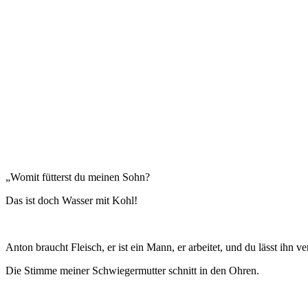
„Womit fütterst du meinen Sohn?
Das ist doch Wasser mit Kohl!
Anton braucht Fleisch, er ist ein Mann, er arbeitet, und du lässt ihn v
Die Stimme meiner Schwiegermutter schnitt in den Ohren.