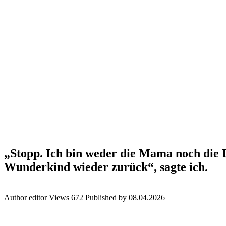
„Stopp. Ich bin weder die Mama noch die Di
Wunderkind wieder zurück“, sagte ich.
Author
editor
Views
672
Published by
08.04.2026