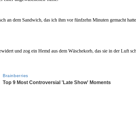
sch an dem Sandwich, das ich ihm vor fünfzehn Minuten gemacht hatte
ewidert und zog ein Hemd aus dem Wäschekorb, das sie in der Luft schü