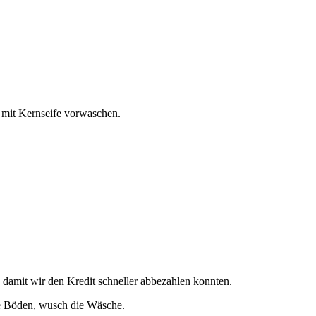
 mit Kernseife vorwaschen.
n, damit wir den Kredit schneller abbezahlen konnten.
ie Böden, wusch die Wäsche.