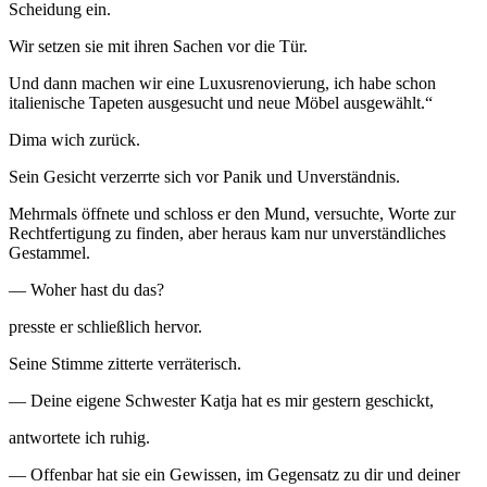
Scheidung ein.
Wir setzen sie mit ihren Sachen vor die Tür.
Und dann machen wir eine Luxusrenovierung, ich habe schon
italienische Tapeten ausgesucht und neue Möbel ausgewählt.“
Dima wich zurück.
Sein Gesicht verzerrte sich vor Panik und Unverständnis.
Mehrmals öffnete und schloss er den Mund, versuchte, Worte zur
Rechtfertigung zu finden, aber heraus kam nur unverständliches
Gestammel.
— Woher hast du das?
presste er schließlich hervor.
Seine Stimme zitterte verräterisch.
— Deine eigene Schwester Katja hat es mir gestern geschickt,
antwortete ich ruhig.
— Offenbar hat sie ein Gewissen, im Gegensatz zu dir und deiner