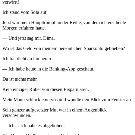
verwirrt!
Ich stand vom Sofa auf.
Jetzt war mein Haupttrumpf an der Reihe, von dem ich erst heute
Morgen erfahren hatte.
— Und jetzt sag mir, Dima.
Wo ist das Geld von meinem persönlichen Sparkonto geblieben?
Ich trat dicht an ihn heran.
— Ich habe heute in die Banking-App geschaut.
Da ist nichts mehr.
Kein einziger Rubel von diesen Ersparnissen.
Mein Mann schluckte nervös und wandte den Blick zum Fenster ab.
Sein ganzer aufgesetzter Mut war in einem Augenblick
verschwunden.
— Ich… ich habe es abgehoben.