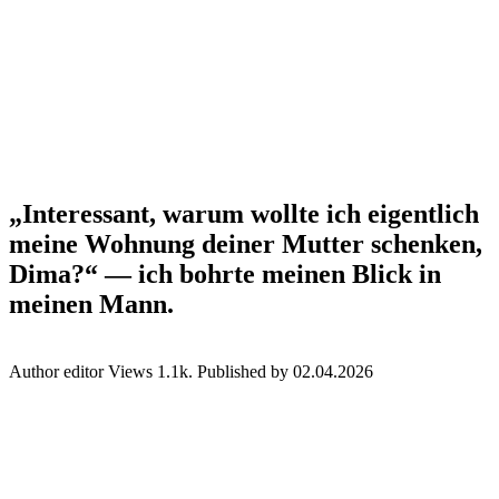
„Interessant, warum wollte ich eigentlich
meine Wohnung deiner Mutter schenken,
Dima?“ — ich bohrte meinen Blick in
meinen Mann.
Author
editor
Views
1.1k.
Published by
02.04.2026