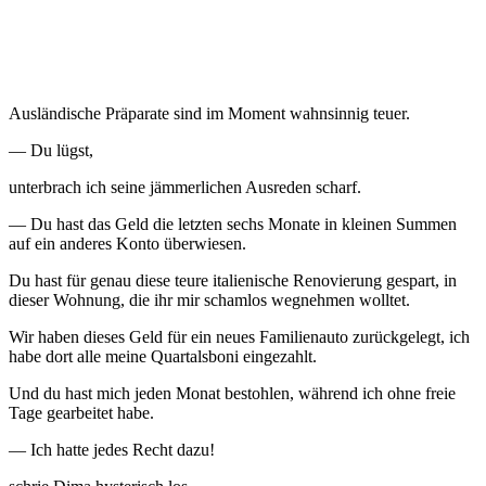
Ausländische Präparate sind im Moment wahnsinnig teuer.
— Du lügst,
unterbrach ich seine jämmerlichen Ausreden scharf.
— Du hast das Geld die letzten sechs Monate in kleinen Summen
auf ein anderes Konto überwiesen.
Du hast für genau diese teure italienische Renovierung gespart, in
dieser Wohnung, die ihr mir schamlos wegnehmen wolltet.
Wir haben dieses Geld für ein neues Familienauto zurückgelegt, ich
habe dort alle meine Quartalsboni eingezahlt.
Und du hast mich jeden Monat bestohlen, während ich ohne freie
Tage gearbeitet habe.
— Ich hatte jedes Recht dazu!