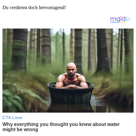
Du verdienst doch hervorragend!