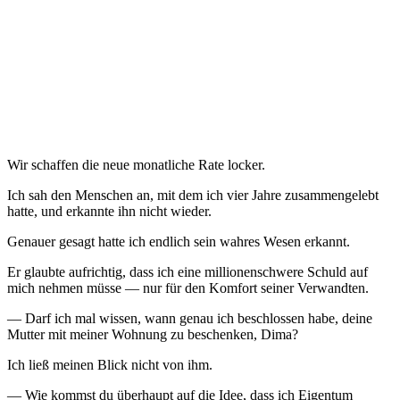
Wir schaffen die neue monatliche Rate locker.
Ich sah den Menschen an, mit dem ich vier Jahre zusammengelebt
hatte, und erkannte ihn nicht wieder.
Genauer gesagt hatte ich endlich sein wahres Wesen erkannt.
Er glaubte aufrichtig, dass ich eine millionenschwere Schuld auf
mich nehmen müsse — nur für den Komfort seiner Verwandten.
— Darf ich mal wissen, wann genau ich beschlossen habe, deine
Mutter mit meiner Wohnung zu beschenken, Dima?
Ich ließ meinen Blick nicht von ihm.
— Wie kommst du überhaupt auf die Idee, dass ich Eigentum