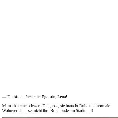
— Du bist einfach eine Egoistin, Lena!
Mama hat eine schwere Diagnose, sie braucht Ruhe und normale
Wohnverhältnisse, nicht ihre Bruchbude am Stadtrand!