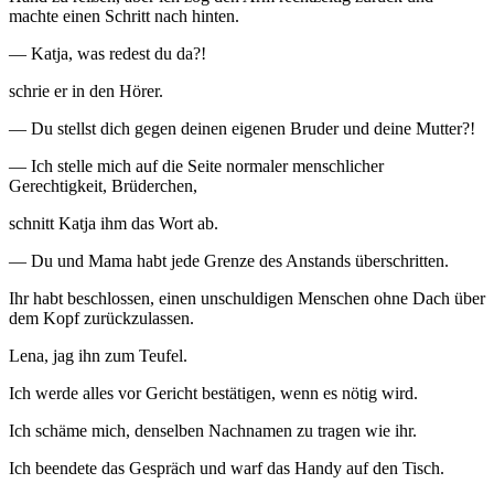
machte einen Schritt nach hinten.
— Katja, was redest du da?!
schrie er in den Hörer.
— Du stellst dich gegen deinen eigenen Bruder und deine Mutter?!
— Ich stelle mich auf die Seite normaler menschlicher
Gerechtigkeit, Brüderchen,
schnitt Katja ihm das Wort ab.
— Du und Mama habt jede Grenze des Anstands überschritten.
Ihr habt beschlossen, einen unschuldigen Menschen ohne Dach über
dem Kopf zurückzulassen.
Lena, jag ihn zum Teufel.
Ich werde alles vor Gericht bestätigen, wenn es nötig wird.
Ich schäme mich, denselben Nachnamen zu tragen wie ihr.
Ich beendete das Gespräch und warf das Handy auf den Tisch.