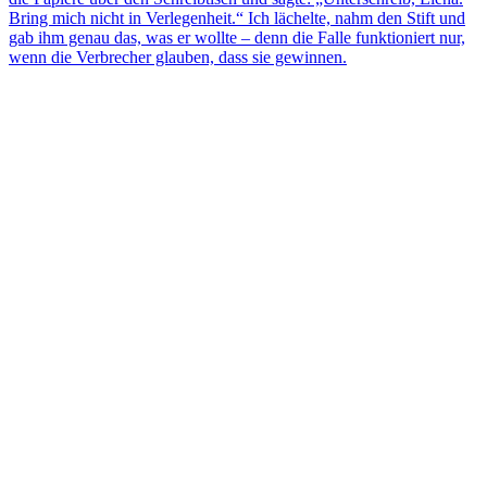
Bring mich nicht in Verlegenheit.“ Ich lächelte, nahm den Stift und
gab ihm genau das, was er wollte – denn die Falle funktioniert nur,
wenn die Verbrecher glauben, dass sie gewinnen.