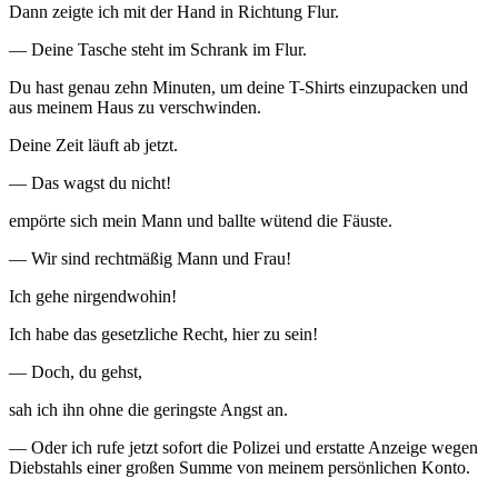
Dann zeigte ich mit der Hand in Richtung Flur.
— Deine Tasche steht im Schrank im Flur.
Du hast genau zehn Minuten, um deine T-Shirts einzupacken und
aus meinem Haus zu verschwinden.
Deine Zeit läuft ab jetzt.
— Das wagst du nicht!
empörte sich mein Mann und ballte wütend die Fäuste.
— Wir sind rechtmäßig Mann und Frau!
Ich gehe nirgendwohin!
Ich habe das gesetzliche Recht, hier zu sein!
— Doch, du gehst,
sah ich ihn ohne die geringste Angst an.
— Oder ich rufe jetzt sofort die Polizei und erstatte Anzeige wegen
Diebstahls einer großen Summe von meinem persönlichen Konto.