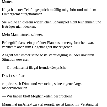
Mutter.
Katja hat euer Telefongespräch zufällig mitgehört und mit dem
Diktiergerät aufgenommen.
Sie wollte an diesem widerlichen Schauspiel nicht teilnehmen und
Betrüger nicht decken.
Mein Mann atmete schwer.
Er begriff, dass sein perfekter Plan zusammengebrochen war,
versuchte aber zum Gegenangriff überzugehen.
Angriff war immer seine beste Verteidigung in jeder unklaren
Situation gewesen.
— Du belauschst illegal fremde Gespräche!
Das ist strafbar!
empörte sich Dima und versuchte, seine eigene Angst
niederzuschreien.
— Wir haben bloß Möglichkeiten besprochen!
Mama hat im Affekt zu viel gesagt, sie ist krank, ihr Verstand ist