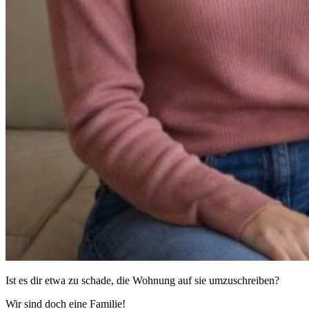
Ist es dir etwa zu schade, die Wohnung auf sie umzuschreiben?
Wir sind doch eine Familie!