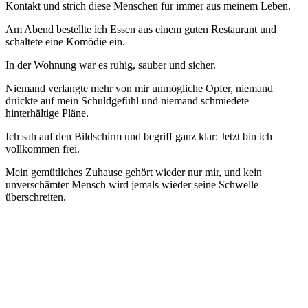
Kontakt und strich diese Menschen für immer aus meinem Leben.
Am Abend bestellte ich Essen aus einem guten Restaurant und
schaltete eine Komödie ein.
In der Wohnung war es ruhig, sauber und sicher.
Niemand verlangte mehr von mir unmögliche Opfer, niemand
drückte auf mein Schuldgefühl und niemand schmiedete
hinterhältige Pläne.
Ich sah auf den Bildschirm und begriff ganz klar: Jetzt bin ich
vollkommen frei.
Mein gemütliches Zuhause gehört wieder nur mir, und kein
unverschämter Mensch wird jemals wieder seine Schwelle
überschreiten.