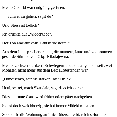
Meine Geduld war endgültig gerissen.
— Schwer zu gehen, sagst du?
Und Stress ist tödlich?
Ich drückte auf „Wiedergabe“.
Der Ton war auf volle Lautstärke gestellt.
Aus dem Lautsprecher erklang die muntere, laute und vollkommen
gesunde Stimme von Olga Nikolajewna.
Meiner „schwerkranken“ Schwiegermutter, die angeblich seit zwei
Monaten nicht mehr aus dem Bett aufgestanden war.
„Dimotschka, setz sie stärker unter Druck.
Heul, schrei, mach Skandale, sag, dass ich sterbe.
Diese dumme Gans wird früher oder später nachgeben.
Sie ist doch weichherzig, sie hat immer Mitleid mit allen.
Sobald sie die Wohnung auf mich überschreibt, reich sofort die