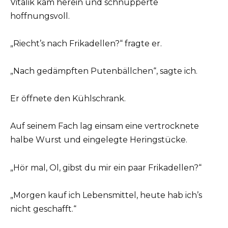
Vitalik kam herein und schnupperte
hoffnungsvoll.
„Riecht’s nach Frikadellen?“ fragte er.
„Nach gedämpften Putenbällchen“, sagte ich.
Er öffnete den Kühlschrank.
Auf seinem Fach lag einsam eine vertrocknete
halbe Wurst und eingelegte Heringstücke.
„Hör mal, Ol, gibst du mir ein paar Frikadellen?“
„Morgen kauf ich Lebensmittel, heute hab ich’s
nicht geschafft.“