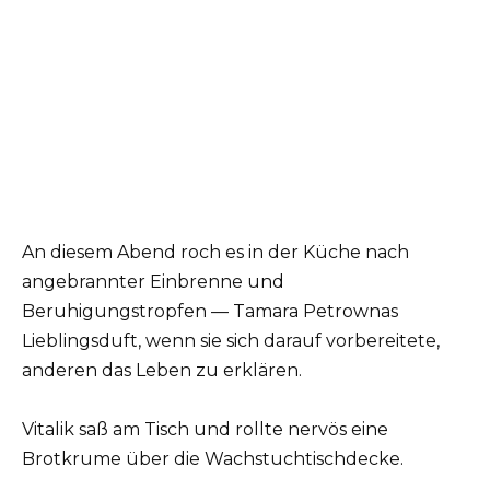
An diesem Abend roch es in der Küche nach
angebrannter Einbrenne und
Beruhigungstropfen — Tamara Petrownas
Lieblingsduft, wenn sie sich darauf vorbereitete,
anderen das Leben zu erklären.
Vitalik saß am Tisch und rollte nervös eine
Brotkrume über die Wachstuchtischdecke.