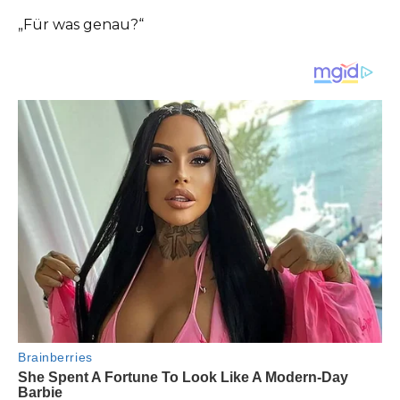
„Für was genau?“