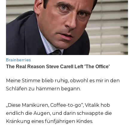
Meine Stimme blieb ruhig, obwohl es mir in den
Schläfen zu hämmern begann.
„Diese Maniküren, Coffee-to-go“, Vitalik hob
endlich die Augen, und darin schwappte die
Kränkung eines fünfjährigen Kindes.