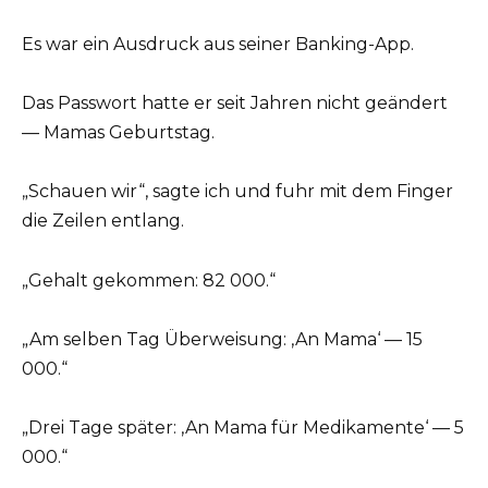
Es war ein Ausdruck aus seiner Banking-App.
Das Passwort hatte er seit Jahren nicht geändert
— Mamas Geburtstag.
„Schauen wir“, sagte ich und fuhr mit dem Finger
die Zeilen entlang.
„Gehalt gekommen: 82 000.“
„Am selben Tag Überweisung: ‚An Mama‘ — 15
000.“
„Drei Tage später: ‚An Mama für Medikamente‘ — 5
000.“