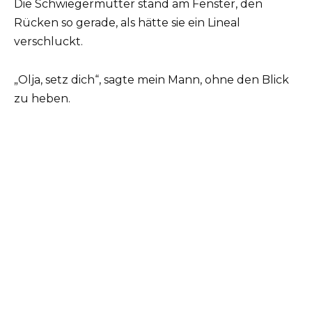
Die Schwiegermutter stand am Fenster, den
Rücken so gerade, als hätte sie ein Lineal
verschluckt.
„Olja, setz dich“, sagte mein Mann, ohne den Blick
zu heben.