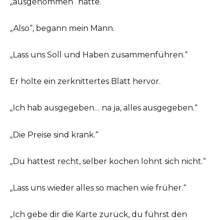
„ausgenommen“ hatte.
„Also“, begann mein Mann.
„Lass uns Soll und Haben zusammenführen.“
Er holte ein zerknittertes Blatt hervor.
„Ich hab ausgegeben… na ja, alles ausgegeben.“
„Die Preise sind krank.“
„Du hattest recht, selber kochen lohnt sich nicht.“
„Lass uns wieder alles so machen wie früher.“
„Ich gebe dir die Karte zurück, du führst den