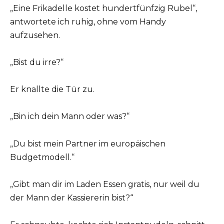
„Eine Frikadelle kostet hundertfünfzig Rubel“,
antwortete ich ruhig, ohne vom Handy
aufzusehen.
„Bist du irre?“
Er knallte die Tür zu.
„Bin ich dein Mann oder was?“
„Du bist mein Partner im europäischen
Budgetmodell.“
„Gibt man dir im Laden Essen gratis, nur weil du
der Mann der Kassiererin bist?“