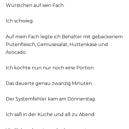
Würstchen auf sein Fach.
Ich schwieg.
Auf mein Fach legte ich Behälter mit gebackenem
Putenfleisch, Gemüsesalat, Hüttenkäse und
Avocado.
Ich kochte nun nur noch eine Portion.
Das dauerte genau zwanzig Minuten.
Der Systemfehler kam am Donnerstag.
Ich saß in der Küche und aß zu Abend.