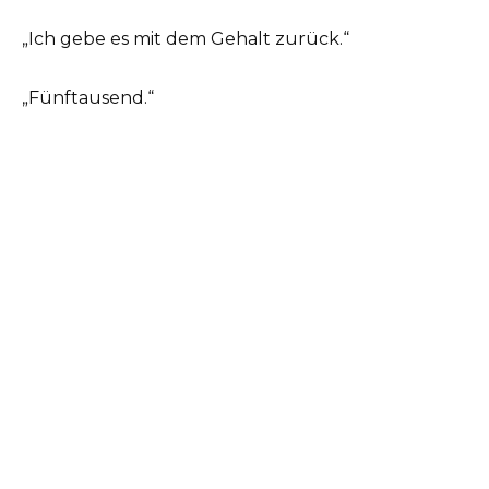
„Ich gebe es mit dem Gehalt zurück.“
„Fünftausend.“