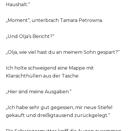
Haushalt.“
„Moment“, unterbrach Tamara Petrowna.
„Und Olja’s Bericht?“
„Olja, wie viel hast du an meinem Sohn gespart?“
Ich holte schweigend eine Mappe mit
Klarsichthüllen aus der Tasche.
„Hier sind meine Ausgaben.“
„Ich habe sehr gut gegessen, mir neue Stiefel
gekauft und dreißigtausend zurückgelegt.“