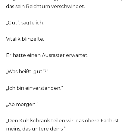
das sein Reichtum verschwindet.
„Gut“, sagte ich.
Vitalik blinzelte.
Er hatte einen Ausraster erwartet.
„Was heißt ‚gut‘?“
„Ich bin einverstanden.“
„Ab morgen.“
„Den Kühlschrank teilen wir: das obere Fach ist
meins, das untere deins.“