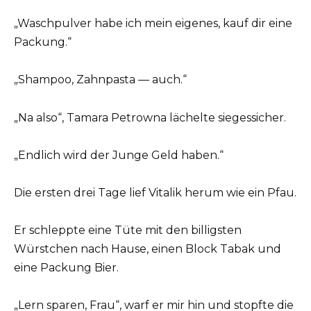
„Waschpulver habe ich mein eigenes, kauf dir eine
Packung.“
„Shampoo, Zahnpasta — auch.“
„Na also“, Tamara Petrowna lächelte siegessicher.
„Endlich wird der Junge Geld haben.“
Die ersten drei Tage lief Vitalik herum wie ein Pfau.
Er schleppte eine Tüte mit den billigsten
Würstchen nach Hause, einen Block Tabak und
eine Packung Bier.
„Lern sparen, Frau“, warf er mir hin und stopfte die