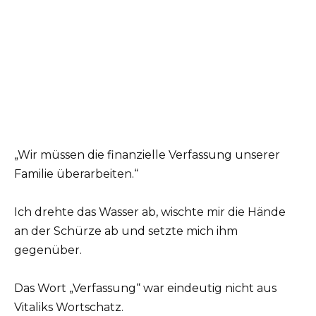
„Wir müssen die finanzielle Verfassung unserer
Familie überarbeiten.“
Ich drehte das Wasser ab, wischte mir die Hände
an der Schürze ab und setzte mich ihm
gegenüber.
Das Wort „Verfassung“ war eindeutig nicht aus
Vitaliks Wortschatz.