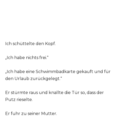
Ich schüttelte den Kopf.
„Ich habe nichts frei.“
„Ich habe eine Schwimmbadkarte gekauft und für
den Urlaub zurückgelegt.“
Er stürmte raus und knallte die Tür so, dass der
Putz rieselte.
Er fuhr zu seiner Mutter.