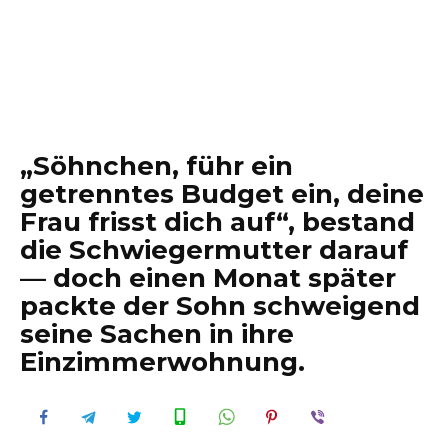
„Söhnchen, führ ein
getrenntes Budget ein, deine
Frau frisst dich auf“, bestand
die Schwiegermutter darauf
— doch einen Monat später
packte der Sohn schweigend
seine Sachen in ihre
Einzimmerwohnung.