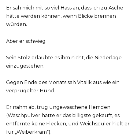
Er sah mich mit so viel Hass an, dass ich zu Asche
hätte werden können, wenn Blicke brennen
würden.
Aber er schwieg.
Sein Stolz erlaubte es ihm nicht, die Niederlage
einzugestehen.
Gegen Ende des Monats sah Vitalik aus wie ein
verprügelter Hund.
Er nahm ab, trug ungewaschene Hemden
(Waschpulver hatte er das billigste gekauft, es
entfernte keine Flecken, und Weichspüler hielt er
für „Weiberkram“).