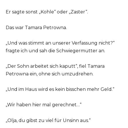
Er sagte sonst „Kohle“ oder „Zaster“.
Das war Tamara Petrowna.
„Und was stimmt an unserer Verfassung nicht?“
fragte ich und sah die Schwiegermutter an.
„Der Sohn arbeitet sich kaputt“, fiel Tamara
Petrowna ein, ohne sich umzudrehen.
„Und im Haus wird es kein bisschen mehr Geld.“
„Wir haben hier mal gerechnet…“
„Olja, du gibst zu viel für Unsinn aus.“