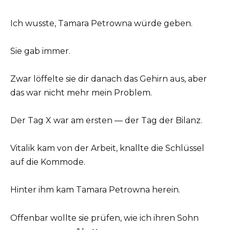
Ich wusste, Tamara Petrowna würde geben.
Sie gab immer.
Zwar löffelte sie dir danach das Gehirn aus, aber
das war nicht mehr mein Problem.
Der Tag X war am ersten — der Tag der Bilanz.
Vitalik kam von der Arbeit, knallte die Schlüssel
auf die Kommode.
Hinter ihm kam Tamara Petrowna herein.
Offenbar wollte sie prüfen, wie ich ihren Sohn