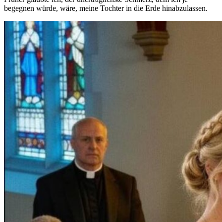
begegnen würde, wäre, meine Tochter in die Erde hinabzulassen.