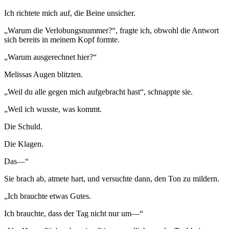
Ich richtete mich auf, die Beine unsicher.
„Warum die Verlobungsnummer?“, fragte ich, obwohl die Antwort
sich bereits in meinem Kopf formte.
„Warum ausgerechnet hier?“
Melissas Augen blitzten.
„Weil du alle gegen mich aufgebracht hast“, schnappte sie.
„Weil ich wusste, was kommt.
Die Schuld.
Die Klagen.
Das—“
Sie brach ab, atmete hart, und versuchte dann, den Ton zu mildern.
„Ich brauchte etwas Gutes.
Ich brauchte, dass der Tag nicht nur um—“