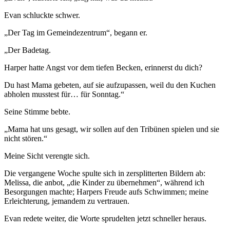
Evan schluckte schwer.
„Der Tag im Gemeindezentrum“, begann er.
„Der Badetag.
Harper hatte Angst vor dem tiefen Becken, erinnerst du dich?
Du hast Mama gebeten, auf sie aufzupassen, weil du den Kuchen
abholen musstest für… für Sonntag.“
Seine Stimme bebte.
„Mama hat uns gesagt, wir sollen auf den Tribünen spielen und sie
nicht stören.“
Meine Sicht verengte sich.
Die vergangene Woche spulte sich in zersplitterten Bildern ab:
Melissa, die anbot, „die Kinder zu übernehmen“, während ich
Besorgungen machte; Harpers Freude aufs Schwimmen; meine
Erleichterung, jemandem zu vertrauen.
Evan redete weiter, die Worte sprudelten jetzt schneller heraus.