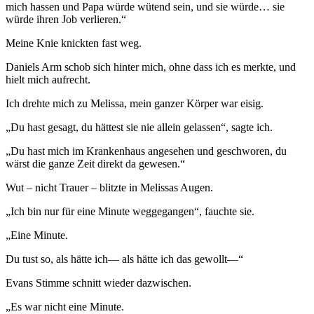
mich hassen und Papa würde wütend sein, und sie würde… sie
würde ihren Job verlieren.“
Meine Knie knickten fast weg.
Daniels Arm schob sich hinter mich, ohne dass ich es merkte, und
hielt mich aufrecht.
Ich drehte mich zu Melissa, mein ganzer Körper war eisig.
„Du hast gesagt, du hättest sie nie allein gelassen“, sagte ich.
„Du hast mich im Krankenhaus angesehen und geschworen, du
wärst die ganze Zeit direkt da gewesen.“
Wut – nicht Trauer – blitzte in Melissas Augen.
„Ich bin nur für eine Minute weggegangen“, fauchte sie.
„Eine Minute.
Du tust so, als hätte ich— als hätte ich das gewollt—“
Evans Stimme schnitt wieder dazwischen.
„Es war nicht eine Minute.