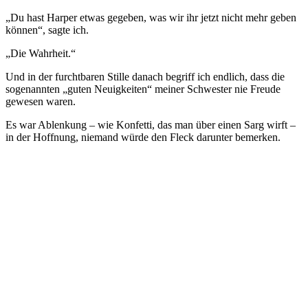
„Du hast Harper etwas gegeben, was wir ihr jetzt nicht mehr geben
können“, sagte ich.
„Die Wahrheit.“
Und in der furchtbaren Stille danach begriff ich endlich, dass die
sogenannten „guten Neuigkeiten“ meiner Schwester nie Freude
gewesen waren.
Es war Ablenkung – wie Konfetti, das man über einen Sarg wirft –
in der Hoffnung, niemand würde den Fleck darunter bemerken.