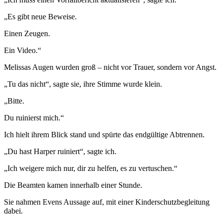
„Es gibt neue Beweise.
Einen Zeugen.
Ein Video.“
Melissas Augen wurden groß – nicht vor Trauer, sondern vor Angst.
„Tu das nicht“, sagte sie, ihre Stimme wurde klein.
„Bitte.
Du ruinierst mich.“
Ich hielt ihrem Blick stand und spürte das endgültige Abtrennen.
„Du hast Harper ruiniert“, sagte ich.
„Ich weigere mich nur, dir zu helfen, es zu vertuschen.“
Die Beamten kamen innerhalb einer Stunde.
Sie nahmen Evens Aussage auf, mit einer Kinderschutzbegleitung
dabei.