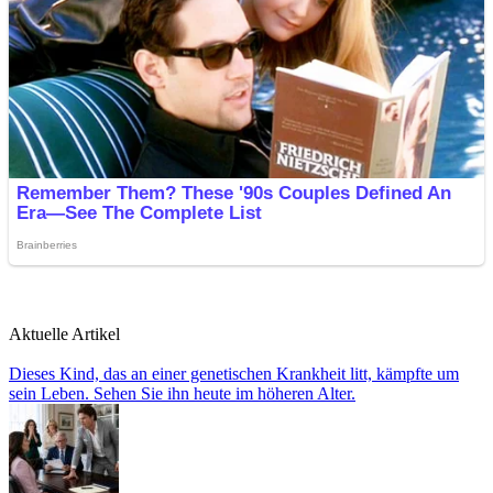
Aktuelle Artikel
Dieses Kind, das an einer genetischen Krankheit litt, kämpfte um
sein Leben. Sehen Sie ihn heute im höheren Alter.