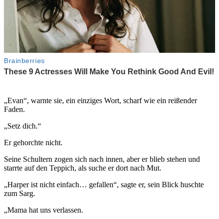
„Evan“, warnte sie, ein einziges Wort, scharf wie ein reißender
Faden.
„Setz dich.“
Er gehorchte nicht.
Seine Schultern zogen sich nach innen, aber er blieb stehen und
starrte auf den Teppich, als suche er dort nach Mut.
„Harper ist nicht einfach… gefallen“, sagte er, sein Blick huschte
zum Sarg.
„Mama hat uns verlassen.