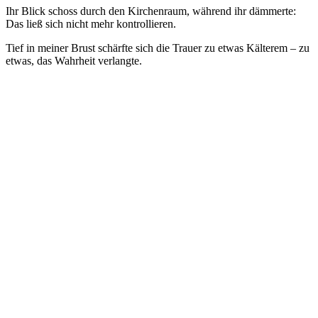
Ihr Blick schoss durch den Kirchenraum, während ihr dämmerte:
Das ließ sich nicht mehr kontrollieren.
Tief in meiner Brust schärfte sich die Trauer zu etwas Kälterem – zu
etwas, das Wahrheit verlangte.