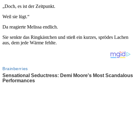
„Doch, es ist der Zeitpunkt.
Weil sie lügt.“
Da reagierte Melissa endlich.
Sie senkte das Ringkästchen und stieß ein kurzes, sprödes Lachen
aus, dem jede Wärme fehlte.