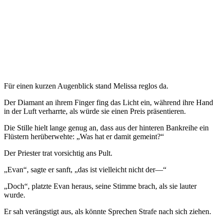
Für einen kurzen Augenblick stand Melissa reglos da.
Der Diamant an ihrem Finger fing das Licht ein, während ihre Hand
in der Luft verharrte, als würde sie einen Preis präsentieren.
Die Stille hielt lange genug an, dass aus der hinteren Bankreihe ein
Flüstern herüberwehte: „Was hat er damit gemeint?“
Der Priester trat vorsichtig ans Pult.
„Evan“, sagte er sanft, „das ist vielleicht nicht der—“
„Doch“, platzte Evan heraus, seine Stimme brach, als sie lauter
wurde.
Er sah verängstigt aus, als könnte Sprechen Strafe nach sich ziehen.