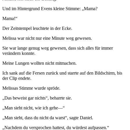
Und im Hintergrund Evens kleine Stimme: „Mama?
Mama!“
Der Zeitstempel leuchtete in der Ecke.
Melissa war nicht nur eine Minute weg gewesen.
Sie war lange genug weg gewesen, dass sich alles für immer
verändern konnte.
Meine Lungen wollten nicht mitmachen.
Ich sank auf die Fersen zurück und starrte auf den Bildschirm, bis
der Clip endete.
Melissas Stimme wurde spröde.
„Das beweist gar nichts“, beharrte sie.
„Man sieht nicht, wie ich gehe—“
„Man sieht, dass du nicht da warst“, sagte Daniel.
„Nachdem du versprochen hattest, du würdest aufpassen.“