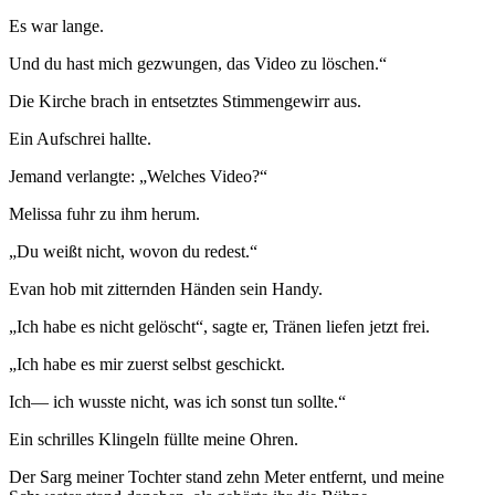
Es war lange.
Und du hast mich gezwungen, das Video zu löschen.“
Die Kirche brach in entsetztes Stimmengewirr aus.
Ein Aufschrei hallte.
Jemand verlangte: „Welches Video?“
Melissa fuhr zu ihm herum.
„Du weißt nicht, wovon du redest.“
Evan hob mit zitternden Händen sein Handy.
„Ich habe es nicht gelöscht“, sagte er, Tränen liefen jetzt frei.
„Ich habe es mir zuerst selbst geschickt.
Ich— ich wusste nicht, was ich sonst tun sollte.“
Ein schrilles Klingeln füllte meine Ohren.
Der Sarg meiner Tochter stand zehn Meter entfernt, und meine