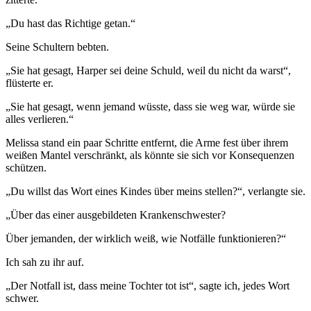
„Du hast das Richtige getan.“
Seine Schultern bebten.
„Sie hat gesagt, Harper sei deine Schuld, weil du nicht da warst“,
flüsterte er.
„Sie hat gesagt, wenn jemand wüsste, dass sie weg war, würde sie
alles verlieren.“
Melissa stand ein paar Schritte entfernt, die Arme fest über ihrem
weißen Mantel verschränkt, als könnte sie sich vor Konsequenzen
schützen.
„Du willst das Wort eines Kindes über meins stellen?“, verlangte sie.
„Über das einer ausgebildeten Krankenschwester?
Über jemanden, der wirklich weiß, wie Notfälle funktionieren?“
Ich sah zu ihr auf.
„Der Notfall ist, dass meine Tochter tot ist“, sagte ich, jedes Wort
schwer.