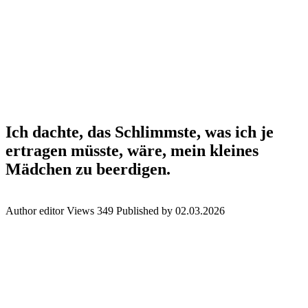
Ich dachte, das Schlimmste, was ich je
ertragen müsste, wäre, mein kleines
Mädchen zu beerdigen.
Author
editor
Views
349
Published by
02.03.2026