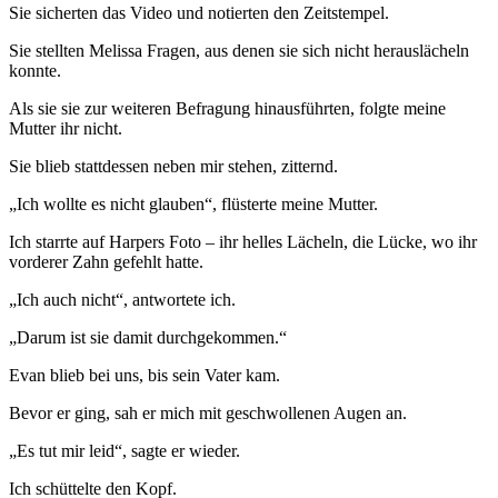
Sie sicherten das Video und notierten den Zeitstempel.
Sie stellten Melissa Fragen, aus denen sie sich nicht herauslächeln
konnte.
Als sie sie zur weiteren Befragung hinausführten, folgte meine
Mutter ihr nicht.
Sie blieb stattdessen neben mir stehen, zitternd.
„Ich wollte es nicht glauben“, flüsterte meine Mutter.
Ich starrte auf Harpers Foto – ihr helles Lächeln, die Lücke, wo ihr
vorderer Zahn gefehlt hatte.
„Ich auch nicht“, antwortete ich.
„Darum ist sie damit durchgekommen.“
Evan blieb bei uns, bis sein Vater kam.
Bevor er ging, sah er mich mit geschwollenen Augen an.
„Es tut mir leid“, sagte er wieder.
Ich schüttelte den Kopf.