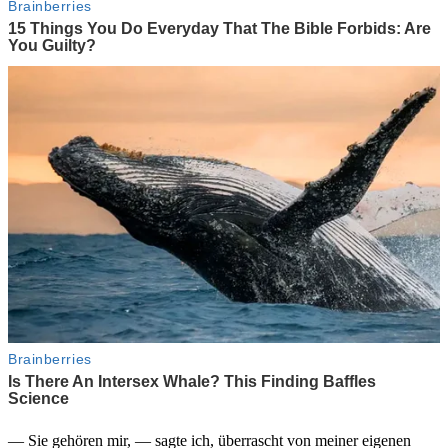
— Sie gehören mir, — sagte ich, überrascht von meiner eigenen