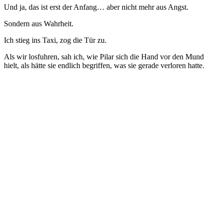
Und ja, das ist erst der Anfang… aber nicht mehr aus Angst.
Sondern aus Wahrheit.
Ich stieg ins Taxi, zog die Tür zu.
Als wir losfuhren, sah ich, wie Pilar sich die Hand vor den Mund
hielt, als hätte sie endlich begriffen, was sie gerade verloren hatte.