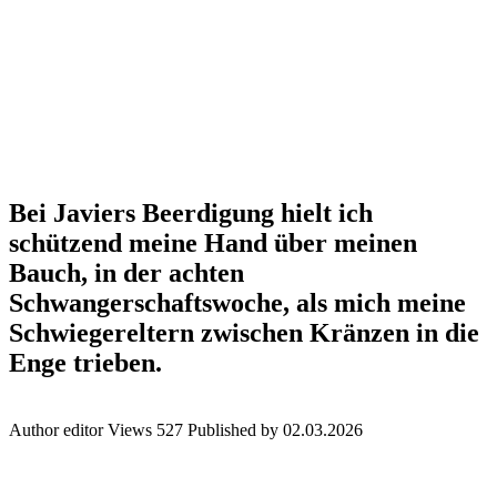
Bei Javiers Beerdigung hielt ich
schützend meine Hand über meinen
Bauch, in der achten
Schwangerschaftswoche, als mich meine
Schwiegereltern zwischen Kränzen in die
Enge trieben.
Author
editor
Views
527
Published by
02.03.2026