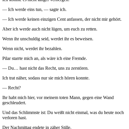
— Ich werde eins tun, — sagte ich.
— Ich werde keinen einzigen Cent anfassen, der nicht mir gehört.
Aber ich werde auch nicht lügen, um euch zu retten.
Wenn ihr unschuldig seid, werdet ihr es beweisen.
Wenn nicht, werdet ihr bezahlen.
Pilar starrte mich an, als wäre ich eine Fremde.
— Du… hast nicht das Recht, uns zu zerstören.
Ich trat näher, sodass nur sie mich hören konnte.
— Recht?
Ihr habt mich hier, vor meinem toten Mann, gegen eine Wand
geschleudert.
Und das Schlimmste ist: Du weißt nicht einmal, was du heute noch
verloren hast.
Der Nachmittag endete in zäher Stille.