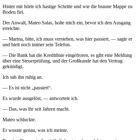
Hinter mir hörte ich hastige Schritte und wie die braune Mappe zu
Boden fiel.
Der Anwalt, Mateo Salas, holte mich ein, bevor ich den Ausgang
erreichte.
— Marina, bitte, ich muss verstehen, was hier passiert, — sagte er
und hielt noch immer sein Telefon.
— Die Bank hat die Kreditlinie eingefroren, es gibt eine Meldung
über eine Steuerprüfung, und der Großkunde hat den Vertrag
gekündigt.
Ich sah ihn ruhig an.
— Es ist nicht „passiert“.
Es wurde ausgelöst, — antwortete ich.
— Das, was ihr seit Jahren macht.
Mateo schluckte.
Er wusste genau, was ich meinte.