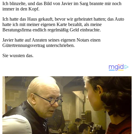
Ich blinzelte, und das Bild von Javier im Sarg brannte mir noch
immer in den Kopf.
Ich hatte das Haus gekauft, bevor wir geheiratet hatten; das Auto
hatte ich mit meiner eigenen Karte bezahlt, als meine
Beratungsfirma endlich regelmäßig Geld einbrachte.
Javier hatte auf Anraten seines eigenen Notars einen
Gütertrennungsvertrag unterschrieben.
Sie wussten das.