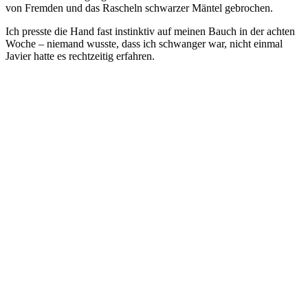
von Fremden und das Rascheln schwarzer Mäntel gebrochen.
Ich presste die Hand fast instinktiv auf meinen Bauch in der achten
Woche – niemand wusste, dass ich schwanger war, nicht einmal
Javier hatte es rechtzeitig erfahren.