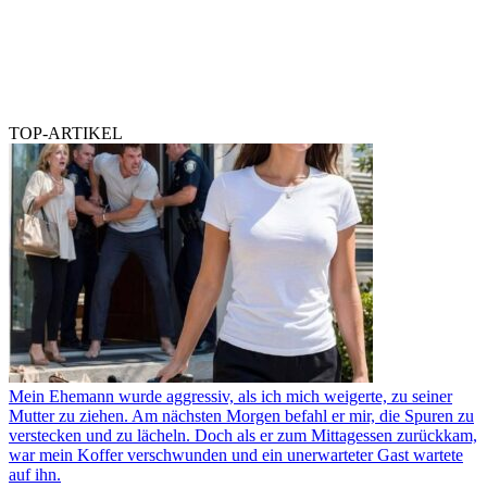
TOP-ARTIKEL
Mein Ehemann wurde aggressiv, als ich mich weigerte, zu seiner
Mutter zu ziehen. Am nächsten Morgen befahl er mir, die Spuren zu
verstecken und zu lächeln. Doch als er zum Mittagessen zurückkam,
war mein Koffer verschwunden und ein unerwarteter Gast wartete
auf ihn.