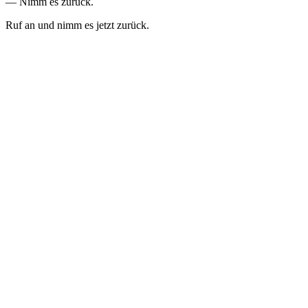
— Nimm es zurück.
Ruf an und nimm es jetzt zurück.