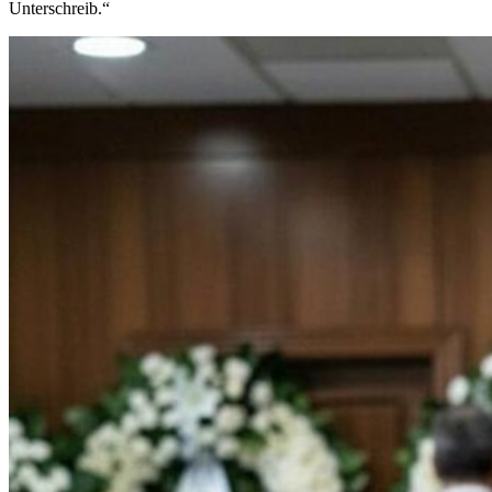
Unterschreib.“