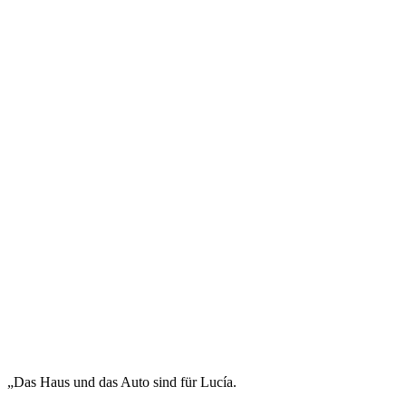
„Das Haus und das Auto sind für Lucía.