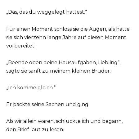
„Das, das du weggelegt hattest.“
Für einen Moment schloss sie die Augen, als hätte
sie sich vierzehn lange Jahre auf diesen Moment
vorbereitet.
„Beende oben deine Hausaufgaben, Liebling“,
sagte sie sanft zu meinem kleinen Bruder.
„Ich komme gleich.“
Er packte seine Sachen und ging.
Als wir allein waren, schluckte ich und begann,
den Brief laut zu lesen.