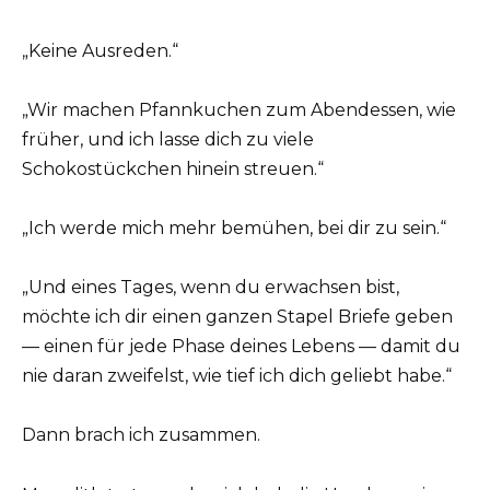
„Keine Ausreden.“
„Wir machen Pfannkuchen zum Abendessen, wie
früher, und ich lasse dich zu viele
Schokostückchen hinein streuen.“
„Ich werde mich mehr bemühen, bei dir zu sein.“
„Und eines Tages, wenn du erwachsen bist,
möchte ich dir einen ganzen Stapel Briefe geben
— einen für jede Phase deines Lebens — damit du
nie daran zweifelst, wie tief ich dich geliebt habe.“
Dann brach ich zusammen.