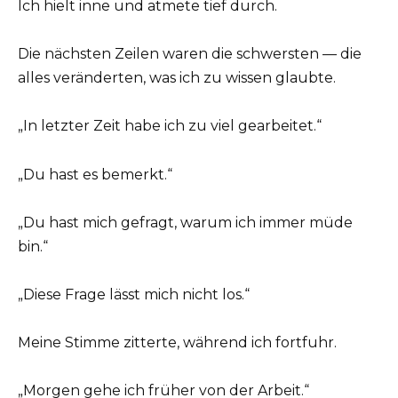
Ich hielt inne und atmete tief durch.
Die nächsten Zeilen waren die schwersten — die
alles veränderten, was ich zu wissen glaubte.
„In letzter Zeit habe ich zu viel gearbeitet.“
„Du hast es bemerkt.“
„Du hast mich gefragt, warum ich immer müde
bin.“
„Diese Frage lässt mich nicht los.“
Meine Stimme zitterte, während ich fortfuhr.
„Morgen gehe ich früher von der Arbeit.“