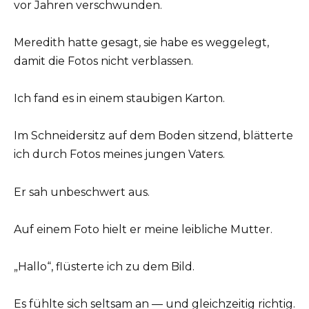
vor Jahren verschwunden.
Meredith hatte gesagt, sie habe es weggelegt,
damit die Fotos nicht verblassen.
Ich fand es in einem staubigen Karton.
Im Schneidersitz auf dem Boden sitzend, blätterte
ich durch Fotos meines jungen Vaters.
Er sah unbeschwert aus.
Auf einem Foto hielt er meine leibliche Mutter.
„Hallo“, flüsterte ich zu dem Bild.
Es fühlte sich seltsam an — und gleichzeitig richtig.