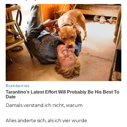
Damals verstand ich nicht, warum.
Alles änderte sich, als ich vier wurde.