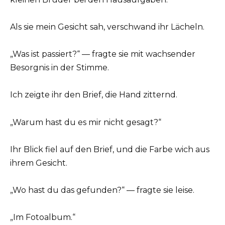
Als sie mein Gesicht sah, verschwand ihr Lächeln.
„Was ist passiert?“ — fragte sie mit wachsender
Besorgnis in der Stimme.
Ich zeigte ihr den Brief, die Hand zitternd.
„Warum hast du es mir nicht gesagt?“
Ihr Blick fiel auf den Brief, und die Farbe wich aus
ihrem Gesicht.
„Wo hast du das gefunden?“ — fragte sie leise.
„Im Fotoalbum.“