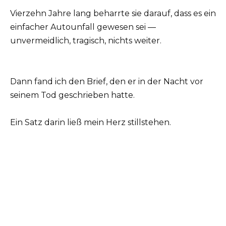
Vierzehn Jahre lang beharrte sie darauf, dass es ein
einfacher Autounfall gewesen sei —
unvermeidlich, tragisch, nichts weiter.
Dann fand ich den Brief, den er in der Nacht vor
seinem Tod geschrieben hatte.
Ein Satz darin ließ mein Herz stillstehen.