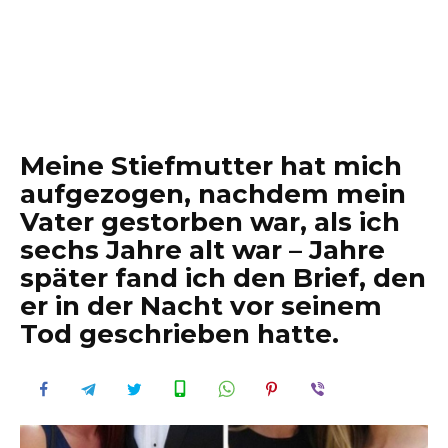
Meine Stiefmutter hat mich
aufgezogen, nachdem mein
Vater gestorben war, als ich
sechs Jahre alt war – Jahre
später fand ich den Brief, den
er in der Nacht vor seinem
Tod geschrieben hatte.