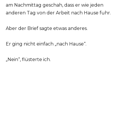
am Nachmittag geschah, dass er wie jeden
anderen Tag von der Arbeit nach Hause fuhr.
Aber der Brief sagte etwas anderes.
Er ging nicht einfach „nach Hause“.
„Nein“, flüsterte ich.