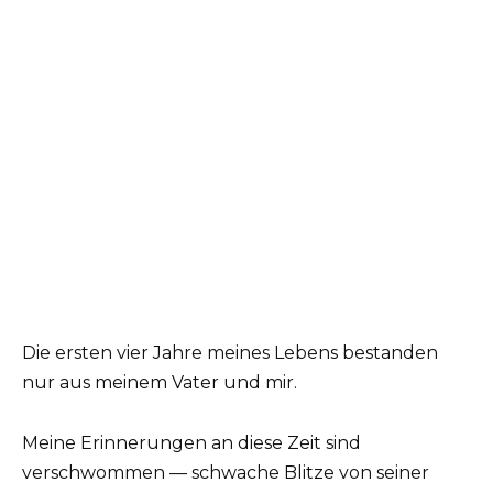
Die ersten vier Jahre meines Lebens bestanden
nur aus meinem Vater und mir.
Meine Erinnerungen an diese Zeit sind
verschwommen — schwache Blitze von seiner