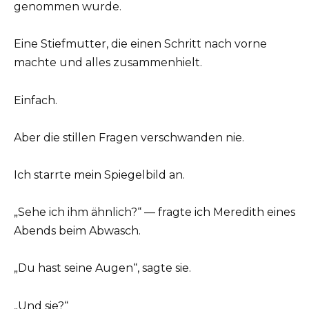
genommen wurde.
Eine Stiefmutter, die einen Schritt nach vorne
machte und alles zusammenhielt.
Einfach.
Aber die stillen Fragen verschwanden nie.
Ich starrte mein Spiegelbild an.
„Sehe ich ihm ähnlich?“ — fragte ich Meredith eines
Abends beim Abwasch.
„Du hast seine Augen“, sagte sie.
„Und sie?“