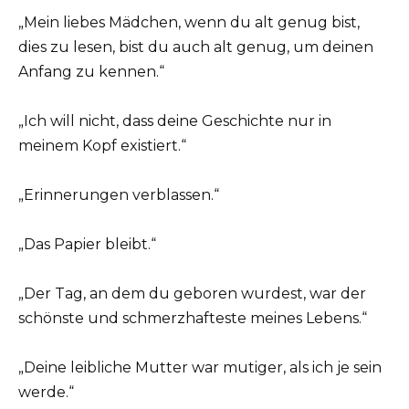
„Mein liebes Mädchen, wenn du alt genug bist,
dies zu lesen, bist du auch alt genug, um deinen
Anfang zu kennen.“
„Ich will nicht, dass deine Geschichte nur in
meinem Kopf existiert.“
„Erinnerungen verblassen.“
„Das Papier bleibt.“
„Der Tag, an dem du geboren wurdest, war der
schönste und schmerzhafteste meines Lebens.“
„Deine leibliche Mutter war mutiger, als ich je sein
werde.“