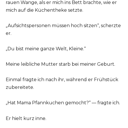
rauen Wange, als er mich ins Bett brachte, wie er
mich auf die Küchentheke setzte.
„Aufsichtspersonen müssen hoch sitzen“, scherzte
er.
„Du bist meine ganze Welt, Kleine.“
Meine leibliche Mutter starb bei meiner Geburt.
Einmal fragte ich nach ihr, während er Frühstück
zubereitete.
„Hat Mama Pfannkuchen gemocht?“ — fragte ich.
Er hielt kurz inne.