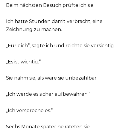
Beim nächsten Besuch prüfte ich sie.
Ich hatte Stunden damit verbracht, eine
Zeichnung zu machen.
„Für dich“, sagte ich und reichte sie vorsichtig.
„Es ist wichtig.“
Sie nahm sie, als wäre sie unbezahlbar.
„Ich werde es sicher aufbewahren.“
„Ich verspreche es.“
Sechs Monate später heirateten sie.