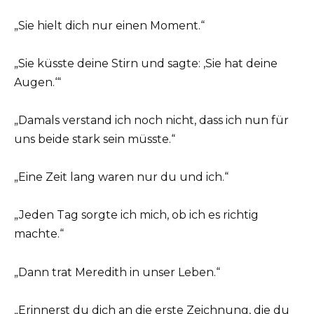
„Sie hielt dich nur einen Moment.“
„Sie küsste deine Stirn und sagte: ‚Sie hat deine
Augen.‘“
„Damals verstand ich noch nicht, dass ich nun für
uns beide stark sein müsste.“
„Eine Zeit lang waren nur du und ich.“
„Jeden Tag sorgte ich mich, ob ich es richtig
machte.“
„Dann trat Meredith in unser Leben.“
„Erinnerst du dich an die erste Zeichnung, die du