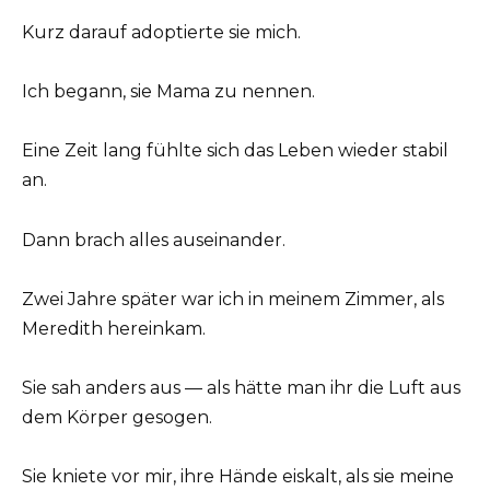
Kurz darauf adoptierte sie mich.
Ich begann, sie Mama zu nennen.
Eine Zeit lang fühlte sich das Leben wieder stabil
an.
Dann brach alles auseinander.
Zwei Jahre später war ich in meinem Zimmer, als
Meredith hereinkam.
Sie sah anders aus — als hätte man ihr die Luft aus
dem Körper gesogen.
Sie kniete vor mir, ihre Hände eiskalt, als sie meine