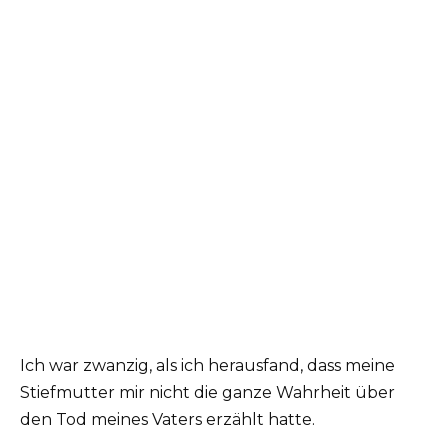
Ich war zwanzig, als ich herausfand, dass meine
Stiefmutter mir nicht die ganze Wahrheit über
den Tod meines Vaters erzählt hatte.