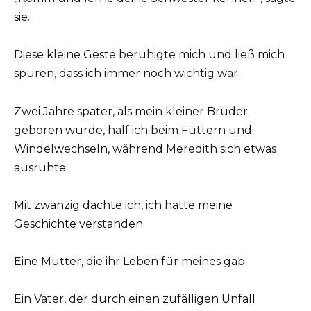
sie.
Diese kleine Geste beruhigte mich und ließ mich
spüren, dass ich immer noch wichtig war.
Zwei Jahre später, als mein kleiner Bruder
geboren wurde, half ich beim Füttern und
Windelwechseln, während Meredith sich etwas
ausruhte.
Mit zwanzig dachte ich, ich hätte meine
Geschichte verstanden.
Eine Mutter, die ihr Leben für meines gab.
Ein Vater, der durch einen zufälligen Unfall