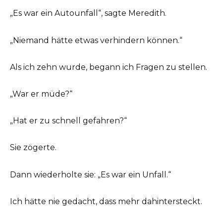
„Es war ein Autounfall“, sagte Meredith.
„Niemand hätte etwas verhindern können.“
Als ich zehn wurde, begann ich Fragen zu stellen.
„War er müde?“
„Hat er zu schnell gefahren?“
Sie zögerte.
Dann wiederholte sie: „Es war ein Unfall.“
Ich hätte nie gedacht, dass mehr dahintersteckt.