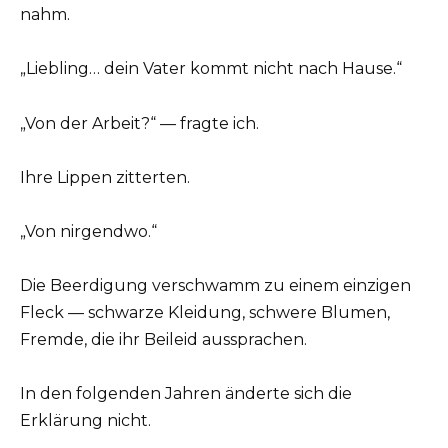
nahm.
„Liebling… dein Vater kommt nicht nach Hause.“
„Von der Arbeit?“ — fragte ich.
Ihre Lippen zitterten.
„Von nirgendwo.“
Die Beerdigung verschwamm zu einem einzigen
Fleck — schwarze Kleidung, schwere Blumen,
Fremde, die ihr Beileid aussprachen.
In den folgenden Jahren änderte sich die
Erklärung nicht.