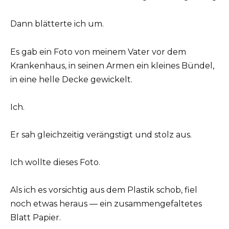
Dann blätterte ich um.
Es gab ein Foto von meinem Vater vor dem
Krankenhaus, in seinen Armen ein kleines Bündel,
in eine helle Decke gewickelt.
Ich.
Er sah gleichzeitig verängstigt und stolz aus.
Ich wollte dieses Foto.
Als ich es vorsichtig aus dem Plastik schob, fiel
noch etwas heraus — ein zusammengefaltetes
Blatt Papier.