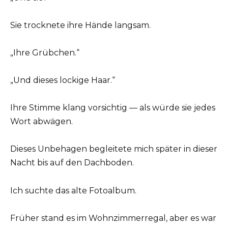
Sie trocknete ihre Hände langsam.
„Ihre Grübchen.“
„Und dieses lockige Haar.“
Ihre Stimme klang vorsichtig — als würde sie jedes
Wort abwägen.
Dieses Unbehagen begleitete mich später in dieser
Nacht bis auf den Dachboden.
Ich suchte das alte Fotoalbum.
Früher stand es im Wohnzimmerregal, aber es war