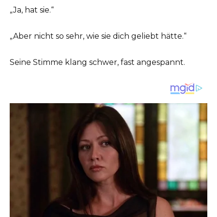
„Ja, hat sie.“
„Aber nicht so sehr, wie sie dich geliebt hätte.“
Seine Stimme klang schwer, fast angespannt.