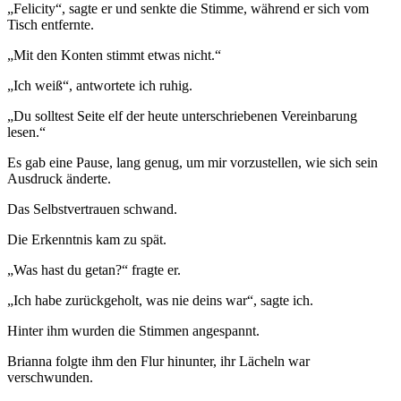
„Felicity“, sagte er und senkte die Stimme, während er sich vom
Tisch entfernte.
„Mit den Konten stimmt etwas nicht.“
„Ich weiß“, antwortete ich ruhig.
„Du solltest Seite elf der heute unterschriebenen Vereinbarung
lesen.“
Es gab eine Pause, lang genug, um mir vorzustellen, wie sich sein
Ausdruck änderte.
Das Selbstvertrauen schwand.
Die Erkenntnis kam zu spät.
„Was hast du getan?“ fragte er.
„Ich habe zurückgeholt, was nie deins war“, sagte ich.
Hinter ihm wurden die Stimmen angespannt.
Brianna folgte ihm den Flur hinunter, ihr Lächeln war
verschwunden.