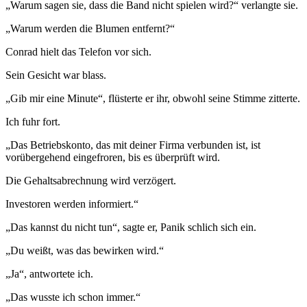
„Warum sagen sie, dass die Band nicht spielen wird?“ verlangte sie.
„Warum werden die Blumen entfernt?“
Conrad hielt das Telefon vor sich.
Sein Gesicht war blass.
„Gib mir eine Minute“, flüsterte er ihr, obwohl seine Stimme zitterte.
Ich fuhr fort.
„Das Betriebskonto, das mit deiner Firma verbunden ist, ist
vorübergehend eingefroren, bis es überprüft wird.
Die Gehaltsabrechnung wird verzögert.
Investoren werden informiert.“
„Das kannst du nicht tun“, sagte er, Panik schlich sich ein.
„Du weißt, was das bewirken wird.“
„Ja“, antwortete ich.
„Das wusste ich schon immer.“