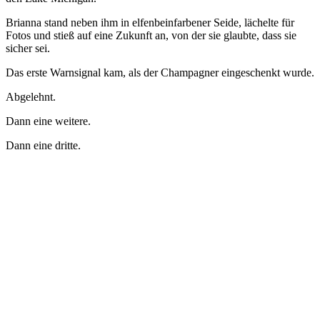
Brianna stand neben ihm in elfenbeinfarbener Seide, lächelte für
Fotos und stieß auf eine Zukunft an, von der sie glaubte, dass sie
sicher sei.
Das erste Warnsignal kam, als der Champagner eingeschenkt wurde.
Abgelehnt.
Dann eine weitere.
Dann eine dritte.