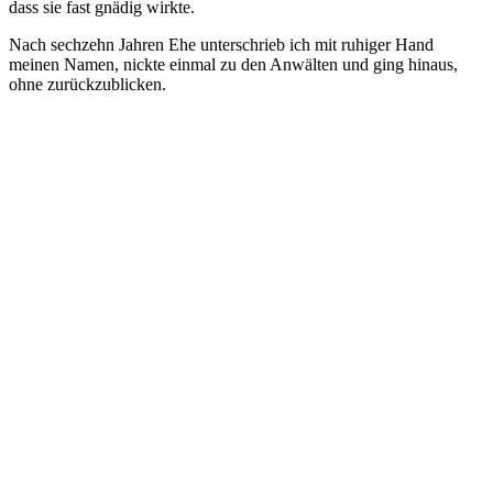
dass sie fast gnädig wirkte.
Nach sechzehn Jahren Ehe unterschrieb ich mit ruhiger Hand
meinen Namen, nickte einmal zu den Anwälten und ging hinaus,
ohne zurückzublicken.