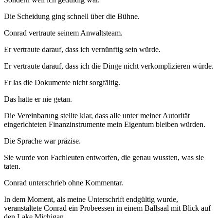
Die Scheidung ging schnell über die Bühne.
Conrad vertraute seinem Anwaltsteam.
Er vertraute darauf, dass ich vernünftig sein würde.
Er vertraute darauf, dass ich die Dinge nicht verkomplizieren würde.
Er las die Dokumente nicht sorgfältig.
Das hatte er nie getan.
Die Vereinbarung stellte klar, dass alle unter meiner Autorität
eingerichteten Finanzinstrumente mein Eigentum bleiben würden.
Die Sprache war präzise.
Sie wurde von Fachleuten entworfen, die genau wussten, was sie
taten.
Conrad unterschrieb ohne Kommentar.
In dem Moment, als meine Unterschrift endgültig wurde,
veranstaltete Conrad ein Probeessen in einem Ballsaal mit Blick auf
den Lake Michigan.