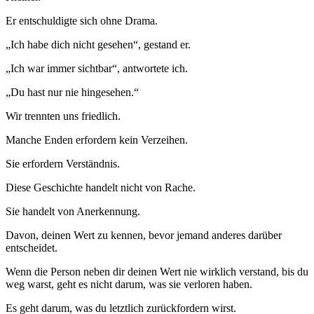
Er entschuldigte sich ohne Drama.
„Ich habe dich nicht gesehen“, gestand er.
„Ich war immer sichtbar“, antwortete ich.
„Du hast nur nie hingesehen.“
Wir trennten uns friedlich.
Manche Enden erfordern kein Verzeihen.
Sie erfordern Verständnis.
Diese Geschichte handelt nicht von Rache.
Sie handelt von Anerkennung.
Davon, deinen Wert zu kennen, bevor jemand anderes darüber
entscheidet.
Wenn die Person neben dir deinen Wert nie wirklich verstand, bis du
weg warst, geht es nicht darum, was sie verloren haben.
Es geht darum, was du letztlich zurückfordern wirst.