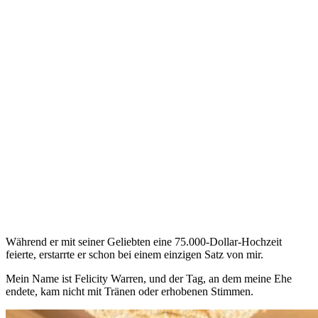
Während er mit seiner Geliebten eine 75.000-Dollar-Hochzeit
feierte, erstarrte er schon bei einem einzigen Satz von mir.
Mein Name ist Felicity Warren, und der Tag, an dem meine Ehe
endete, kam nicht mit Tränen oder erhobenen Stimmen.