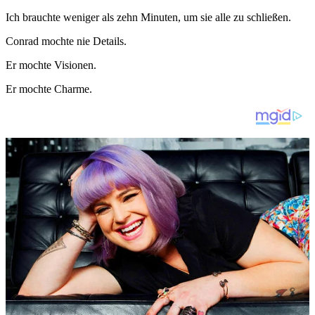
Ich brauchte weniger als zehn Minuten, um sie alle zu schließen.
Conrad mochte nie Details.
Er mochte Visionen.
Er mochte Charme.