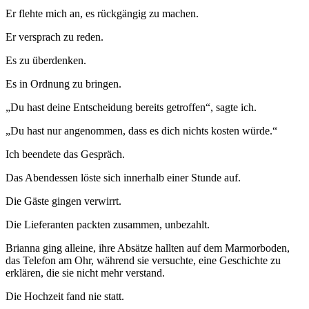
Er flehte mich an, es rückgängig zu machen.
Er versprach zu reden.
Es zu überdenken.
Es in Ordnung zu bringen.
„Du hast deine Entscheidung bereits getroffen“, sagte ich.
„Du hast nur angenommen, dass es dich nichts kosten würde.“
Ich beendete das Gespräch.
Das Abendessen löste sich innerhalb einer Stunde auf.
Die Gäste gingen verwirrt.
Die Lieferanten packten zusammen, unbezahlt.
Brianna ging alleine, ihre Absätze hallten auf dem Marmorboden,
das Telefon am Ohr, während sie versuchte, eine Geschichte zu
erklären, die sie nicht mehr verstand.
Die Hochzeit fand nie statt.