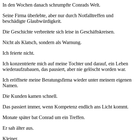
In den Wochen danach schrumpfte Conrads Welt.
Seine Firma überlebte, aber nur durch Notfalltreffen und
beschädigte Glaubwürdigkeit.
Die Geschichte verbreitete sich leise in Geschäftskreisen.
Nicht als Klatsch, sondern als Warnung.
Ich feierte nicht.
Ich konzentrierte mich auf meine Tochter und darauf, ein Leben
wiederaufzubauen, das pausiert, aber nie gelöscht worden war.
Ich eröffnete meine Beratungsfirma wieder unter meinem eigenen
Namen.
Die Kunden kamen schnell.
Das passiert immer, wenn Kompetenz endlich ans Licht kommt.
Monate später bat Conrad um ein Treffen.
Er sah älter aus.
Kleiner.