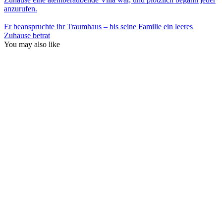
anzurufen.
Er beanspruchte ihr Traumhaus – bis seine Familie ein leeres
Zuhause betrat
You may also like