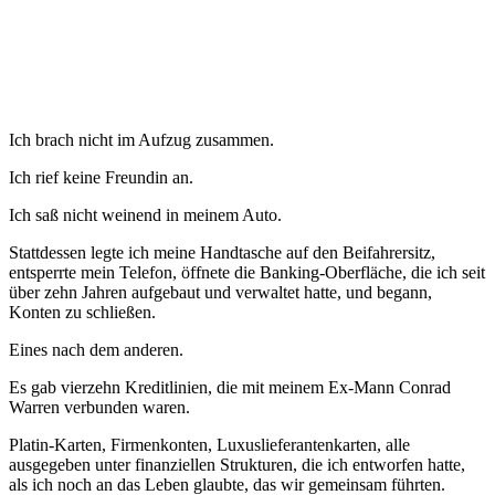
Ich brach nicht im Aufzug zusammen.
Ich rief keine Freundin an.
Ich saß nicht weinend in meinem Auto.
Stattdessen legte ich meine Handtasche auf den Beifahrersitz,
entsperrte mein Telefon, öffnete die Banking-Oberfläche, die ich seit
über zehn Jahren aufgebaut und verwaltet hatte, und begann,
Konten zu schließen.
Eines nach dem anderen.
Es gab vierzehn Kreditlinien, die mit meinem Ex-Mann Conrad
Warren verbunden waren.
Platin-Karten, Firmenkonten, Luxuslieferantenkarten, alle
ausgegeben unter finanziellen Strukturen, die ich entworfen hatte,
als ich noch an das Leben glaubte, das wir gemeinsam führten.