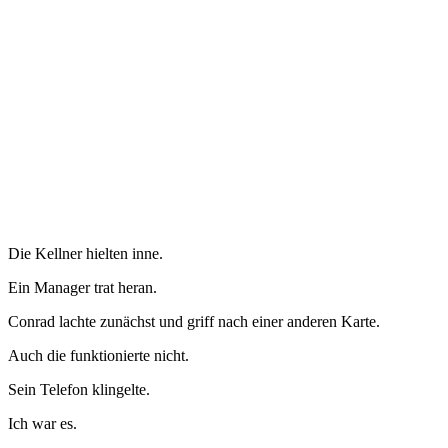
Die Kellner hielten inne.
Ein Manager trat heran.
Conrad lachte zunächst und griff nach einer anderen Karte.
Auch die funktionierte nicht.
Sein Telefon klingelte.
Ich war es.