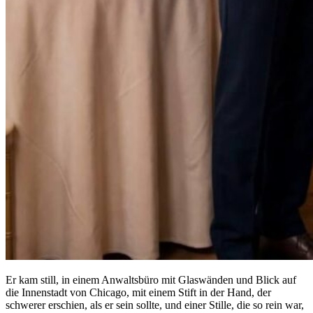
Er kam still, in einem Anwaltsbüro mit Glaswänden und Blick auf
die Innenstadt von Chicago, mit einem Stift in der Hand, der
schwerer erschien, als er sein sollte, und einer Stille, die so rein war,