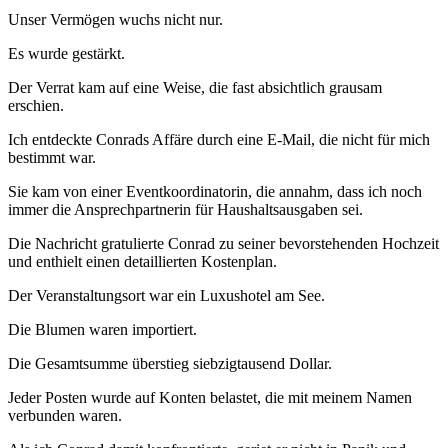
Unser Vermögen wuchs nicht nur.
Es wurde gestärkt.
Der Verrat kam auf eine Weise, die fast absichtlich grausam
erschien.
Ich entdeckte Conrads Affäre durch eine E-Mail, die nicht für mich
bestimmt war.
Sie kam von einer Eventkoordinatorin, die annahm, dass ich noch
immer die Ansprechpartnerin für Haushaltsausgaben sei.
Die Nachricht gratulierte Conrad zu seiner bevorstehenden Hochzeit
und enthielt einen detaillierten Kostenplan.
Der Veranstaltungsort war ein Luxushotel am See.
Die Blumen waren importiert.
Die Gesamtsumme überstieg siebzigtausend Dollar.
Jeder Posten wurde auf Konten belastet, die mit meinem Namen
verbunden waren.