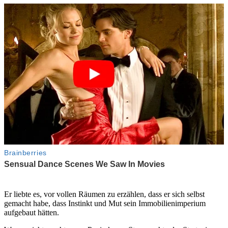
Er liebte es, vor vollen Räumen zu erzählen, dass er sich selbst
gemacht habe, dass Instinkt und Mut sein Immobilienimperium
aufgebaut hätten.