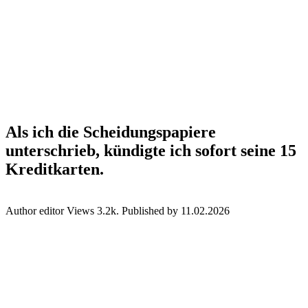
Als ich die Scheidungspapiere
unterschrieb, kündigte ich sofort seine 15
Kreditkarten.
Author
editor
Views
3.2k.
Published by
11.02.2026