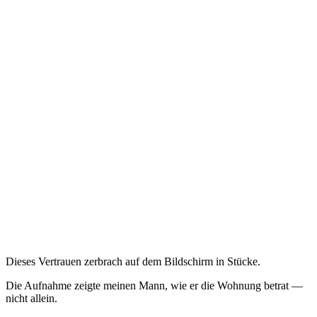
Dieses Vertrauen zerbrach auf dem Bildschirm in Stücke.
Die Aufnahme zeigte meinen Mann, wie er die Wohnung betrat —
nicht allein.