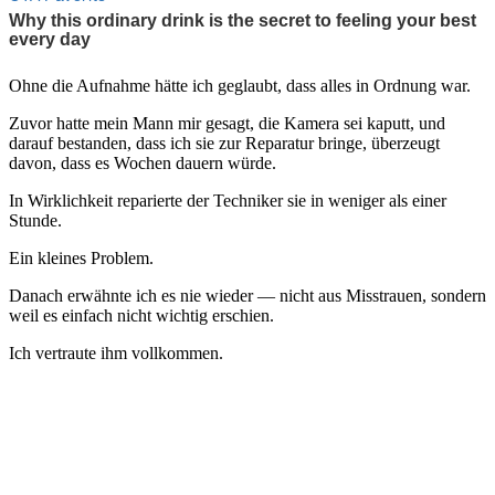
Ohne die Aufnahme hätte ich geglaubt, dass alles in Ordnung war.
Zuvor hatte mein Mann mir gesagt, die Kamera sei kaputt, und
darauf bestanden, dass ich sie zur Reparatur bringe, überzeugt
davon, dass es Wochen dauern würde.
In Wirklichkeit reparierte der Techniker sie in weniger als einer
Stunde.
Ein kleines Problem.
Danach erwähnte ich es nie wieder — nicht aus Misstrauen, sondern
weil es einfach nicht wichtig erschien.
Ich vertraute ihm vollkommen.