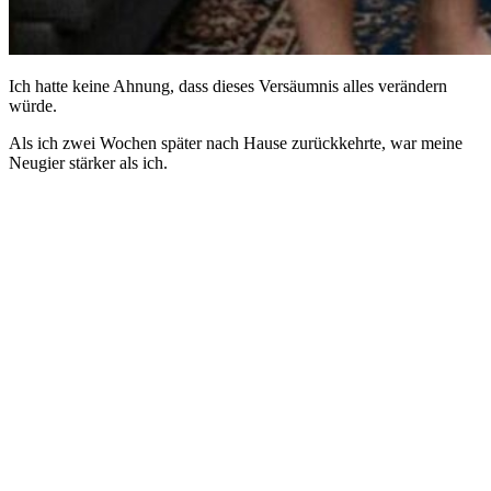
Ich hatte keine Ahnung, dass dieses Versäumnis alles verändern
würde.
Als ich zwei Wochen später nach Hause zurückkehrte, war meine
Neugier stärker als ich.