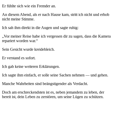
Er fühlte sich wie ein Fremder an.
An diesem Abend, als er nach Hause kam, stritt ich nicht und erhob
nicht meine Stimme.
Ich sah ihm direkt in die Augen und sagte ruhig:
„Vor meiner Reise habe ich vergessen dir zu sagen, dass die Kamera
repariert worden war.“
Sein Gesicht wurde kreidebleich.
Er verstand es sofort.
Ich gab keine weiteren Erklärungen.
Ich sagte ihm einfach, er solle seine Sachen nehmen — und gehen.
Manche Wahrheiten sind beängstigender als Verdacht.
Doch am erschreckendsten ist es, neben jemandem zu leben, der
bereit ist, dein Leben zu zerstören, um seine Lügen zu schützen.