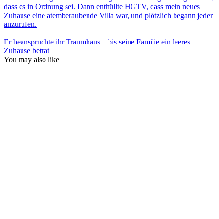
dass es in Ordnung sei. Dann enthüllte HGTV, dass mein neues
Zuhause eine atemberaubende Villa war, und plötzlich begann jeder
anzurufen.
Er beanspruchte ihr Traumhaus – bis seine Familie ein leeres
Zuhause betrat
You may also like