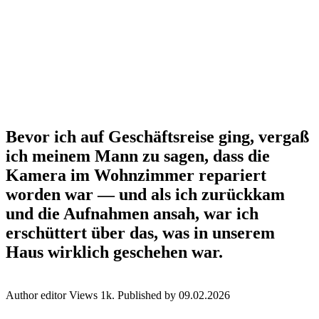
Bevor ich auf Geschäftsreise ging, vergaß
ich meinem Mann zu sagen, dass die
Kamera im Wohnzimmer repariert
worden war — und als ich zurückkam
und die Aufnahmen ansah, war ich
erschüttert über das, was in unserem
Haus wirklich geschehen war.
Author
editor
Views
1k.
Published by
09.02.2026