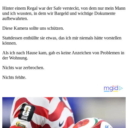
Hinter einem Regal war der Safe versteckt, von dem nur mein Mann
und ich wussten, in dem wir Bargeld und wichtige Dokumente
aufbewahrten.
Diese Kamera sollte uns schützen.
Stattdessen enthüllte sie etwas, das ich mir niemals hätte vorstellen
können.
Als ich nach Hause kam, gab es keine Anzeichen von Problemen in
der Wohnung.
Nichts war zerbrochen.
Nichts fehlte.