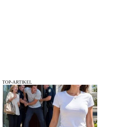
TOP-ARTIKEL