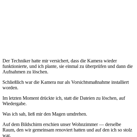
Der Techniker hatte mir versichert, dass die Kamera wieder
funktionierte, und ich plante, sie einmal zu überprüfen und dann die
Aufnahmen zu löschen.
Schließlich war die Kamera nur als Vorsichtsmaßnahme installiert
worden.
Im letzten Moment drückte ich, statt die Dateien zu löschen, auf
Wiedergabe.
Was ich sah, ließ mir den Magen umdrehen.
Auf dem Bildschirm erschien unser Wohnzimmer — derselbe
Raum, den wir gemeinsam renoviert hatten und auf den ich so stolz
war.