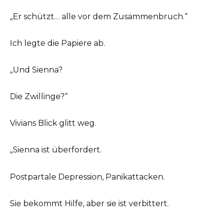
„Er schützt… alle vor dem Zusammenbruch.“
Ich legte die Papiere ab.
„Und Sienna?
Die Zwillinge?“
Vivians Blick glitt weg.
„Sienna ist überfordert.
Postpartale Depression, Panikattacken.
Sie bekommt Hilfe, aber sie ist verbittert.