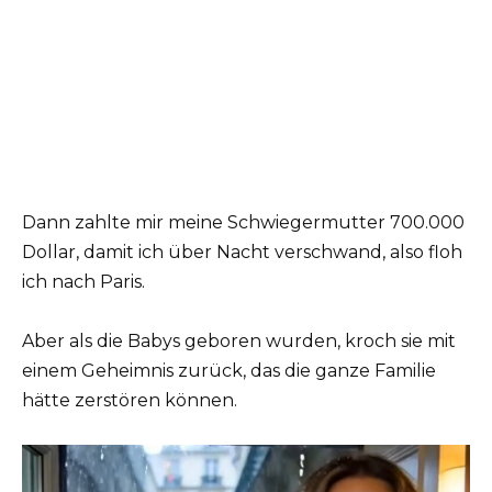
Dann zahlte mir meine Schwiegermutter 700.000
Dollar, damit ich über Nacht verschwand, also floh
ich nach Paris.
Aber als die Babys geboren wurden, kroch sie mit
einem Geheimnis zurück, das die ganze Familie
hätte zerstören können.