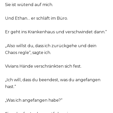
Sie ist wütend auf mich.
Und Ethan… er schläft im Büro.
Er geht ins Krankenhaus und verschwindet dann.“
„Also willst du, dass ich zurückgehe und dein
Chaos regle“, sagte ich.
Vivians Hände verschränkten sich fest.
„Ich will, dass du beendest, was du angefangen
hast.“
„Was ich angefangen habe?“