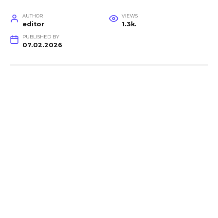
AUTHOR
VIEWS
editor
1.3k.
PUBLISHED BY
07.02.2026