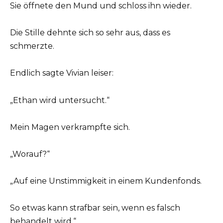
Sie öffnete den Mund und schloss ihn wieder.
Die Stille dehnte sich so sehr aus, dass es
schmerzte.
Endlich sagte Vivian leiser:
„Ethan wird untersucht.“
Mein Magen verkrampfte sich.
„Worauf?“
„Auf eine Unstimmigkeit in einem Kundenfonds.
So etwas kann strafbar sein, wenn es falsch
behandelt wird.“