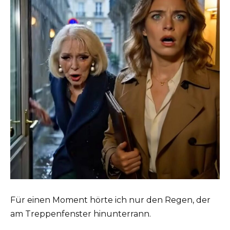
Für einen Moment hörte ich nur den Regen, der
am Treppenfenster hinunterrann.