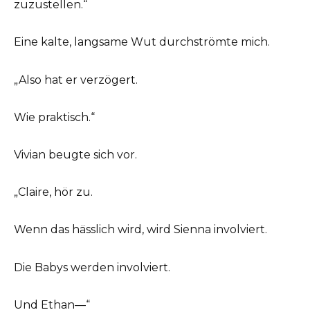
zuzustellen.“
Eine kalte, langsame Wut durchströmte mich.
„Also hat er verzögert.
Wie praktisch.“
Vivian beugte sich vor.
„Claire, hör zu.
Wenn das hässlich wird, wird Sienna involviert.
Die Babys werden involviert.
Und Ethan—“