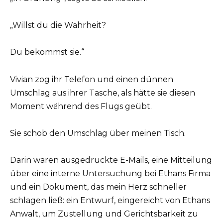
„Willst du die Wahrheit?
Du bekommst sie.“
Vivian zog ihr Telefon und einen dünnen
Umschlag aus ihrer Tasche, als hätte sie diesen
Moment während des Flugs geübt.
Sie schob den Umschlag über meinen Tisch.
Darin waren ausgedruckte E-Mails, eine Mitteilung
über eine interne Untersuchung bei Ethans Firma
und ein Dokument, das mein Herz schneller
schlagen ließ: ein Entwurf, eingereicht von Ethans
Anwalt, um Zustellung und Gerichtsbarkeit zu