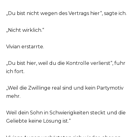
„Du bist nicht wegen des Vertrags hier“, sagte ich.
„Nicht wirklich.“
Vivian erstarrte.
„Du bist hier, weil du die Kontrolle verlierst“, fuhr
ich fort.
„Weil die Zwillinge real sind und kein Partymotiv
mehr.
Weil dein Sohn in Schwierigkeiten steckt und die
Geliebte keine Lösung ist.“