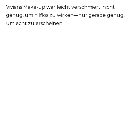
Vivians Make-up war leicht verschmiert, nicht
genug, um hilflos zu wirken—nur gerade genug,
um echt zu erscheinen.