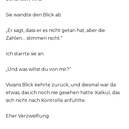
Sie wandte den Blick ab.
„Er sagt, dass er es nicht getan hat, aber die
Zahlen… stimmen nicht.“
Ich starrte sie an.
„Und was willst du von mir?“
Vivians Blick kehrte zurück, und diesmal war da
etwas, das ich noch nie gesehen hatte: Kalkül, das
sich nicht nach Kontrolle anfühlte.
Eher Verzweiflung.