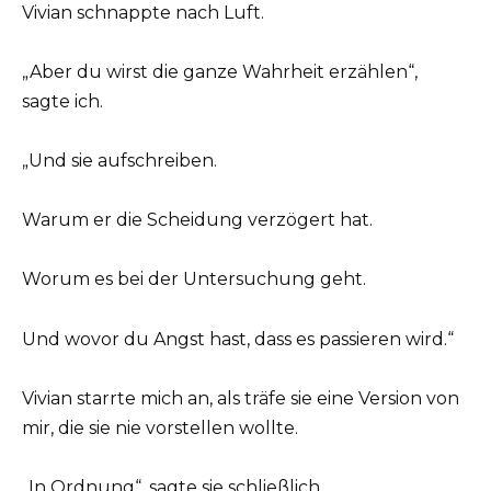
Vivian schnappte nach Luft.
„Aber du wirst die ganze Wahrheit erzählen“,
sagte ich.
„Und sie aufschreiben.
Warum er die Scheidung verzögert hat.
Worum es bei der Untersuchung geht.
Und wovor du Angst hast, dass es passieren wird.“
Vivian starrte mich an, als träfe sie eine Version von
mir, die sie nie vorstellen wollte.
„In Ordnung“, sagte sie schließlich.