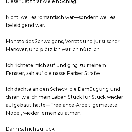
Dieser Satz traf wie ein Schlag.
Nicht, weil es romantisch war—sondern weil es
beleidigend war.
Monate des Schweigens, Verrats und juristischer
Manöver, und plötzlich war ich nützlich.
Ich richtete mich auf und ging zu meinem
Fenster, sah auf die nasse Pariser Straße.
Ich dachte an den Scheck, die Demütigung und
daran, wie ich mein Leben Stück für Stück wieder
aufgebaut hatte—Freelance-Arbeit, gemietete
Möbel, wieder lernen zu atmen.
Dann sah ich zurück.