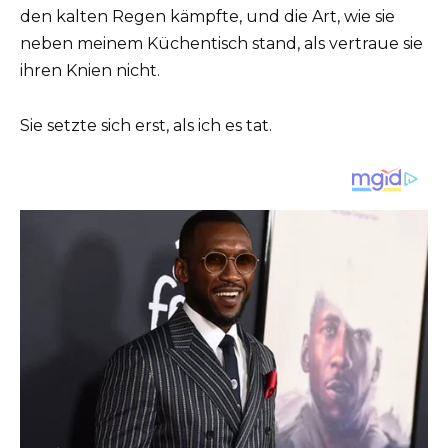
den kalten Regen kämpfte, und die Art, wie sie
neben meinem Küchentisch stand, als vertraue sie
ihren Knien nicht.
Sie setzte sich erst, als ich es tat.