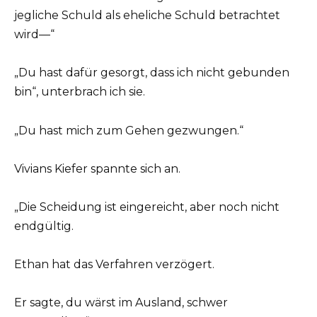
jegliche Schuld als eheliche Schuld betrachtet
wird—“
„Du hast dafür gesorgt, dass ich nicht gebunden
bin“, unterbrach ich sie.
„Du hast mich zum Gehen gezwungen.“
Vivians Kiefer spannte sich an.
„Die Scheidung ist eingereicht, aber noch nicht
endgültig.
Ethan hat das Verfahren verzögert.
Er sagte, du wärst im Ausland, schwer