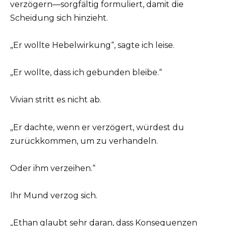
verzögern—sorgfältig formuliert, damit die
Scheidung sich hinzieht.
„Er wollte Hebelwirkung“, sagte ich leise.
„Er wollte, dass ich gebunden bleibe.“
Vivian stritt es nicht ab.
„Er dachte, wenn er verzögert, würdest du
zurückkommen, um zu verhandeln.
Oder ihm verzeihen.“
Ihr Mund verzog sich.
„Ethan glaubt sehr daran, dass Konsequenzen