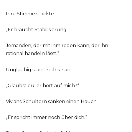
Ihre Stimme stockte.
„Er braucht Stabilisierung.
Jemanden, der mit ihm reden kann, der ihn
rational handeln lässt.“
Ungläubig starrte ich sie an.
„Glaubst du, er hört auf mich?“
Vivians Schultern sanken einen Hauch.
„Er spricht immer noch über dich.“