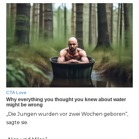
„Die Jungen wurden vor zwei Wochen geboren“,
sagte sie.