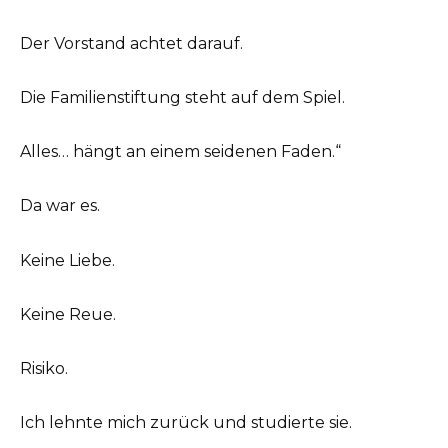
Der Vorstand achtet darauf.
Die Familienstiftung steht auf dem Spiel.
Alles… hängt an einem seidenen Faden.“
Da war es.
Keine Liebe.
Keine Reue.
Risiko.
Ich lehnte mich zurück und studierte sie.