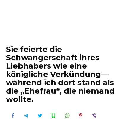
Sie feierte die
Schwangerschaft ihres
Liebhabers wie eine
königliche Verkündung—
während ich dort stand als
die „Ehefrau“, die niemand
wollte.