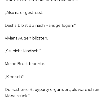
„Also ist er gestresst.
Deshalb bist du nach Paris geflogen?“
Vivians Augen blitzten.
„Sei nicht kindisch.“
Meine Brust brannte.
„Kindisch?
Du hast eine Babyparty organisiert, als wäre ich ein
Möbelstück.“