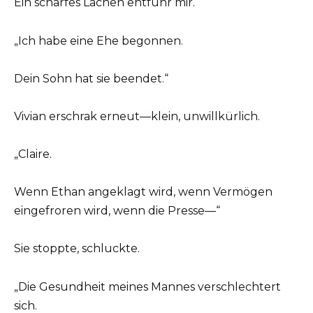
Ein scharfes Lachen entfuhr mir.
„Ich habe eine Ehe begonnen.
Dein Sohn hat sie beendet.“
Vivian erschrak erneut—klein, unwillkürlich.
„Claire.
Wenn Ethan angeklagt wird, wenn Vermögen
eingefroren wird, wenn die Presse—“
Sie stoppte, schluckte.
„Die Gesundheit meines Mannes verschlechtert
sich.