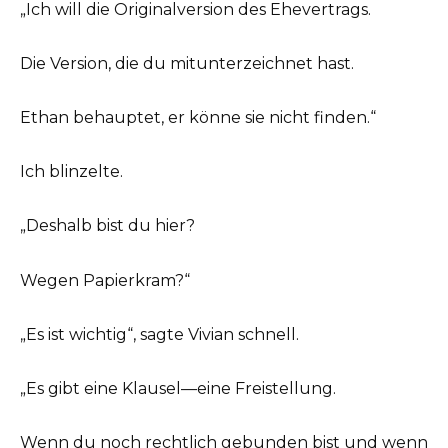
„Ich will die Originalversion des Ehevertrags.
Die Version, die du mitunterzeichnet hast.
Ethan behauptet, er könne sie nicht finden.“
Ich blinzelte.
„Deshalb bist du hier?
Wegen Papierkram?“
„Es ist wichtig“, sagte Vivian schnell.
„Es gibt eine Klausel—eine Freistellung.
Wenn du noch rechtlich gebunden bist und wenn