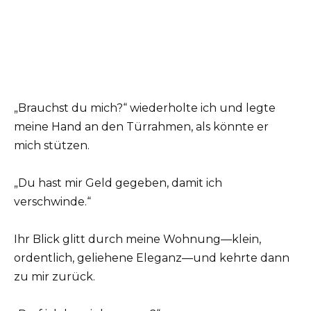
„Brauchst du mich?“ wiederholte ich und legte
meine Hand an den Türrahmen, als könnte er
mich stützen.
„Du hast mir Geld gegeben, damit ich
verschwinde.“
Ihr Blick glitt durch meine Wohnung—klein,
ordentlich, geliehene Eleganz—und kehrte dann
zu mir zurück.