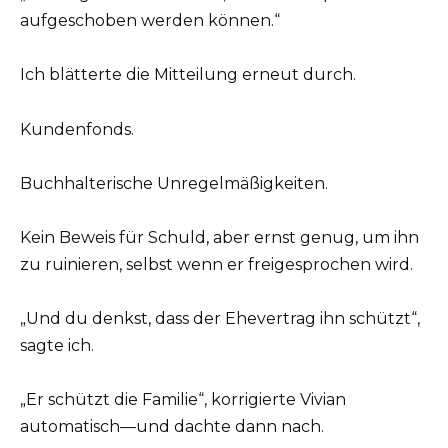
aufgeschoben werden können.“
Ich blätterte die Mitteilung erneut durch.
Kundenfonds.
Buchhalterische Unregelmäßigkeiten.
Kein Beweis für Schuld, aber ernst genug, um ihn
zu ruinieren, selbst wenn er freigesprochen wird.
„Und du denkst, dass der Ehevertrag ihn schützt“,
sagte ich.
„Er schützt die Familie“, korrigierte Vivian
automatisch—und dachte dann nach.