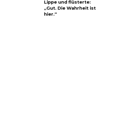
Lippe und flüsterte:
„Gut. Die Wahrheit ist
hier.“