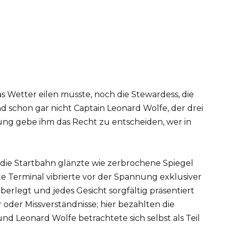
 Wetter eilen musste, noch die Stewardess, die
nd schon gar nicht Captain Leonard Wolfe, der drei
ung gebe ihm das Recht zu entscheiden, wer in
die Startbahn glänzte wie zerbrochene Spiegel
e Terminal vibrierte vor der Spannung exklusiver
rlegt und jedes Gesicht sorgfältig präsentiert
 oder Missverständnisse; hier bezahlten die
d Leonard Wolfe betrachtete sich selbst als Teil