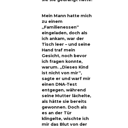
Mein Mann hatte mich
zu einem
„Familienessen“
eingeladen, doch als
ich ankam, war der
Tisch leer – und seine
Hand traf mein
Gesicht, noch bevor
ich fragen konnte,
warum. „Dieses Kind
ist nicht von mir“,
sagte er und warf mir
einen DNA-Test
entgegen, während
seine Mutter lächelte,
als hätte sie bereits
gewonnen. Doch als
es an der Tür
klingelte, wischte ich
mir das Blut von der