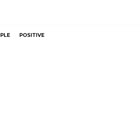
PLE
POSITIVE