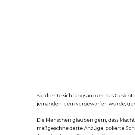
Sie drehte sich langsam um, das Gesicht
jemanden, dem vorgeworfen wurde, genau 
Die Menschen glauben gern, dass Macht
maßgeschneiderte Anzüge, polierte Schu