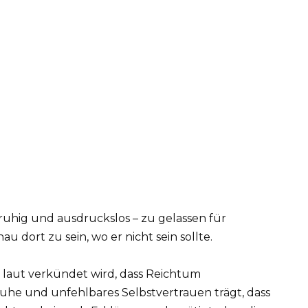
 ruhig und ausdruckslos – zu gelassen für
dort zu sein, wo er nicht sein sollte.
 laut verkündet wird, dass Reichtum
he und unfehlbares Selbstvertrauen trägt, dass