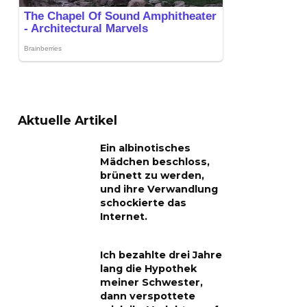
Aktuelle Artikel
Ein albinotisches
Mädchen beschloss,
brünett zu werden,
und ihre Verwandlung
schockierte das
Internet.
Ich bezahlte drei Jahre
lang die Hypothek
meiner Schwester,
dann verspottete