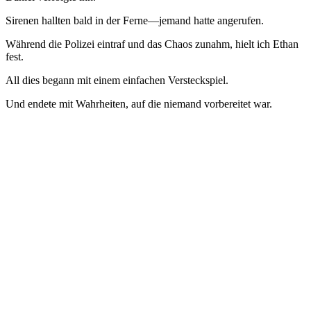
Sirenen hallten bald in der Ferne—jemand hatte angerufen.
Während die Polizei eintraf und das Chaos zunahm, hielt ich Ethan
fest.
All dies begann mit einem einfachen Versteckspiel.
Und endete mit Wahrheiten, auf die niemand vorbereitet war.