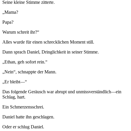
Seine kleine Stimme zitterte.
„Mama?
Papa?
Warum schreit ihr?“
Alles wurde für einen schrecklichen Moment still.
Dann sprach Daniel, Dringlichkeit in seiner Stimme.
„Ethan, geh sofort rein.“
„Nein“, schnappte der Mann.
„Er bleibt—“
Das folgende Geräusch war abrupt und unmissverständlich—ein
Schlag, hart.
Ein Schmerzensschrei.
Daniel hatte ihn geschlagen.
Oder er schlug Daniel.