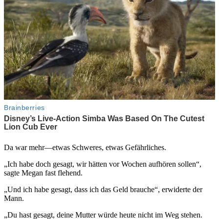
Da war mehr—etwas Schweres, etwas Gefährliches.
„Ich habe doch gesagt, wir hätten vor Wochen aufhören sollen“,
sagte Megan fast flehend.
„Und ich habe gesagt, dass ich das Geld brauche“, erwiderte der
Mann.
„Du hast gesagt, deine Mutter würde heute nicht im Weg stehen.