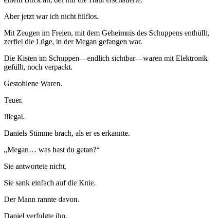
Aber jetzt war ich nicht hilflos.
Mit Zeugen im Freien, mit dem Geheimnis des Schuppens enthüllt,
zerfiel die Lüge, in der Megan gefangen war.
Die Kisten im Schuppen—endlich sichtbar—waren mit Elektronik
gefüllt, noch verpackt.
Gestohlene Waren.
Teuer.
Illegal.
Daniels Stimme brach, als er es erkannte.
„Megan… was hast du getan?“
Sie antwortete nicht.
Sie sank einfach auf die Knie.
Der Mann rannte davon.
Daniel verfolgte ihn.