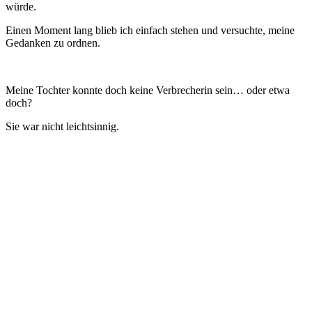
würde.
Einen Moment lang blieb ich einfach stehen und versuchte, meine
Gedanken zu ordnen.
Meine Tochter konnte doch keine Verbrecherin sein… oder etwa
doch?
Sie war nicht leichtsinnig.