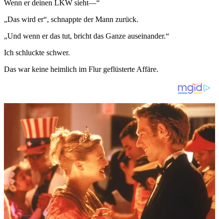
Wenn er deinen LKW sieht—“
„Das wird er“, schnappte der Mann zurück.
„Und wenn er das tut, bricht das Ganze auseinander.“
Ich schluckte schwer.
Das war keine heimlich im Flur geflüsterte Affäre.