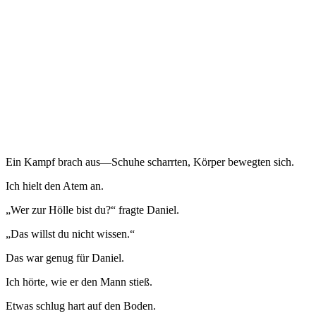
Ein Kampf brach aus—Schuhe scharrten, Körper bewegten sich.
Ich hielt den Atem an.
„Wer zur Hölle bist du?“ fragte Daniel.
„Das willst du nicht wissen.“
Das war genug für Daniel.
Ich hörte, wie er den Mann stieß.
Etwas schlug hart auf den Boden.