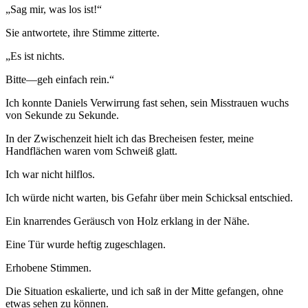
„Sag mir, was los ist!“
Sie antwortete, ihre Stimme zitterte.
„Es ist nichts.
Bitte—geh einfach rein.“
Ich konnte Daniels Verwirrung fast sehen, sein Misstrauen wuchs
von Sekunde zu Sekunde.
In der Zwischenzeit hielt ich das Brecheisen fester, meine
Handflächen waren vom Schweiß glatt.
Ich war nicht hilflos.
Ich würde nicht warten, bis Gefahr über mein Schicksal entschied.
Ein knarrendes Geräusch von Holz erklang in der Nähe.
Eine Tür wurde heftig zugeschlagen.
Erhobene Stimmen.
Die Situation eskalierte, und ich saß in der Mitte gefangen, ohne
etwas sehen zu können.