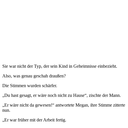
Sie war nicht der Typ, der sein Kind in Geheimnisse einbezieht.
Also, was genau geschah draußen?
Die Stimmen wurden schärfer.
„Du hast gesagt, er wäre noch nicht zu Hause“, zischte der Mann.
„Er wäre nicht da gewesen!“ antwortete Megan, ihre Stimme zitterte
nun.
„Er war früher mit der Arbeit fertig.