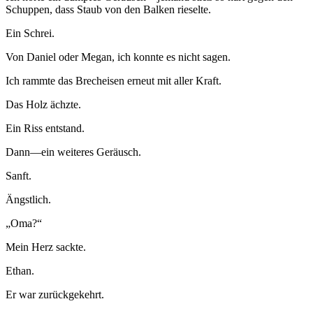
Schuppen, dass Staub von den Balken rieselte.
Ein Schrei.
Von Daniel oder Megan, ich konnte es nicht sagen.
Ich rammte das Brecheisen erneut mit aller Kraft.
Das Holz ächzte.
Ein Riss entstand.
Dann—ein weiteres Geräusch.
Sanft.
Ängstlich.
„Oma?“
Mein Herz sackte.
Ethan.
Er war zurückgekehrt.