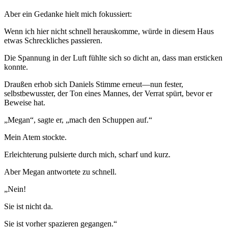
Aber ein Gedanke hielt mich fokussiert:
Wenn ich hier nicht schnell herauskomme, würde in diesem Haus
etwas Schreckliches passieren.
Die Spannung in der Luft fühlte sich so dicht an, dass man ersticken
konnte.
Draußen erhob sich Daniels Stimme erneut—nun fester,
selbstbewusster, der Ton eines Mannes, der Verrat spürt, bevor er
Beweise hat.
„Megan“, sagte er, „mach den Schuppen auf.“
Mein Atem stockte.
Erleichterung pulsierte durch mich, scharf und kurz.
Aber Megan antwortete zu schnell.
„Nein!
Sie ist nicht da.
Sie ist vorher spazieren gegangen.“