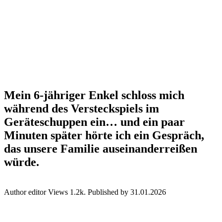
Mein 6-jähriger Enkel schloss mich
während des Versteckspiels im
Geräteschuppen ein… und ein paar
Minuten später hörte ich ein Gespräch,
das unsere Familie auseinanderreißen
würde.
Author
editor
Views
1.2k.
Published by
31.01.2026