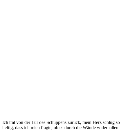
Ich trat von der Tür des Schuppens zurück, mein Herz schlug so
heftig, dass ich mich fragte, ob es durch die Wände widerhallen