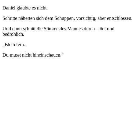
Daniel glaubte es nicht.
Schritte näherten sich dem Schuppen, vorsichtig, aber entschlossen.
Und dann schnitt die Stimme des Mannes durch—tief und
bedrohlich.
„Bleib fern.
Du musst nicht hineinschauen.“