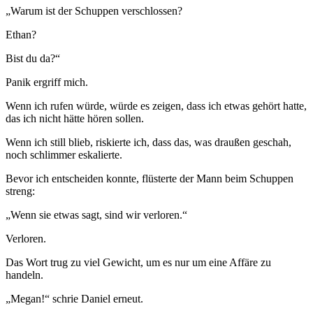
„Warum ist der Schuppen verschlossen?
Ethan?
Bist du da?“
Panik ergriff mich.
Wenn ich rufen würde, würde es zeigen, dass ich etwas gehört hatte,
das ich nicht hätte hören sollen.
Wenn ich still blieb, riskierte ich, dass das, was draußen geschah,
noch schlimmer eskalierte.
Bevor ich entscheiden konnte, flüsterte der Mann beim Schuppen
streng:
„Wenn sie etwas sagt, sind wir verloren.“
Verloren.
Das Wort trug zu viel Gewicht, um es nur um eine Affäre zu
handeln.
„Megan!“ schrie Daniel erneut.