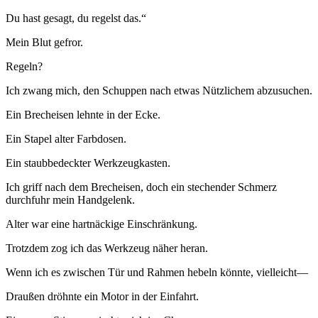
Du hast gesagt, du regelst das.“
Mein Blut gefror.
Regeln?
Ich zwang mich, den Schuppen nach etwas Nützlichem abzusuchen.
Ein Brecheisen lehnte in der Ecke.
Ein Stapel alter Farbdosen.
Ein staubbedeckter Werkzeugkasten.
Ich griff nach dem Brecheisen, doch ein stechender Schmerz
durchfuhr mein Handgelenk.
Alter war eine hartnäckige Einschränkung.
Trotzdem zog ich das Werkzeug näher heran.
Wenn ich es zwischen Tür und Rahmen hebeln könnte, vielleicht—
Draußen dröhnte ein Motor in der Einfahrt.