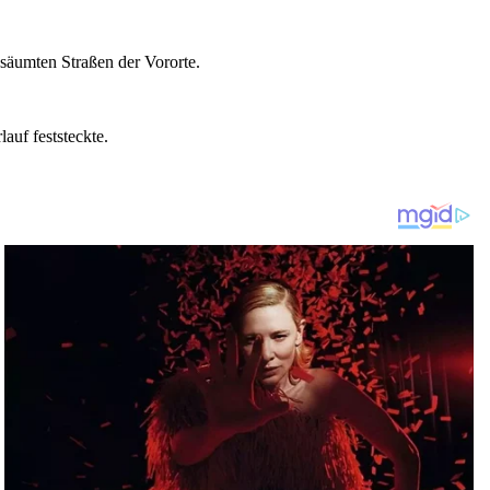
säumten Straßen der Vororte.
auf feststeckte.