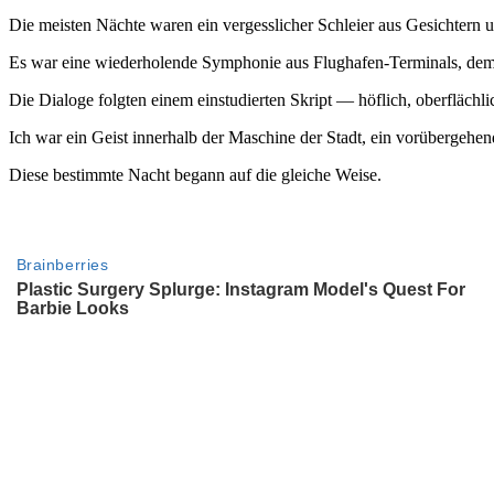
Die meisten Nächte waren ein vergesslicher Schleier aus Gesichtern 
Es war eine wiederholende Symphonie aus Flughafen-Terminals, dem 
Die Dialoge folgten einem einstudierten Skript — höflich, oberflächl
Ich war ein Geist innerhalb der Maschine der Stadt, ein vorübergehen
Diese bestimmte Nacht begann auf die gleiche Weise.