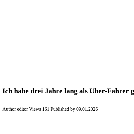
Ich habe drei Jahre lang als Uber-Fahrer 
Author
editor
Views
161
Published by
09.01.2026