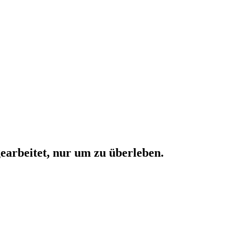
gearbeitet, nur um zu überleben.