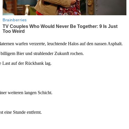
ernen warfen verzerrte, leuchtende Halos auf den nassen Asphalt.
billigem Bier und strahlender Zukunft rochen.
he Last auf der Rückbank lag.
iner weiteren langen Schicht.
t eine Stunde entfernt.