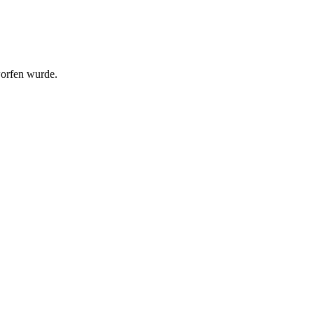
worfen wurde.