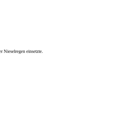
r Nieselregen einsetzte.