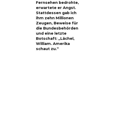
Fernsehen bedrohte,
erwartete er Angst.
Stattdessen gab ich
ihm zehn Millionen
Zeugen, Beweise für
die Bundesbehörden
und eine letzte
Botschaft: „Lächel,
William. Amerika
schaut zu.“