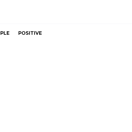
PLE
POSITIVE