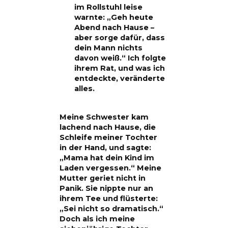
im Rollstuhl leise
warnte: „Geh heute
Abend nach Hause –
aber sorge dafür, dass
dein Mann nichts
davon weiß.“ Ich folgte
ihrem Rat, und was ich
entdeckte, veränderte
alles.
Meine Schwester kam
lachend nach Hause, die
Schleife meiner Tochter
in der Hand, und sagte:
„Mama hat dein Kind im
Laden vergessen.“ Meine
Mutter geriet nicht in
Panik. Sie nippte nur an
ihrem Tee und flüsterte:
„Sei nicht so dramatisch.“
Doch als ich meine