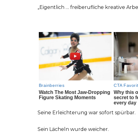
„Eigentlich … freiberufliche kreative Arbe
Seine Erleichterung war sofort spürbar.
Sein Lächeln wurde weicher.