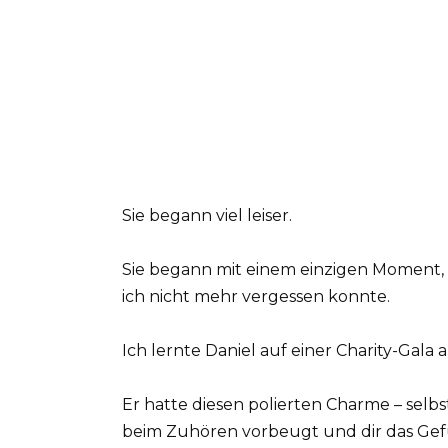
Sie begann viel leiser.
Sie begann mit einem einzigen Moment,
ich nicht mehr vergessen konnte.
Ich lernte Daniel auf einer Charity-Gala
Er hatte diesen polierten Charme – selbst
beim Zuhören vorbeugt und dir das Gefüh