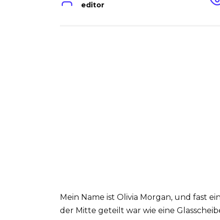
editor
Mein Name ist Olivia Morgan, und fast ei
der Mitte geteilt war wie eine Glasscheib