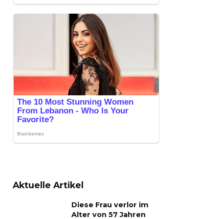
Aktuelle Artikel
Diese Frau verlor im
Alter von 57 Jahren