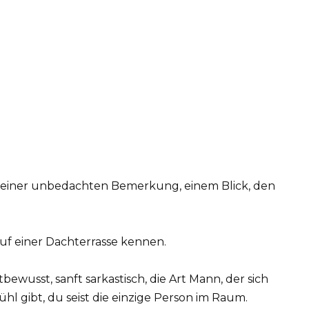
 einer unbedachten Bemerkung, einem Blick, den
 auf einer Dachterrasse kennen.
bewusst, sanft sarkastisch, die Art Mann, der sich
l gibt, du seist die einzige Person im Raum.