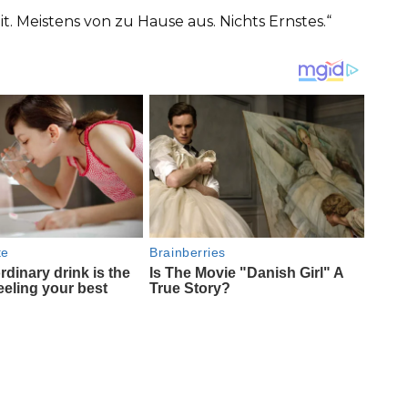
it. Meistens von zu Hause aus. Nichts Ernstes.“