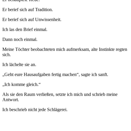
Er berief sich auf Tradition.
Er berief sich auf Unwissenheit.
Ich las den Brief einmal.
Dann noch einmal.
Meine Töchter beobachteten mich aufmerksam, alte Instinkte regten
sich.
Ich lächelte sie an.
„Geht eure Hausaufgaben fertig machen“, sagte ich sanft.
„Ich komme gleich.“
Als sie den Raum verließen, setzte ich mich und schrieb meine
Antwort.
Ich beschrieb nicht jede Schlägerei.