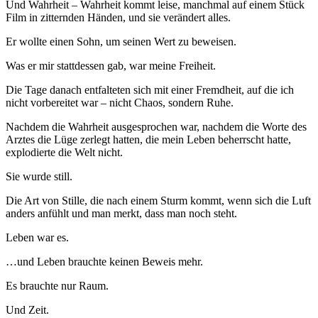
Und Wahrheit – Wahrheit kommt leise, manchmal auf einem Stück
Film in zitternden Händen, und sie verändert alles.
Er wollte einen Sohn, um seinen Wert zu beweisen.
Was er mir stattdessen gab, war meine Freiheit.
Die Tage danach entfalteten sich mit einer Fremdheit, auf die ich
nicht vorbereitet war – nicht Chaos, sondern Ruhe.
Nachdem die Wahrheit ausgesprochen war, nachdem die Worte des
Arztes die Lüge zerlegt hatten, die mein Leben beherrscht hatte,
explodierte die Welt nicht.
Sie wurde still.
Die Art von Stille, die nach einem Sturm kommt, wenn sich die Luft
anders anfühlt und man merkt, dass man noch steht.
Leben war es.
…und Leben brauchte keinen Beweis mehr.
Es brauchte nur Raum.
Und Zeit.