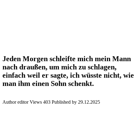
Jeden Morgen schleifte mich mein Mann
nach draußen, um mich zu schlagen,
einfach weil er sagte, ich wüsste nicht, wie
man ihm einen Sohn schenkt.
Author
editor
Views
403
Published by
29.12.2025