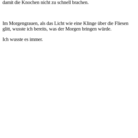
damit die Knochen nicht zu schnell brachen.
Im Morgengrauen, als das Licht wie eine Klinge über die Fliesen
glitt, wusste ich bereits, was der Morgen bringen würde.
Ich wusste es immer.