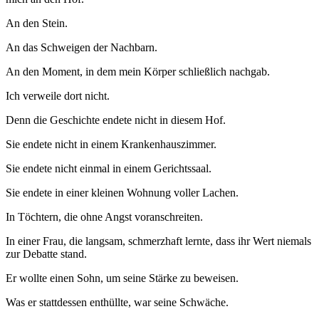
An den Stein.
An das Schweigen der Nachbarn.
An den Moment, in dem mein Körper schließlich nachgab.
Ich verweile dort nicht.
Denn die Geschichte endete nicht in diesem Hof.
Sie endete nicht in einem Krankenhauszimmer.
Sie endete nicht einmal in einem Gerichtssaal.
Sie endete in einer kleinen Wohnung voller Lachen.
In Töchtern, die ohne Angst voranschreiten.
In einer Frau, die langsam, schmerzhaft lernte, dass ihr Wert niemals
zur Debatte stand.
Er wollte einen Sohn, um seine Stärke zu beweisen.
Was er stattdessen enthüllte, war seine Schwäche.