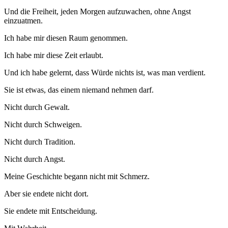
Und die Freiheit, jeden Morgen aufzuwachen, ohne Angst
einzuatmen.
Ich habe mir diesen Raum genommen.
Ich habe mir diese Zeit erlaubt.
Und ich habe gelernt, dass Würde nichts ist, was man verdient.
Sie ist etwas, das einem niemand nehmen darf.
Nicht durch Gewalt.
Nicht durch Schweigen.
Nicht durch Tradition.
Nicht durch Angst.
Meine Geschichte begann nicht mit Schmerz.
Aber sie endete nicht dort.
Sie endete mit Entscheidung.