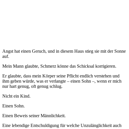
Angst hat einen Geruch, und in diesem Haus stieg sie mit der Sonne
auf.
Mein Mann glaubte, Schmerz könne das Schicksal korrigieren.
Er glaubte, dass mein Körper seine Pflicht endlich verstehen und
ihm geben würde, was er verlangte – einen Sohn –, wenn er mich
nur hart genug, oft genug schlug.
Nicht ein Kind.
Einen Sohn.
Einen Beweis seiner Männlichkeit.
Eine lebendige Entschuldigung für welche Unzulänglichkeit auch