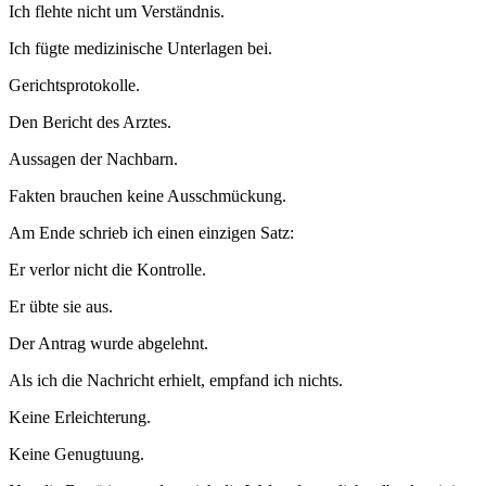
Ich flehte nicht um Verständnis.
Ich fügte medizinische Unterlagen bei.
Gerichtsprotokolle.
Den Bericht des Arztes.
Aussagen der Nachbarn.
Fakten brauchen keine Ausschmückung.
Am Ende schrieb ich einen einzigen Satz:
Er verlor nicht die Kontrolle.
Er übte sie aus.
Der Antrag wurde abgelehnt.
Als ich die Nachricht erhielt, empfand ich nichts.
Keine Erleichterung.
Keine Genugtuung.