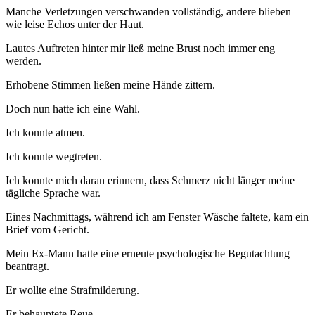
Manche Verletzungen verschwanden vollständig, andere blieben
wie leise Echos unter der Haut.
Lautes Auftreten hinter mir ließ meine Brust noch immer eng
werden.
Erhobene Stimmen ließen meine Hände zittern.
Doch nun hatte ich eine Wahl.
Ich konnte atmen.
Ich konnte wegtreten.
Ich konnte mich daran erinnern, dass Schmerz nicht länger meine
tägliche Sprache war.
Eines Nachmittags, während ich am Fenster Wäsche faltete, kam ein
Brief vom Gericht.
Mein Ex-Mann hatte eine erneute psychologische Begutachtung
beantragt.
Er wollte eine Strafmilderung.
Er behauptete Reue.