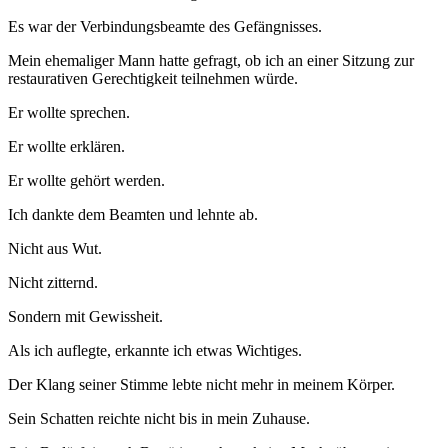
Es war der Verbindungsbeamte des Gefängnisses.
Mein ehemaliger Mann hatte gefragt, ob ich an einer Sitzung zur
restaurativen Gerechtigkeit teilnehmen würde.
Er wollte sprechen.
Er wollte erklären.
Er wollte gehört werden.
Ich dankte dem Beamten und lehnte ab.
Nicht aus Wut.
Nicht zitternd.
Sondern mit Gewissheit.
Als ich auflegte, erkannte ich etwas Wichtiges.
Der Klang seiner Stimme lebte nicht mehr in meinem Körper.
Sein Schatten reichte nicht bis in mein Zuhause.