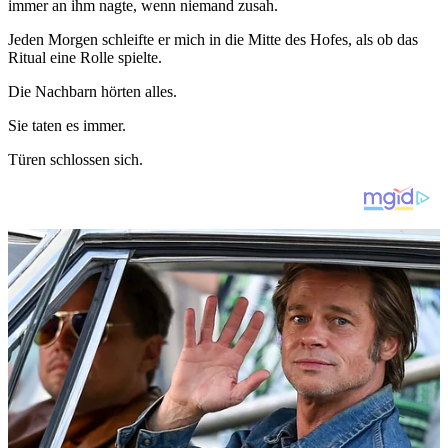
immer an ihm nagte, wenn niemand zusah.
Jeden Morgen schleifte er mich in die Mitte des Hofes, als ob das
Ritual eine Rolle spielte.
Die Nachbarn hörten alles.
Sie taten es immer.
Türen schlossen sich.