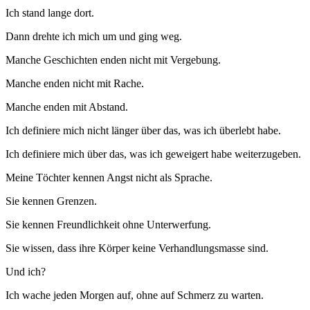
Ich stand lange dort.
Dann drehte ich mich um und ging weg.
Manche Geschichten enden nicht mit Vergebung.
Manche enden nicht mit Rache.
Manche enden mit Abstand.
Ich definiere mich nicht länger über das, was ich überlebt habe.
Ich definiere mich über das, was ich geweigert habe weiterzugeben.
Meine Töchter kennen Angst nicht als Sprache.
Sie kennen Grenzen.
Sie kennen Freundlichkeit ohne Unterwerfung.
Sie wissen, dass ihre Körper keine Verhandlungsmasse sind.
Und ich?
Ich wache jeden Morgen auf, ohne auf Schmerz zu warten.