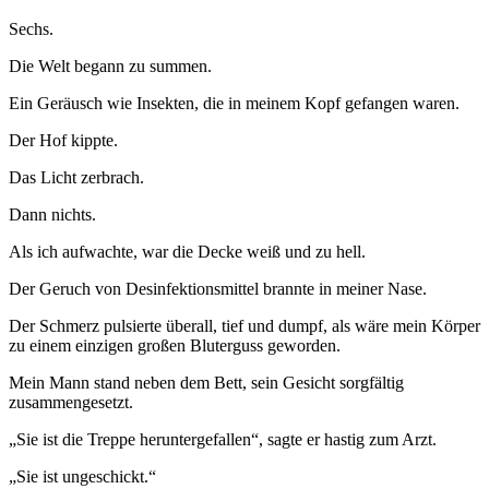
Sechs.
Die Welt begann zu summen.
Ein Geräusch wie Insekten, die in meinem Kopf gefangen waren.
Der Hof kippte.
Das Licht zerbrach.
Dann nichts.
Als ich aufwachte, war die Decke weiß und zu hell.
Der Geruch von Desinfektionsmittel brannte in meiner Nase.
Der Schmerz pulsierte überall, tief und dumpf, als wäre mein Körper
zu einem einzigen großen Bluterguss geworden.
Mein Mann stand neben dem Bett, sein Gesicht sorgfältig
zusammengesetzt.
„Sie ist die Treppe heruntergefallen“, sagte er hastig zum Arzt.
„Sie ist ungeschickt.“