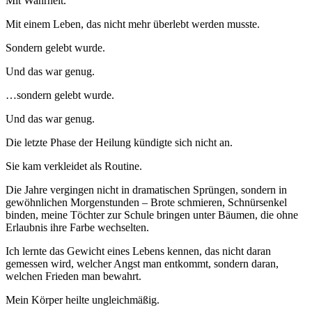
Mit Wahrheit.
Mit einem Leben, das nicht mehr überlebt werden musste.
Sondern gelebt wurde.
Und das war genug.
…sondern gelebt wurde.
Und das war genug.
Die letzte Phase der Heilung kündigte sich nicht an.
Sie kam verkleidet als Routine.
Die Jahre vergingen nicht in dramatischen Sprüngen, sondern in
gewöhnlichen Morgenstunden – Brote schmieren, Schnürsenkel
binden, meine Töchter zur Schule bringen unter Bäumen, die ohne
Erlaubnis ihre Farbe wechselten.
Ich lernte das Gewicht eines Lebens kennen, das nicht daran
gemessen wird, welcher Angst man entkommt, sondern daran,
welchen Frieden man bewahrt.
Mein Körper heilte ungleichmäßig.