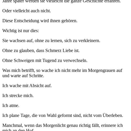
Jahre später werden sie vielleicht die ganze Geschichte erfahren.
Oder vielleicht auch nicht.
Diese Entscheidung wird ihnen gehören.
Wichtig ist nur dies:
Sie wachsen auf, ohne zu lernen, sich zu verkleinern.
Ohne zu glauben, dass Schmerz Liebe ist.
Ohne Schweigen mit Tugend zu verwechseln.
Was mich betrifft, so wache ich nicht mehr im Morgengrauen auf
und warte auf Schritte.
Ich wache mit Absicht auf.
Ich strecke mich.
Ich atme.
Ich plane Tage, die von Wahl geformt sind, nicht vom Überleben.
Manchmal, wenn das Morgenlicht genau richtig fällt, erinnere ich
mich an den Hof.