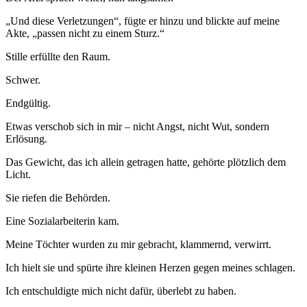
„Und diese Verletzungen“, fügte er hinzu und blickte auf meine
Akte, „passen nicht zu einem Sturz.“
Stille erfüllte den Raum.
Schwer.
Endgültig.
Etwas verschob sich in mir – nicht Angst, nicht Wut, sondern
Erlösung.
Das Gewicht, das ich allein getragen hatte, gehörte plötzlich dem
Licht.
Sie riefen die Behörden.
Eine Sozialarbeiterin kam.
Meine Töchter wurden zu mir gebracht, klammernd, verwirrt.
Ich hielt sie und spürte ihre kleinen Herzen gegen meines schlagen.
Ich entschuldigte mich nicht dafür, überlebt zu haben.