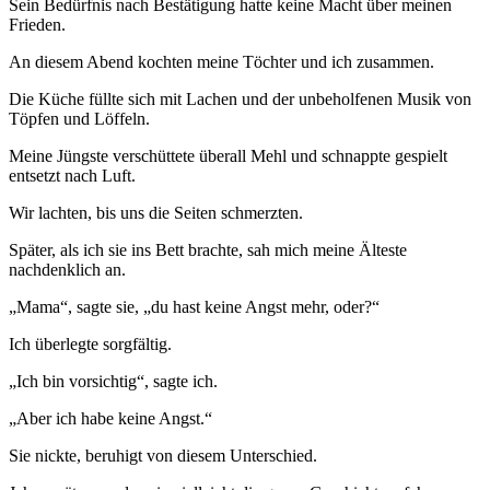
Sein Bedürfnis nach Bestätigung hatte keine Macht über meinen
Frieden.
An diesem Abend kochten meine Töchter und ich zusammen.
Die Küche füllte sich mit Lachen und der unbeholfenen Musik von
Töpfen und Löffeln.
Meine Jüngste verschüttete überall Mehl und schnappte gespielt
entsetzt nach Luft.
Wir lachten, bis uns die Seiten schmerzten.
Später, als ich sie ins Bett brachte, sah mich meine Älteste
nachdenklich an.
„Mama“, sagte sie, „du hast keine Angst mehr, oder?“
Ich überlegte sorgfältig.
„Ich bin vorsichtig“, sagte ich.
„Aber ich habe keine Angst.“
Sie nickte, beruhigt von diesem Unterschied.