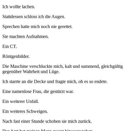
Ich wollte lachen.
Stattdessen schloss ich die Augen.
Sprechen hatte mich noch nie gerettet.
Sie machten Aufnahmen.
Ein CT.
Röntgenbilder.
Die Maschine verschluckte mich, kalt und summend, gleichgültig
gegenüber Wahrheit und Lüge.
Ich starrte an die Decke und fragte mich, ob es so endete.
Eine namenlose Frau, die gestürzt war.
Ein weiterer Unfall.
Ein weiteres Schweigen.
Nach fast einer Stunde schoben sie mich zurück.