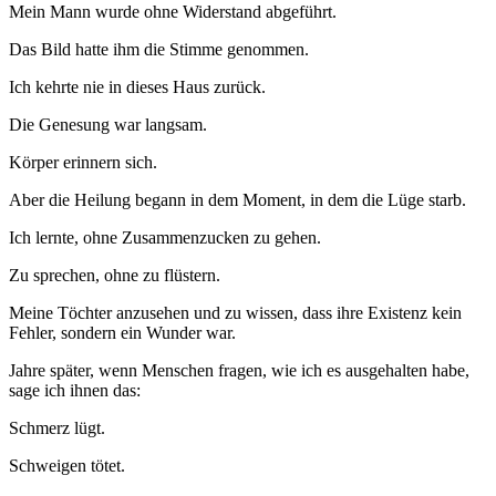
Mein Mann wurde ohne Widerstand abgeführt.
Das Bild hatte ihm die Stimme genommen.
Ich kehrte nie in dieses Haus zurück.
Die Genesung war langsam.
Körper erinnern sich.
Aber die Heilung begann in dem Moment, in dem die Lüge starb.
Ich lernte, ohne Zusammenzucken zu gehen.
Zu sprechen, ohne zu flüstern.
Meine Töchter anzusehen und zu wissen, dass ihre Existenz kein
Fehler, sondern ein Wunder war.
Jahre später, wenn Menschen fragen, wie ich es ausgehalten habe,
sage ich ihnen das:
Schmerz lügt.
Schweigen tötet.