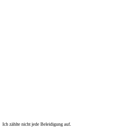
Ich zählte nicht jede Beleidigung auf.