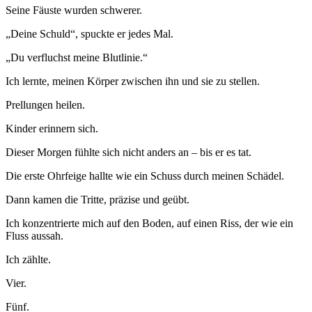
Seine Fäuste wurden schwerer.
„Deine Schuld“, spuckte er jedes Mal.
„Du verfluchst meine Blutlinie.“
Ich lernte, meinen Körper zwischen ihn und sie zu stellen.
Prellungen heilen.
Kinder erinnern sich.
Dieser Morgen fühlte sich nicht anders an – bis er es tat.
Die erste Ohrfeige hallte wie ein Schuss durch meinen Schädel.
Dann kamen die Tritte, präzise und geübt.
Ich konzentrierte mich auf den Boden, auf einen Riss, der wie ein
Fluss aussah.
Ich zählte.
Vier.
Fünf.