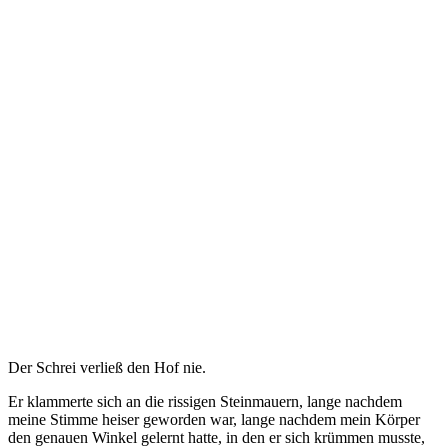
Der Schrei verließ den Hof nie.
Er klammerte sich an die rissigen Steinmauern, lange nachdem
meine Stimme heiser geworden war, lange nachdem mein Körper
den genauen Winkel gelernt hatte, in den er sich krümmen musste,