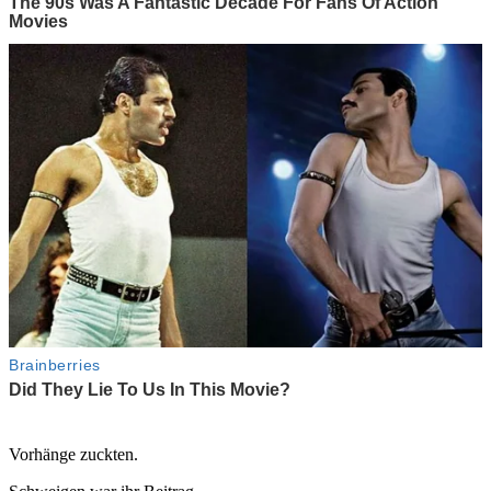
Vorhänge zuckten.