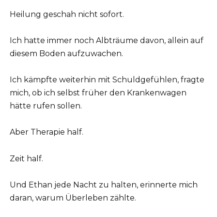
Heilung geschah nicht sofort.
Ich hatte immer noch Albträume davon, allein auf
diesem Boden aufzuwachen.
Ich kämpfte weiterhin mit Schuldgefühlen, fragte
mich, ob ich selbst früher den Krankenwagen
hätte rufen sollen.
Aber Therapie half.
Zeit half.
Und Ethan jede Nacht zu halten, erinnerte mich
daran, warum Überleben zählte.