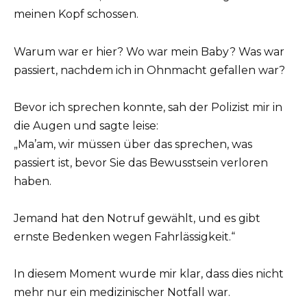
meinen Kopf schossen.
Warum war er hier? Wo war mein Baby? Was war
passiert, nachdem ich in Ohnmacht gefallen war?
Bevor ich sprechen konnte, sah der Polizist mir in
die Augen und sagte leise:
„Ma’am, wir müssen über das sprechen, was
passiert ist, bevor Sie das Bewusstsein verloren
haben.
Jemand hat den Notruf gewählt, und es gibt
ernste Bedenken wegen Fahrlässigkeit.“
In diesem Moment wurde mir klar, dass dies nicht
mehr nur ein medizinischer Notfall war.