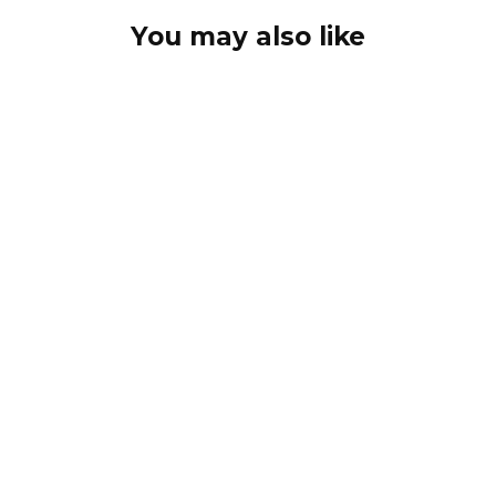
You may also like