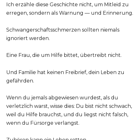
Ich erzähle diese Geschichte nicht, um Mitleid zu
erregen, sondern als Warnung — und Erinnerung.
Schwangerschaftsschmerzen sollten niemals
ignoriert werden.
Eine Frau, die um Hilfe bittet, übertreibt nicht.
Und Familie hat keinen Freibrief, dein Leben zu
gefährden.
Wenn du jemals abgewiesen wurdest, als du
verletzlich warst, wisse dies: Du bist nicht schwach,
weil du Hilfe brauchst, und du liegst nicht falsch,
wenn du Fürsorge verlangst.
Zuhören kann ein Leben retten.