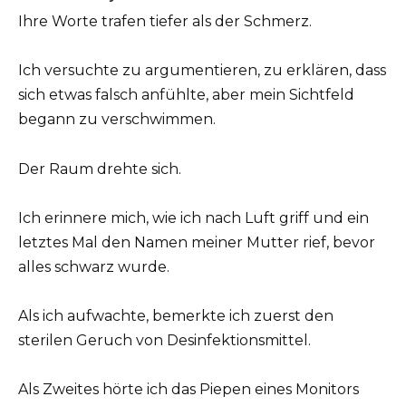
Ihre Worte trafen tiefer als der Schmerz.
Ich versuchte zu argumentieren, zu erklären, dass
sich etwas falsch anfühlte, aber mein Sichtfeld
begann zu verschwimmen.
Der Raum drehte sich.
Ich erinnere mich, wie ich nach Luft griff und ein
letztes Mal den Namen meiner Mutter rief, bevor
alles schwarz wurde.
Als ich aufwachte, bemerkte ich zuerst den
sterilen Geruch von Desinfektionsmittel.
Als Zweites hörte ich das Piepen eines Monitors