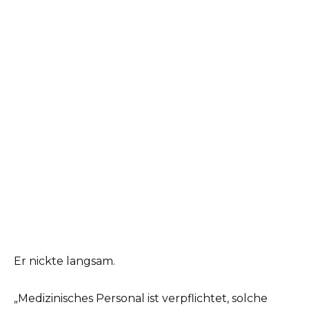
Er nickte langsam.
„Medizinisches Personal ist verpflichtet, solche