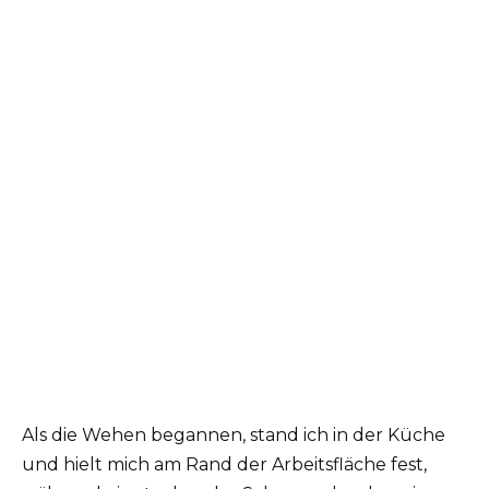
Als die Wehen begannen, stand ich in der Küche
und hielt mich am Rand der Arbeitsfläche fest,