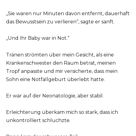
„Sie waren nur Minuten davon entfernt, dauerhaft
das Bewusstsein zu verlieren“, sagte er sanft.
„Und Ihr Baby war in Not.“
Tränen strömten über mein Gesicht, als eine
Krankenschwester den Raum betrat, meinen
Tropf anpasste und mir versicherte, dass mein
Sohn eine Notfallgeburt überlebt hatte.
Er war auf der Neonatologie, aber stabil.
Erleichterung überkam mich so stark, dass ich
unkontrolliert schluchzte.