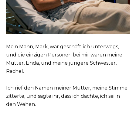
Mein Mann, Mark, war geschäftlich unterwegs,
und die einzigen Personen bei mir waren meine
Mutter, Linda, und meine jüngere Schwester,
Rachel.
Ich rief den Namen meiner Mutter, meine Stimme
zitterte, und sagte ihr, dass ich dachte, ich sei in
den Wehen.