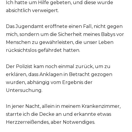
Ich hatte um Hilfe gebeten, und diese wurde
absichtlich verweigert.
Das Jugendamt eröffnete einen Fall, nicht gegen
mich, sondern um die Sicherheit meines Babys vor
Menschen zu gewährleisten, die unser Leben
rücksichtslos gefährdet hatten.
Der Polizist kam noch einmal zurück, um zu
erklären, dass Anklagen in Betracht gezogen
wurden, abhängig vom Ergebnis der
Untersuchung.
In jener Nacht, allein in meinem Krankenzimmer,
starrte ich die Decke an und erkannte etwas
Herzzerreißendes, aber Notwendiges.