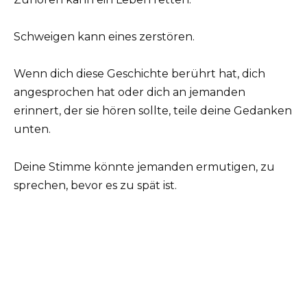
Schweigen kann eines zerstören.
Wenn dich diese Geschichte berührt hat, dich
angesprochen hat oder dich an jemanden
erinnert, der sie hören sollte, teile deine Gedanken
unten.
Deine Stimme könnte jemanden ermutigen, zu
sprechen, bevor es zu spät ist.