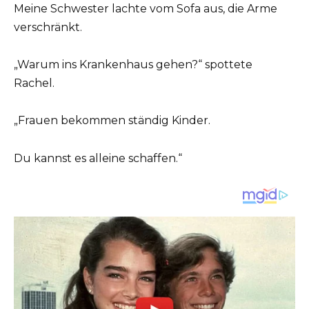
Meine Schwester lachte vom Sofa aus, die Arme
verschränkt.
„Warum ins Krankenhaus gehen?“ spottete
Rachel.
„Frauen bekommen ständig Kinder.
Du kannst es alleine schaffen.“