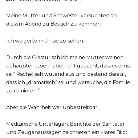
Meine Mutter und Schwester versuchten an
diesem Abend zu Besuch zu kommen.
Ich weigerte mich, sie zu sehen.
Durch die Glastür sah ich meine Mutter weinen,
behauptend, sie „habe nicht gedacht, dass es ernst
sei.“ Rachel sah wütend aus und bestand darauf,
dass ich „dramatisch“ sei und „versuche, die Familie
zu ruinieren.“
Aber die Wahrheit war unbestreitbar.
Medizinische Unterlagen, Berichte der Sanitäter
und Zeugenaussagen zeichneten ein klares Bild: