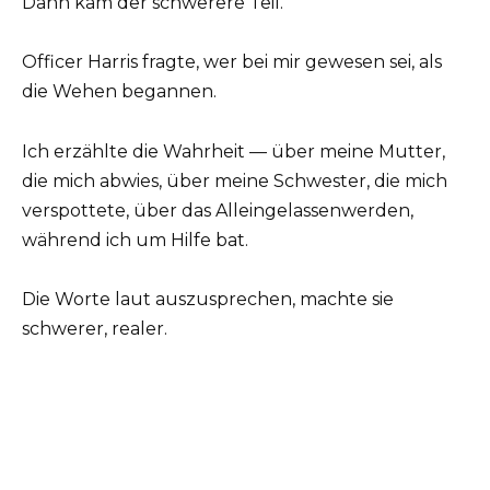
Dann kam der schwerere Teil.
Officer Harris fragte, wer bei mir gewesen sei, als
die Wehen begannen.
Ich erzählte die Wahrheit — über meine Mutter,
die mich abwies, über meine Schwester, die mich
verspottete, über das Alleingelassenwerden,
während ich um Hilfe bat.
Die Worte laut auszusprechen, machte sie
schwerer, realer.