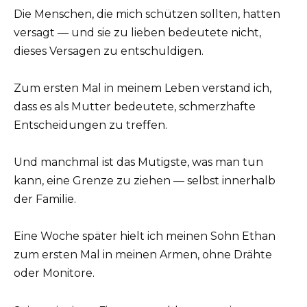
Die Menschen, die mich schützen sollten, hatten
versagt — und sie zu lieben bedeutete nicht,
dieses Versagen zu entschuldigen.
Zum ersten Mal in meinem Leben verstand ich,
dass es als Mutter bedeutete, schmerzhafte
Entscheidungen zu treffen.
Und manchmal ist das Mutigste, was man tun
kann, eine Grenze zu ziehen — selbst innerhalb
der Familie.
Eine Woche später hielt ich meinen Sohn Ethan
zum ersten Mal in meinen Armen, ohne Drähte
oder Monitore.