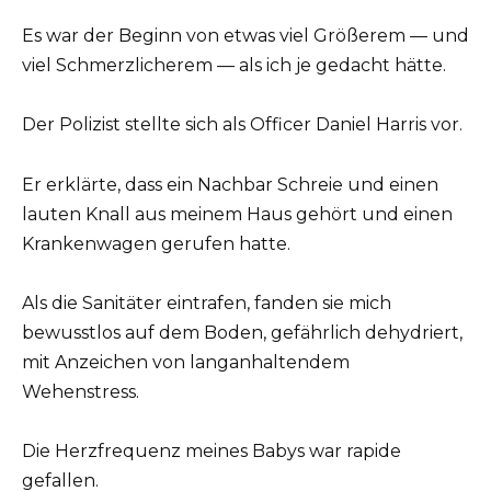
Es war der Beginn von etwas viel Größerem — und
viel Schmerzlicherem — als ich je gedacht hätte.
Der Polizist stellte sich als Officer Daniel Harris vor.
Er erklärte, dass ein Nachbar Schreie und einen
lauten Knall aus meinem Haus gehört und einen
Krankenwagen gerufen hatte.
Als die Sanitäter eintrafen, fanden sie mich
bewusstlos auf dem Boden, gefährlich dehydriert,
mit Anzeichen von langanhaltendem
Wehenstress.
Die Herzfrequenz meines Babys war rapide
gefallen.