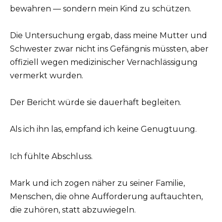
bewahren — sondern mein Kind zu schützen.
Die Untersuchung ergab, dass meine Mutter und
Schwester zwar nicht ins Gefängnis müssten, aber
offiziell wegen medizinischer Vernachlässigung
vermerkt wurden.
Der Bericht würde sie dauerhaft begleiten.
Als ich ihn las, empfand ich keine Genugtuung.
Ich fühlte Abschluss.
Mark und ich zogen näher zu seiner Familie,
Menschen, die ohne Aufforderung auftauchten,
die zuhören, statt abzuwiegeln.