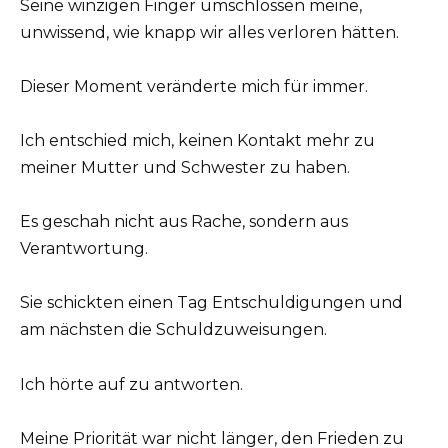
Seine winzigen Finger umschlossen meine,
unwissend, wie knapp wir alles verloren hätten.
Dieser Moment veränderte mich für immer.
Ich entschied mich, keinen Kontakt mehr zu
meiner Mutter und Schwester zu haben.
Es geschah nicht aus Rache, sondern aus
Verantwortung.
Sie schickten einen Tag Entschuldigungen und
am nächsten die Schuldzuweisungen.
Ich hörte auf zu antworten.
Meine Priorität war nicht länger, den Frieden zu