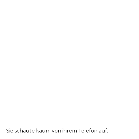
Sie schaute kaum von ihrem Telefon auf.