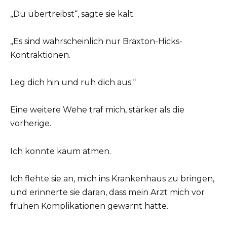
„Du übertreibst“, sagte sie kalt.
„Es sind wahrscheinlich nur Braxton-Hicks-
Kontraktionen.
Leg dich hin und ruh dich aus.“
Eine weitere Wehe traf mich, stärker als die
vorherige.
Ich konnte kaum atmen.
Ich flehte sie an, mich ins Krankenhaus zu bringen,
und erinnerte sie daran, dass mein Arzt mich vor
frühen Komplikationen gewarnt hatte.