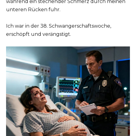
während ein stechender Schmerz durch meinen
unteren Rücken fuhr.
Ich war in der 38. Schwangerschaftswoche,
erschöpft und verängstigt.