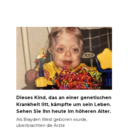
Dieses Kind, das an einer genetischen
Krankheit litt, kämpfte um sein Leben.
Sehen Sie ihn heute im höheren Alter.
Als Brayden West geboren wurde,
überbrachten die Ärzte