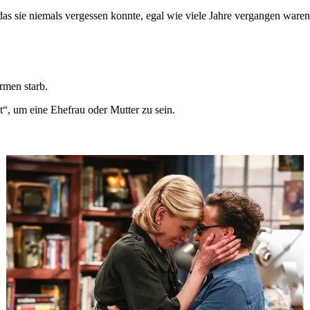
 das sie niemals vergessen konnte, egal wie viele Jahre vergangen waren
rmen starb.
t“, um eine Ehefrau oder Mutter zu sein.