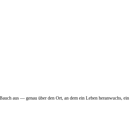
en Bauch aus — genau über den Ort, an dem ein Leben heranwuchs, ein