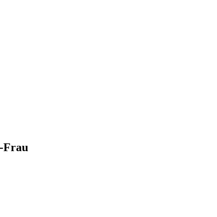
x-Frau