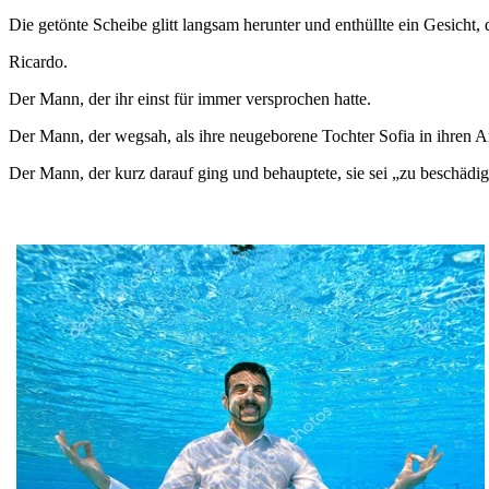
Die getönte Scheibe glitt langsam herunter und enthüllte ein Gesicht,
Ricardo.
Der Mann, der ihr einst für immer versprochen hatte.
Der Mann, der wegsah, als ihre neugeborene Tochter Sofia in ihren A
Der Mann, der kurz darauf ging und behauptete, sie sei „zu beschädig