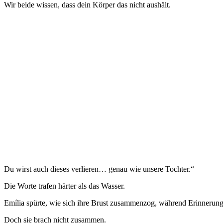
Wir beide wissen, dass dein Körper das nicht aushält.
Du wirst auch dieses verlieren… genau wie unsere Tochter.“
Die Worte trafen härter als das Wasser.
Emília spürte, wie sich ihre Brust zusammenzog, während Erinnerung
Doch sie brach nicht zusammen.