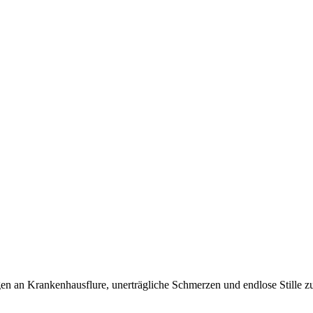
en an Krankenhausflure, unerträgliche Schmerzen und endlose Stille z