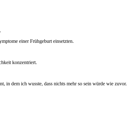
.
ymptome einer Frühgeburt einsetzten.
hkeit konzentriert.
, in dem ich wusste, dass nichts mehr so sein würde wie zuvor.