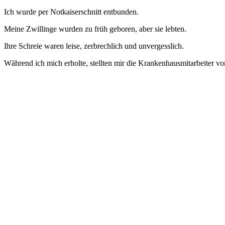
Ich wurde per Notkaiserschnitt entbunden.
Meine Zwillinge wurden zu früh geboren, aber sie lebten.
Ihre Schreie waren leise, zerbrechlich und unvergesslich.
Während ich mich erholte, stellten mir die Krankenhausmitarbeiter vo