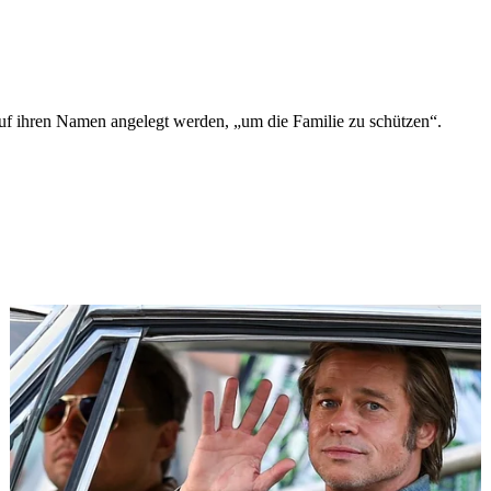
 auf ihren Namen angelegt werden, „um die Familie zu schützen“.