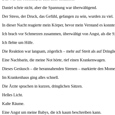
Daniel schrie nicht, aber die Spannung war überwältigend.
Der Stress, der Druck, das Gefühl, gefangen zu sein, wurden zu viel.
In dieser Nacht reagierte mein Körper, bevor mein Verstand es konnte
Ich brach vor Schmerzen zusammen, überwältigt von Angst, als die S
Ich flehte um Hilfe.
Die Reaktion war langsam, zögerlich – mehr auf Streit als auf Dringlic
Eine Nachbarin, die meine Not hörte, rief einen Krankenwagen.
Dieses Geräusch – die herannahenden Sirenen – markierte den Moment
Im Krankenhaus ging alles schnell.
Die Ärzte sprachen in kurzen, dringlichen Sätzen.
Helles Licht.
Kalte Räume.
Eine Angst um meine Babys, die ich kaum beschreiben kann.