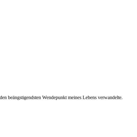
 in den beängstigendsten Wendepunkt meines Lebens verwandelte.