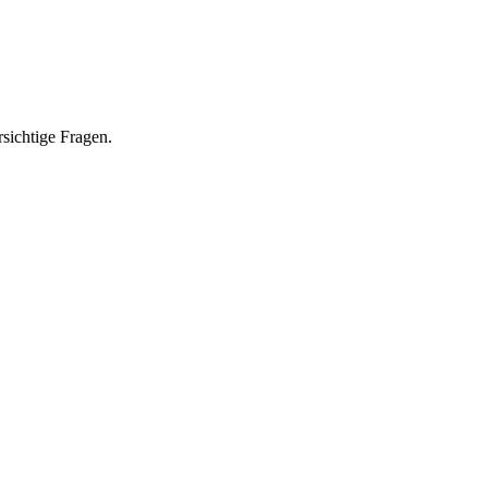
rsichtige Fragen.