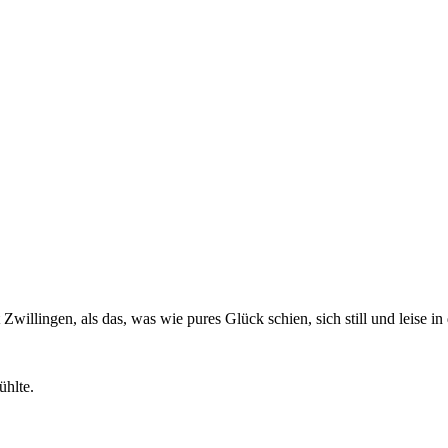
Zwillingen, als das, was wie pures Glück schien, sich still und leise
ühlte.