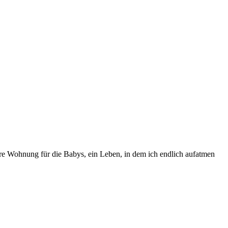
ßere Wohnung für die Babys, ein Leben, in dem ich endlich aufatmen