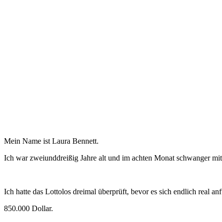
Mein Name ist Laura Bennett.
Ich war zweiunddreißig Jahre alt und im achten Monat schwanger mit 
Ich hatte das Lottolos dreimal überprüft, bevor es sich endlich real anf
850.000 Dollar.