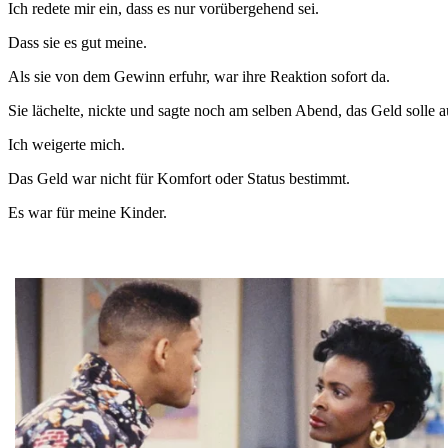
Ich redete mir ein, dass es nur vorübergehend sei.
Dass sie es gut meine.
Als sie von dem Gewinn erfuhr, war ihre Reaktion sofort da.
Sie lächelte, nickte und sagte noch am selben Abend, das Geld solle
Ich weigerte mich.
Das Geld war nicht für Komfort oder Status bestimmt.
Es war für meine Kinder.