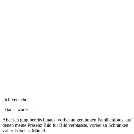
„Ich verstehe.“
„Dad – warte –“
Aber ich ging bereits hinaus, vorbei an gerahmten Familienfotos, auf
denen meine Präsenz Bild für Bild verblasste, vorbei an Schränken
voller Isabellas Mäntel.