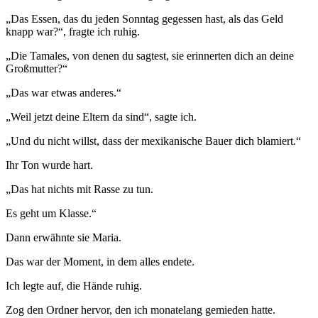
„Das Essen, das du jeden Sonntag gegessen hast, als das Geld
knapp war?“, fragte ich ruhig.
„Die Tamales, von denen du sagtest, sie erinnerten dich an deine
Großmutter?“
„Das war etwas anderes.“
„Weil jetzt deine Eltern da sind“, sagte ich.
„Und du nicht willst, dass der mexikanische Bauer dich blamiert.“
Ihr Ton wurde hart.
„Das hat nichts mit Rasse zu tun.
Es geht um Klasse.“
Dann erwähnte sie Maria.
Das war der Moment, in dem alles endete.
Ich legte auf, die Hände ruhig.
Zog den Ordner hervor, den ich monatelang gemieden hatte.