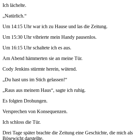
Ich lächelte.
„Natürlich.“
Um 14:15 Uhr war ich zu Hause und las die Zeitung.
Um 15:30 Uhr vibrierte mein Handy pausenlos.
Um 16:15 Uhr schaltete ich es aus.
Am Abend hämmerten sie an meine Tür.
Cody Jenkins stürmte herein, wütend.
„Du hast uns im Stich gelassen!“
„Raus aus meinem Haus“, sagte ich ruhig.
Es folgten Drohungen.
Versprechen von Konsequenzen.
Ich schloss die Tür.
Drei Tage später brachte die Zeitung eine Geschichte, die mich als
Bösewicht darstellte.