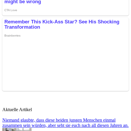
Aktuelle Artikel
Niemand glaubte, dass diese beiden jungen Menschen einmal
zusammen sein würden, aber seht sie euch nach all diesen Jahren an.