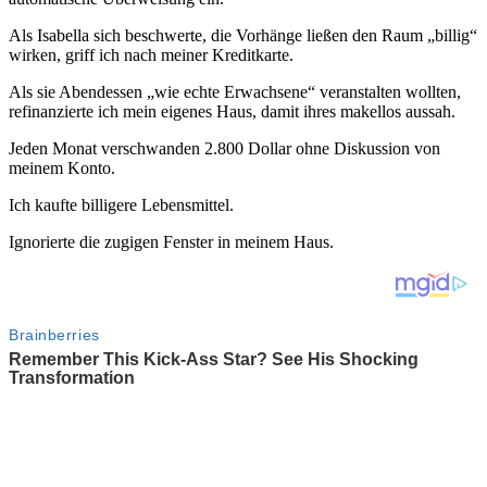
Als Isabella sich beschwerte, die Vorhänge ließen den Raum „billig“
wirken, griff ich nach meiner Kreditkarte.
Als sie Abendessen „wie echte Erwachsene“ veranstalten wollten,
refinanzierte ich mein eigenes Haus, damit ihres makellos aussah.
Jeden Monat verschwanden 2.800 Dollar ohne Diskussion von
meinem Konto.
Ich kaufte billigere Lebensmittel.
Ignorierte die zugigen Fenster in meinem Haus.