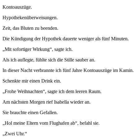
Kontoauszüge.
Hypothekenüberweisungen.
Zeit, das Bluten zu beenden.
Die Kündigung der Hypothek dauerte weniger als fünf Minuten.
„Mit sofortiger Wirkung“, sagte ich.
Als ich auflegte, fühlte sich die Stille sauber an.
In dieser Nacht verbrannte ich fünf Jahre Kontoauszüge im Kamin.
Schenkte mir einen Drink ein.
„Frohe Weihnachten“, sagte ich dem leeren Raum.
Am nächsten Morgen rief Isabella wieder an.
Sie brauchte einen Gefallen.
„Hol meine Eltern vom Flughafen ab“, befahl sie.
„Zwei Uhr.“