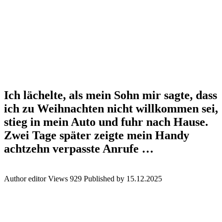
Ich lächelte, als mein Sohn mir sagte, dass
ich zu Weihnachten nicht willkommen sei,
stieg in mein Auto und fuhr nach Hause.
Zwei Tage später zeigte mein Handy
achtzehn verpasste Anrufe …
Author
editor
Views
929
Published by
15.12.2025