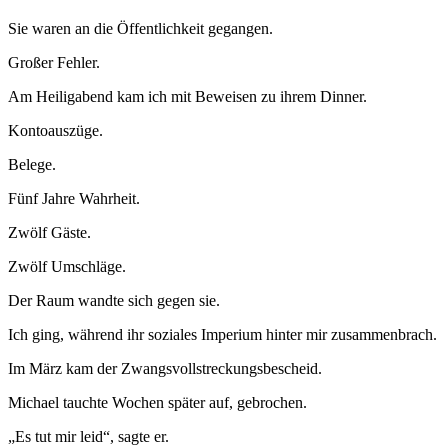
Sie waren an die Öffentlichkeit gegangen.
Großer Fehler.
Am Heiligabend kam ich mit Beweisen zu ihrem Dinner.
Kontoauszüge.
Belege.
Fünf Jahre Wahrheit.
Zwölf Gäste.
Zwölf Umschläge.
Der Raum wandte sich gegen sie.
Ich ging, während ihr soziales Imperium hinter mir zusammenbrach.
Im März kam der Zwangsvollstreckungsbescheid.
Michael tauchte Wochen später auf, gebrochen.
„Es tut mir leid“, sagte er.