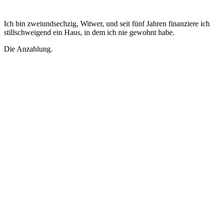
Ich bin zweiundsechzig, Witwer, und seit fünf Jahren finanziere ich
stillschweigend ein Haus, in dem ich nie gewohnt habe.
Die Anzahlung.