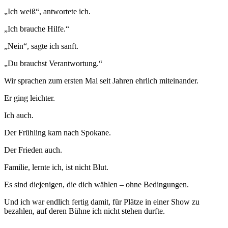
„Ich weiß“, antwortete ich.
„Ich brauche Hilfe.“
„Nein“, sagte ich sanft.
„Du brauchst Verantwortung.“
Wir sprachen zum ersten Mal seit Jahren ehrlich miteinander.
Er ging leichter.
Ich auch.
Der Frühling kam nach Spokane.
Der Frieden auch.
Familie, lernte ich, ist nicht Blut.
Es sind diejenigen, die dich wählen – ohne Bedingungen.
Und ich war endlich fertig damit, für Plätze in einer Show zu
bezahlen, auf deren Bühne ich nicht stehen durfte.