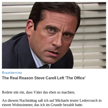
Redete mir ein, dass Väter das eben so machten.
An diesem Nachmittag saß ich auf Michaels teurer Ledercouch in
einem Wohnzimmer, das ich im Grunde bezahlt hatte.