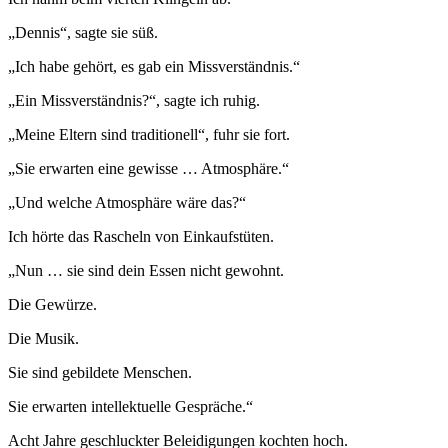
„Dennis“, sagte sie süß.
„Ich habe gehört, es gab ein Missverständnis.“
„Ein Missverständnis?“, sagte ich ruhig.
„Meine Eltern sind traditionell“, fuhr sie fort.
„Sie erwarten eine gewisse … Atmosphäre.“
„Und welche Atmosphäre wäre das?“
Ich hörte das Rascheln von Einkaufstüten.
„Nun … sie sind dein Essen nicht gewohnt.
Die Gewürze.
Die Musik.
Sie sind gebildete Menschen.
Sie erwarten intellektuelle Gespräche.“
Acht Jahre geschluckter Beleidigungen kochten hoch.