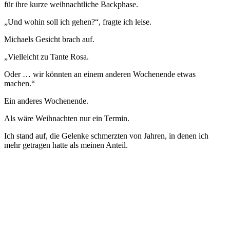
für ihre kurze weihnachtliche Backphase.
„Und wohin soll ich gehen?“, fragte ich leise.
Michaels Gesicht brach auf.
„Vielleicht zu Tante Rosa.
Oder … wir könnten an einem anderen Wochenende etwas
machen.“
Ein anderes Wochenende.
Als wäre Weihnachten nur ein Termin.
Ich stand auf, die Gelenke schmerzten von Jahren, in denen ich
mehr getragen hatte als meinen Anteil.