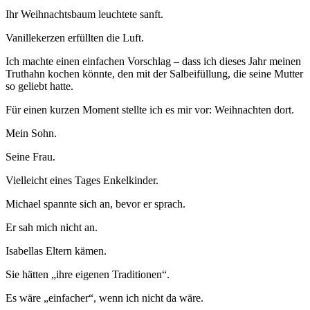
Ihr Weihnachtsbaum leuchtete sanft.
Vanillekerzen erfüllten die Luft.
Ich machte einen einfachen Vorschlag – dass ich dieses Jahr meinen
Truthahn kochen könnte, den mit der Salbeifüllung, die seine Mutter
so geliebt hatte.
Für einen kurzen Moment stellte ich es mir vor: Weihnachten dort.
Mein Sohn.
Seine Frau.
Vielleicht eines Tages Enkelkinder.
Michael spannte sich an, bevor er sprach.
Er sah mich nicht an.
Isabellas Eltern kämen.
Sie hätten „ihre eigenen Traditionen“.
Es wäre „einfacher“, wenn ich nicht da wäre.