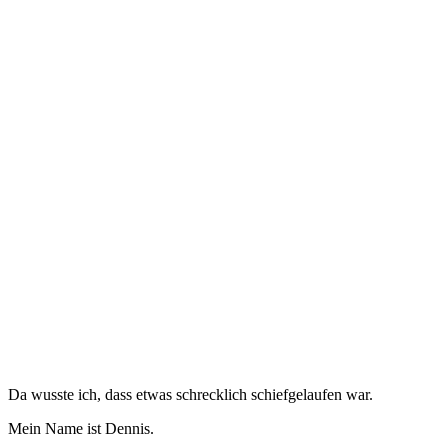
Da wusste ich, dass etwas schrecklich schiefgelaufen war.
Mein Name ist Dennis.