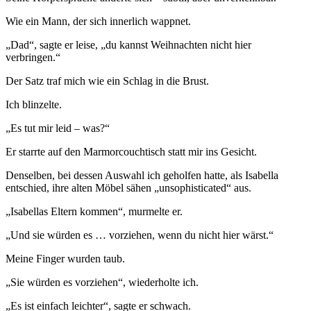
Wie ein Mann, der sich innerlich wappnet.
„Dad“, sagte er leise, „du kannst Weihnachten nicht hier
verbringen.“
Der Satz traf mich wie ein Schlag in die Brust.
Ich blinzelte.
„Es tut mir leid – was?“
Er starrte auf den Marmorcouchtisch statt mir ins Gesicht.
Denselben, bei dessen Auswahl ich geholfen hatte, als Isabella
entschied, ihre alten Möbel sähen „unsophisticated“ aus.
„Isabellas Eltern kommen“, murmelte er.
„Und sie würden es … vorziehen, wenn du nicht hier wärst.“
Meine Finger wurden taub.
„Sie würden es vorziehen“, wiederholte ich.
„Es ist einfach leichter“, sagte er schwach.