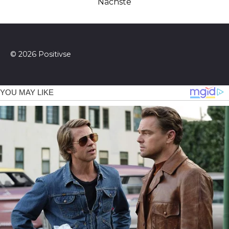
der
Nächste
Beiträge
© 2026 Positivse