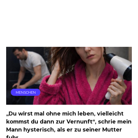
MENSCHEN
„Du wirst mal ohne mich leben, vielleicht
kommst du dann zur Vernunft“, schrie mein
Mann hysterisch, als er zu seiner Mutter
fuhr.