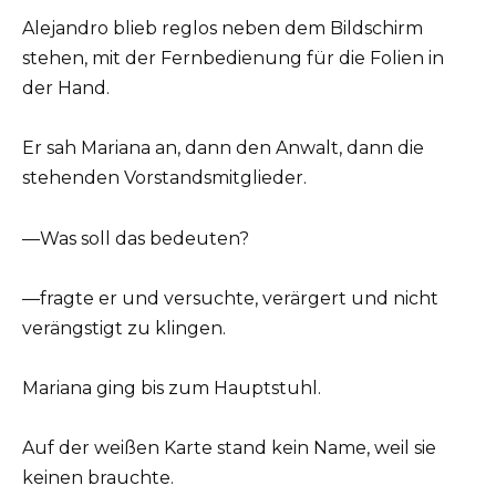
Alejandro blieb reglos neben dem Bildschirm
stehen, mit der Fernbedienung für die Folien in
der Hand.
Er sah Mariana an, dann den Anwalt, dann die
stehenden Vorstandsmitglieder.
—Was soll das bedeuten?
—fragte er und versuchte, verärgert und nicht
verängstigt zu klingen.
Mariana ging bis zum Hauptstuhl.
Auf der weißen Karte stand kein Name, weil sie
keinen brauchte.