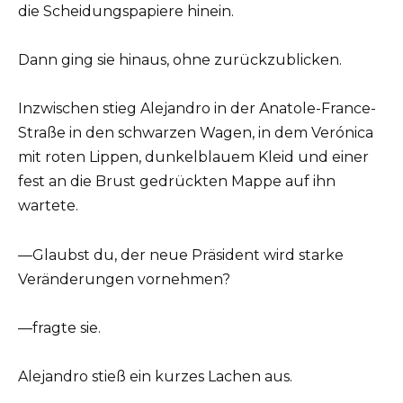
die Scheidungspapiere hinein.
Dann ging sie hinaus, ohne zurückzublicken.
Inzwischen stieg Alejandro in der Anatole-France-
Straße in den schwarzen Wagen, in dem Verónica
mit roten Lippen, dunkelblauem Kleid und einer
fest an die Brust gedrückten Mappe auf ihn
wartete.
—Glaubst du, der neue Präsident wird starke
Veränderungen vornehmen?
—fragte sie.
Alejandro stieß ein kurzes Lachen aus.