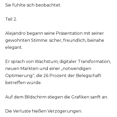
Sie fühlte sich beobachtet.
Teil 2.
Alejandro begann seine Präsentation mit seiner
gewohnten Stimme: sicher, freundlich, beinahe
elegant.
Er sprach von Wachstum, digitaler Transformation,
neuen Märkten und einer „notwendigen
Optimierung“, die 26 Prozent der Belegschaft
betreffen würde.
Auf dem Bildschirm stiegen die Grafiken sanft an.
Die Verluste hießen Verzögerungen.