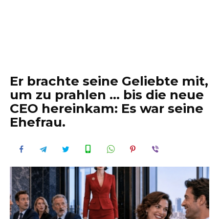
Er brachte seine Geliebte mit,
um zu prahlen … bis die neue
CEO hereinkam: Es war seine
Ehefrau.