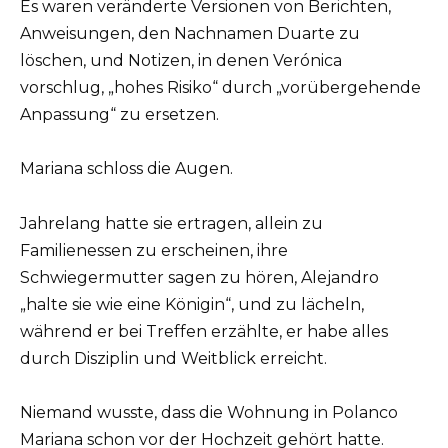
Es waren veränderte Versionen von Berichten,
Anweisungen, den Nachnamen Duarte zu
löschen, und Notizen, in denen Verónica
vorschlug, „hohes Risiko“ durch „vorübergehende
Anpassung“ zu ersetzen.
Mariana schloss die Augen.
Jahrelang hatte sie ertragen, allein zu
Familienessen zu erscheinen, ihre
Schwiegermutter sagen zu hören, Alejandro
„halte sie wie eine Königin“, und zu lächeln,
während er bei Treffen erzählte, er habe alles
durch Disziplin und Weitblick erreicht.
Niemand wusste, dass die Wohnung in Polanco
Mariana schon vor der Hochzeit gehört hatte.