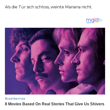
Als die Tür sich schloss, weinte Mariana nicht.