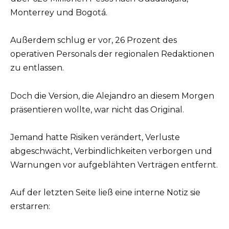
Monterrey und Bogotá.
Außerdem schlug er vor, 26 Prozent des
operativen Personals der regionalen Redaktionen
zu entlassen.
Doch die Version, die Alejandro an diesem Morgen
präsentieren wollte, war nicht das Original.
Jemand hatte Risiken verändert, Verluste
abgeschwächt, Verbindlichkeiten verborgen und
Warnungen vor aufgeblähten Verträgen entfernt.
Auf der letzten Seite ließ eine interne Notiz sie
erstarren: