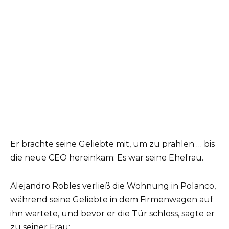
Er brachte seine Geliebte mit, um zu prahlen … bis
die neue CEO hereinkam: Es war seine Ehefrau.
Alejandro Robles verließ die Wohnung in Polanco,
während seine Geliebte in dem Firmenwagen auf
ihn wartete, und bevor er die Tür schloss, sagte er
zu seiner Frau: