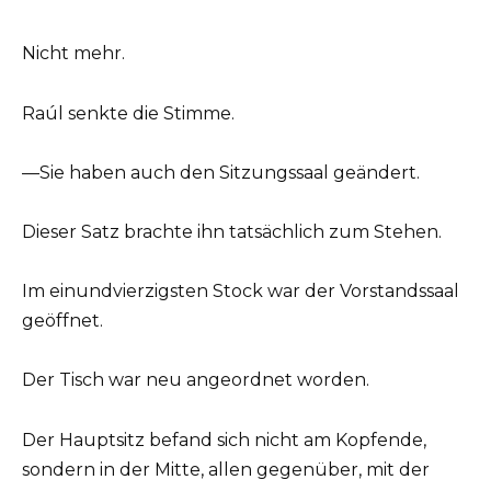
Nicht mehr.
Raúl senkte die Stimme.
—Sie haben auch den Sitzungssaal geändert.
Dieser Satz brachte ihn tatsächlich zum Stehen.
Im einundvierzigsten Stock war der Vorstandssaal
geöffnet.
Der Tisch war neu angeordnet worden.
Der Hauptsitz befand sich nicht am Kopfende,
sondern in der Mitte, allen gegenüber, mit der