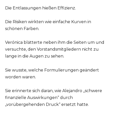
Die Entlassungen hießen Effizienz.
Die Risiken wirkten wie einfache Kurven in
schönen Farben.
Verónica blätterte neben ihm die Seiten um und
versuchte, den Vorstandsmitgliedern nicht zu
lange in die Augen zu sehen.
Sie wusste, welche Formulierungen geändert
worden waren.
Sie erinnerte sich daran, wie Alejandro „schwere
finanzielle Auswirkungen“ durch
„vorübergehenden Druck“ ersetzt hatte.