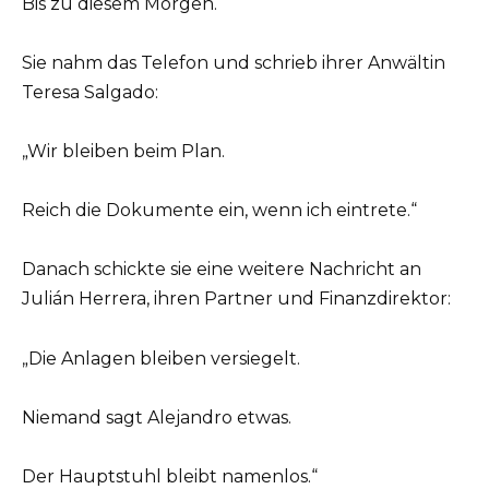
Bis zu diesem Morgen.
Sie nahm das Telefon und schrieb ihrer Anwältin
Teresa Salgado:
„Wir bleiben beim Plan.
Reich die Dokumente ein, wenn ich eintrete.“
Danach schickte sie eine weitere Nachricht an
Julián Herrera, ihren Partner und Finanzdirektor:
„Die Anlagen bleiben versiegelt.
Niemand sagt Alejandro etwas.
Der Hauptstuhl bleibt namenlos.“