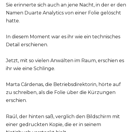
Sie erinnerte sich auch an jene Nacht, in der er den
Namen Duarte Analytics von einer Folie gelöscht
hatte.
In diesem Moment war es ihr wie ein technisches
Detail erschienen.
Jetzt, mit so vielen Anwälten im Raum, erschien es
ihr wie eine Schlinge.
Marta Cárdenas, die Betriebsdirektorin, hörte auf
zu schreiben, als die Folie über die Kürzungen
erschien.
Raúl, der hinten saß, verglich den Bildschirm mit
einer gedruckten Kopie, die er in seinem