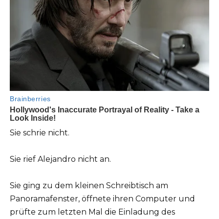
Sie schrie nicht.
Sie rief Alejandro nicht an.
Sie ging zu dem kleinen Schreibtisch am
Panoramafenster, öffnete ihren Computer und
prüfte zum letzten Mal die Einladung des