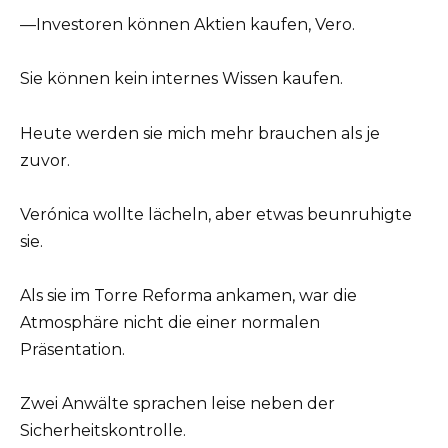
—Investoren können Aktien kaufen, Vero.
Sie können kein internes Wissen kaufen.
Heute werden sie mich mehr brauchen als je
zuvor.
Verónica wollte lächeln, aber etwas beunruhigte
sie.
Als sie im Torre Reforma ankamen, war die
Atmosphäre nicht die einer normalen
Präsentation.
Zwei Anwälte sprachen leise neben der
Sicherheitskontrolle.