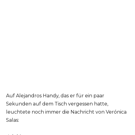
Auf Alejandros Handy, das er für ein paar
Sekunden auf dem Tisch vergessen hatte,
leuchtete noch immer die Nachricht von Verónica
Salas: