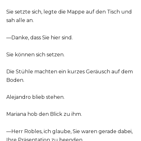
Sie setzte sich, legte die Mappe auf den Tisch und
sah alle an.
—Danke, dass Sie hier sind.
Sie können sich setzen.
Die Stühle machten ein kurzes Geräusch auf dem
Boden.
Alejandro blieb stehen.
Mariana hob den Blick zu ihm.
—Herr Robles, ich glaube, Sie waren gerade dabei,
Ihre Präsentation zu beenden.