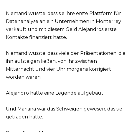
Niemand wusste, dass sie ihre erste Plattform für
Datenanalyse an ein Unternehmen in Monterrey
verkauft und mit diesem Geld Alejandros erste
Kontakte finanziert hatte.
Niemand wusste, dass viele der Präsentationen, die
ihn aufsteigen ließen, von ihr zwischen
Mitternacht und vier Uhr morgens korrigiert
worden waren.
Alejandro hatte eine Legende aufgebaut.
Und Mariana war das Schweigen gewesen, das sie
getragen hatte.