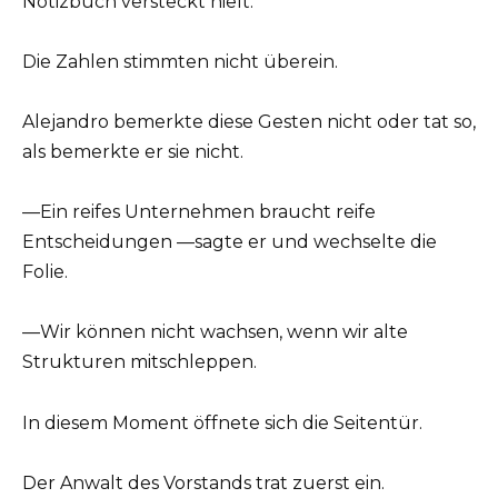
Notizbuch versteckt hielt.
Die Zahlen stimmten nicht überein.
Alejandro bemerkte diese Gesten nicht oder tat so,
als bemerkte er sie nicht.
—Ein reifes Unternehmen braucht reife
Entscheidungen —sagte er und wechselte die
Folie.
—Wir können nicht wachsen, wenn wir alte
Strukturen mitschleppen.
In diesem Moment öffnete sich die Seitentür.
Der Anwalt des Vorstands trat zuerst ein.