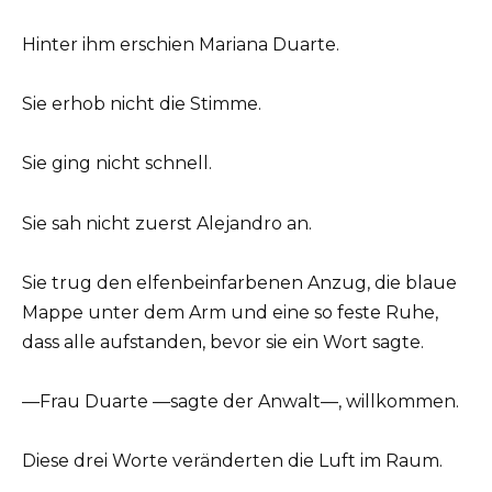
Hinter ihm erschien Mariana Duarte.
Sie erhob nicht die Stimme.
Sie ging nicht schnell.
Sie sah nicht zuerst Alejandro an.
Sie trug den elfenbeinfarbenen Anzug, die blaue
Mappe unter dem Arm und eine so feste Ruhe,
dass alle aufstanden, bevor sie ein Wort sagte.
—Frau Duarte —sagte der Anwalt—, willkommen.
Diese drei Worte veränderten die Luft im Raum.