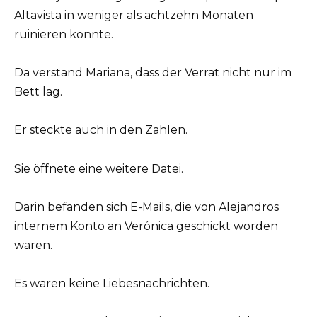
Altavista in weniger als achtzehn Monaten
ruinieren konnte.
Da verstand Mariana, dass der Verrat nicht nur im
Bett lag.
Er steckte auch in den Zahlen.
Sie öffnete eine weitere Datei.
Darin befanden sich E-Mails, die von Alejandros
internem Konto an Verónica geschickt worden
waren.
Es waren keine Liebesnachrichten.