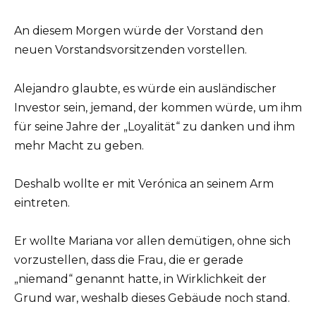
An diesem Morgen würde der Vorstand den
neuen Vorstandsvorsitzenden vorstellen.
Alejandro glaubte, es würde ein ausländischer
Investor sein, jemand, der kommen würde, um ihm
für seine Jahre der „Loyalität“ zu danken und ihm
mehr Macht zu geben.
Deshalb wollte er mit Verónica an seinem Arm
eintreten.
Er wollte Mariana vor allen demütigen, ohne sich
vorzustellen, dass die Frau, die er gerade
„niemand“ genannt hatte, in Wirklichkeit der
Grund war, weshalb dieses Gebäude noch stand.