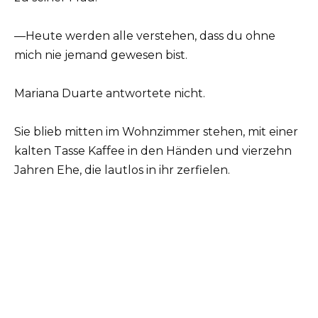
—Heute werden alle verstehen, dass du ohne
mich nie jemand gewesen bist.
Mariana Duarte antwortete nicht.
Sie blieb mitten im Wohnzimmer stehen, mit einer
kalten Tasse Kaffee in den Händen und vierzehn
Jahren Ehe, die lautlos in ihr zerfielen.