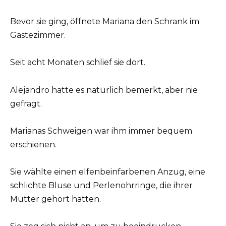
Bevor sie ging, öffnete Mariana den Schrank im
Gästezimmer.
Seit acht Monaten schlief sie dort.
Alejandro hatte es natürlich bemerkt, aber nie
gefragt.
Marianas Schweigen war ihm immer bequem
erschienen.
Sie wählte einen elfenbeinfarbenen Anzug, eine
schlichte Bluse und Perlenohrringe, die ihrer
Mutter gehört hatten.