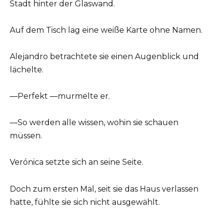
Stadt hinter der Glaswand.
Auf dem Tisch lag eine weiße Karte ohne Namen.
Alejandro betrachtete sie einen Augenblick und
lächelte.
—Perfekt —murmelte er.
—So werden alle wissen, wohin sie schauen
müssen.
Verónica setzte sich an seine Seite.
Doch zum ersten Mal, seit sie das Haus verlassen
hatte, fühlte sie sich nicht ausgewählt.