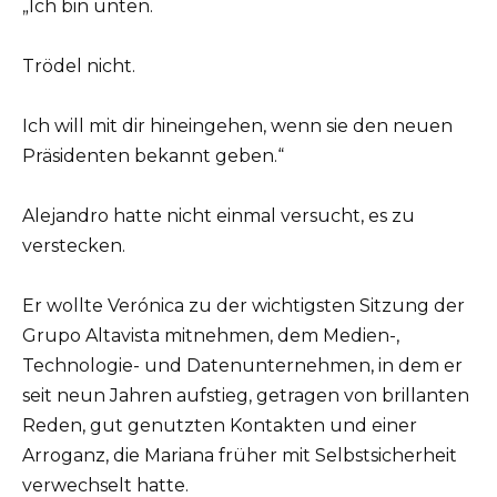
„Ich bin unten.
Trödel nicht.
Ich will mit dir hineingehen, wenn sie den neuen
Präsidenten bekannt geben.“
Alejandro hatte nicht einmal versucht, es zu
verstecken.
Er wollte Verónica zu der wichtigsten Sitzung der
Grupo Altavista mitnehmen, dem Medien-,
Technologie- und Datenunternehmen, in dem er
seit neun Jahren aufstieg, getragen von brillanten
Reden, gut genutzten Kontakten und einer
Arroganz, die Mariana früher mit Selbstsicherheit
verwechselt hatte.