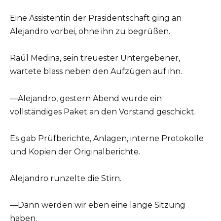
Eine Assistentin der Präsidentschaft ging an
Alejandro vorbei, ohne ihn zu begrüßen.
Raúl Medina, sein treuester Untergebener,
wartete blass neben den Aufzügen auf ihn.
—Alejandro, gestern Abend wurde ein
vollständiges Paket an den Vorstand geschickt.
Es gab Prüfberichte, Anlagen, interne Protokolle
und Kopien der Originalberichte.
Alejandro runzelte die Stirn.
—Dann werden wir eben eine lange Sitzung
haben.