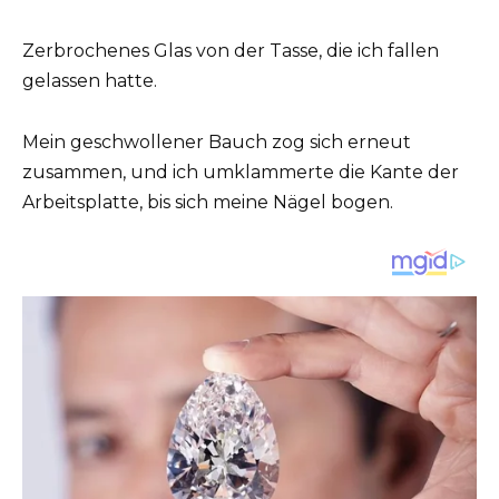
Zerbrochenes Glas von der Tasse, die ich fallen
gelassen hatte.
Mein geschwollener Bauch zog sich erneut
zusammen, und ich umklammerte die Kante der
Arbeitsplatte, bis sich meine Nägel bogen.