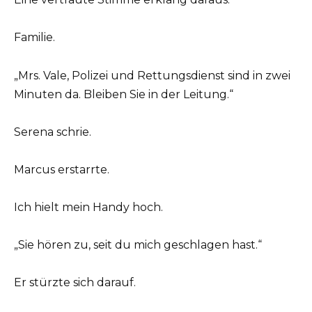
Familie.
„Mrs. Vale, Polizei und Rettungsdienst sind in zwei
Minuten da. Bleiben Sie in der Leitung.“
Serena schrie.
Marcus erstarrte.
Ich hielt mein Handy hoch.
„Sie hören zu, seit du mich geschlagen hast.“
Er stürzte sich darauf.