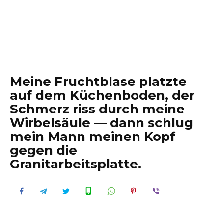
Meine Fruchtblase platzte
auf dem Küchenboden, der
Schmerz riss durch meine
Wirbelsäule — dann schlug
mein Mann meinen Kopf
gegen die
Granitarbeitsplatte.