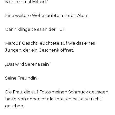
Nicht einmal Mitleid.“
Eine weitere Wehe raubte mir den Atem.
Dann klingelte es an der Tür.
Marcus’ Gesicht leuchtete auf wie das eines
Jungen, der ein Geschenk öffnet.
„Das wird Serena sein.“
Seine Freundin.
Die Frau, die auf Fotos meinen Schmuck getragen
hatte, von denen er glaubte, ich hätte sie nicht
gesehen.