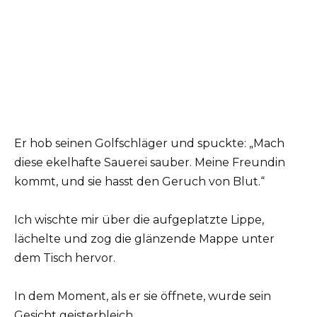
Er hob seinen Golfschläger und spuckte: „Mach
diese ekelhafte Sauerei sauber. Meine Freundin
kommt, und sie hasst den Geruch von Blut.“
Ich wischte mir über die aufgeplatzte Lippe,
lächelte und zog die glänzende Mappe unter
dem Tisch hervor.
In dem Moment, als er sie öffnete, wurde sein
Gesicht geisterbleich.