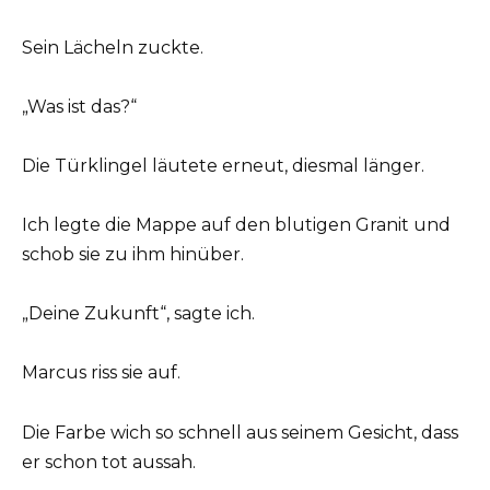
Sein Lächeln zuckte.
„Was ist das?“
Die Türklingel läutete erneut, diesmal länger.
Ich legte die Mappe auf den blutigen Granit und
schob sie zu ihm hinüber.
„Deine Zukunft“, sagte ich.
Marcus riss sie auf.
Die Farbe wich so schnell aus seinem Gesicht, dass
er schon tot aussah.