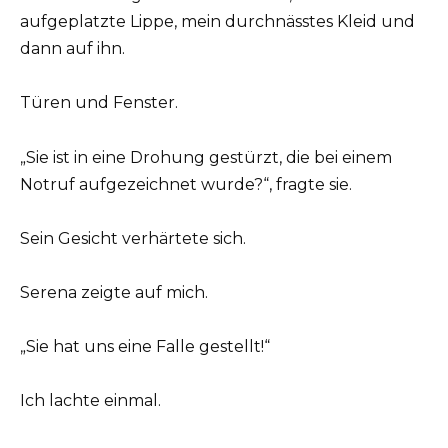
aufgeplatzte Lippe, mein durchnässtes Kleid und
dann auf ihn.
Türen und Fenster.
„Sie ist in eine Drohung gestürzt, die bei einem
Notruf aufgezeichnet wurde?“, fragte sie.
Sein Gesicht verhärtete sich.
Serena zeigte auf mich.
„Sie hat uns eine Falle gestellt!“
Ich lachte einmal.