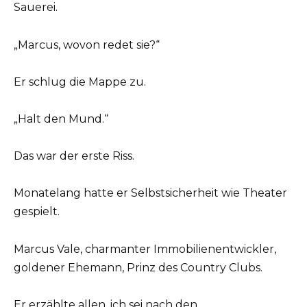
Sauerei.
„Marcus, wovon redet sie?“
Er schlug die Mappe zu.
„Halt den Mund.“
Das war der erste Riss.
Monatelang hatte er Selbstsicherheit wie Theater
gespielt.
Marcus Vale, charmanter Immobilienentwickler,
goldener Ehemann, Prinz des Country Clubs.
Er erzählte allen, ich sei nach den