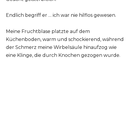
Endlich begriff er … ich war nie hilflos gewesen.
Meine Fruchtblase platzte auf dem
Küchenboden, warm und schockierend, während
der Schmerz meine Wirbelsäule hinaufzog wie
eine Klinge, die durch Knochen gezogen wurde.