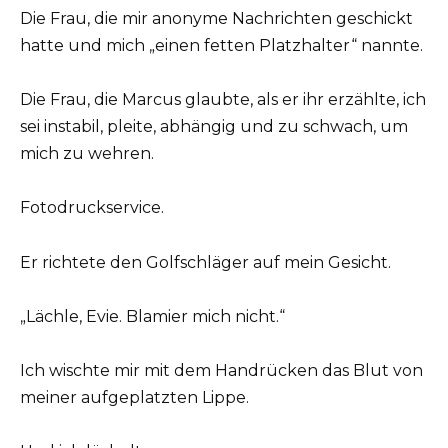
Die Frau, die mir anonyme Nachrichten geschickt
hatte und mich „einen fetten Platzhalter“ nannte.
Die Frau, die Marcus glaubte, als er ihr erzählte, ich
sei instabil, pleite, abhängig und zu schwach, um
mich zu wehren.
Fotodruckservice.
Er richtete den Golfschläger auf mein Gesicht.
„Lächle, Evie. Blamier mich nicht.“
Ich wischte mir mit dem Handrücken das Blut von
meiner aufgeplatzten Lippe.