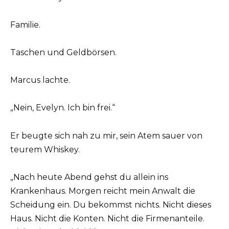
Familie.
Taschen und Geldbörsen.
Marcus lachte.
„Nein, Evelyn. Ich bin frei.“
Er beugte sich nah zu mir, sein Atem sauer von
teurem Whiskey.
„Nach heute Abend gehst du allein ins
Krankenhaus. Morgen reicht mein Anwalt die
Scheidung ein. Du bekommst nichts. Nicht dieses
Haus. Nicht die Konten. Nicht die Firmenanteile.