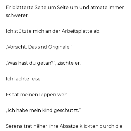
Er blätterte Seite um Seite um und atmete immer
schwerer.
Ich stützte mich an der Arbeitsplatte ab.
„Vorsicht. Das sind Originale.“
„Was hast du getan?“, zischte er.
Ich lachte leise.
Es tat meinen Rippen weh.
„Ich habe mein Kind geschützt.“
Serena trat näher, ihre Absätze klickten durch die