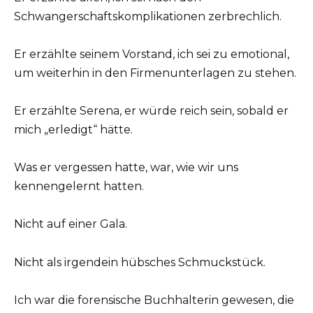
Schwangerschaftskomplikationen zerbrechlich.
Er erzählte seinem Vorstand, ich sei zu emotional,
um weiterhin in den Firmenunterlagen zu stehen.
Er erzählte Serena, er würde reich sein, sobald er
mich „erledigt“ hätte.
Was er vergessen hatte, war, wie wir uns
kennengelernt hatten.
Nicht auf einer Gala.
Nicht als irgendein hübsches Schmuckstück.
Ich war die forensische Buchhalterin gewesen, die