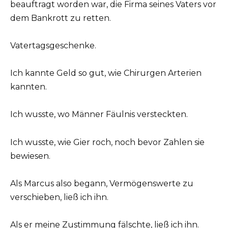
beauftragt worden war, die Firma seines Vaters vor
dem Bankrott zu retten.
Vatertagsgeschenke.
Ich kannte Geld so gut, wie Chirurgen Arterien
kannten.
Ich wusste, wo Männer Fäulnis versteckten.
Ich wusste, wie Gier roch, noch bevor Zahlen sie
bewiesen.
Als Marcus also begann, Vermögenswerte zu
verschieben, ließ ich ihn.
Als er meine Zustimmung fälschte, ließ ich ihn.