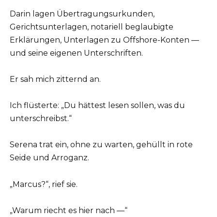
Darin lagen Übertragungsurkunden,
Gerichtsunterlagen, notariell beglaubigte
Erklärungen, Unterlagen zu Offshore-Konten —
und seine eigenen Unterschriften.
Er sah mich zitternd an.
Ich flüsterte: „Du hättest lesen sollen, was du
unterschreibst.“
Serena trat ein, ohne zu warten, gehüllt in rote
Seide und Arroganz.
„Marcus?“, rief sie.
„Warum riecht es hier nach —“