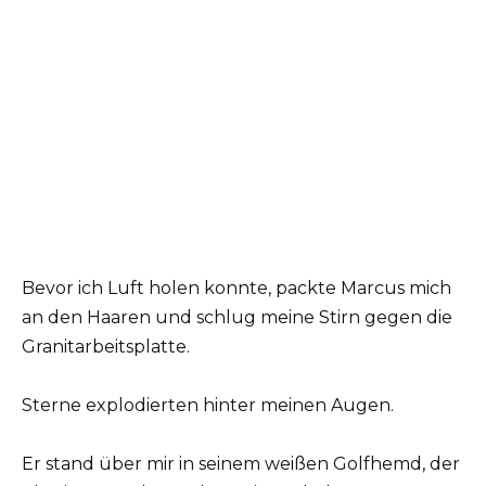
Bevor ich Luft holen konnte, packte Marcus mich
an den Haaren und schlug meine Stirn gegen die
Granitarbeitsplatte.
Sterne explodierten hinter meinen Augen.
Er stand über mir in seinem weißen Golfhemd, der