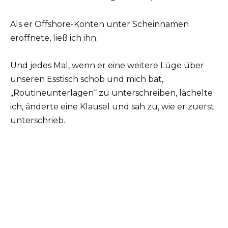
Als er Offshore-Konten unter Scheinnamen
eröffnete, ließ ich ihn.
Und jedes Mal, wenn er eine weitere Lüge über
unseren Esstisch schob und mich bat,
„Routineunterlagen“ zu unterschreiben, lächelte
ich, änderte eine Klausel und sah zu, wie er zuerst
unterschrieb.