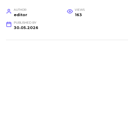
AUTHOR
VIEWS
editor
163
PUBLISHED BY
30.05.2026