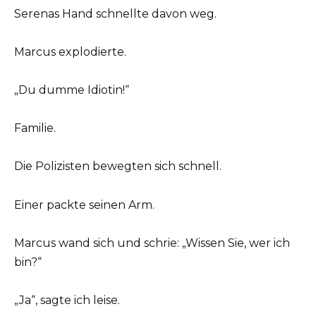
Serenas Hand schnellte davon weg.
Marcus explodierte.
„Du dumme Idiotin!“
Familie.
Die Polizisten bewegten sich schnell.
Einer packte seinen Arm.
Marcus wand sich und schrie: „Wissen Sie, wer ich
bin?“
„Ja“, sagte ich leise.