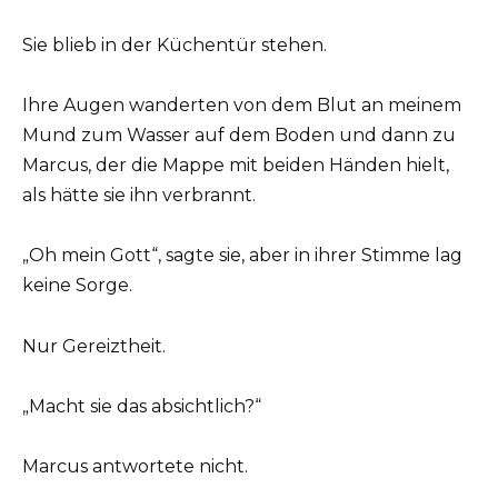
Sie blieb in der Küchentür stehen.
Ihre Augen wanderten von dem Blut an meinem
Mund zum Wasser auf dem Boden und dann zu
Marcus, der die Mappe mit beiden Händen hielt,
als hätte sie ihn verbrannt.
„Oh mein Gott“, sagte sie, aber in ihrer Stimme lag
keine Sorge.
Nur Gereiztheit.
„Macht sie das absichtlich?“
Marcus antwortete nicht.