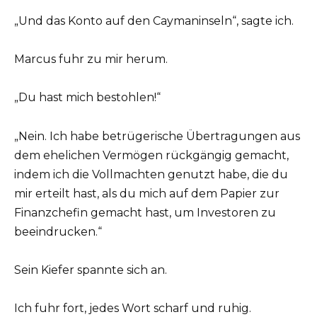
„Und das Konto auf den Caymaninseln“, sagte ich.
Marcus fuhr zu mir herum.
„Du hast mich bestohlen!“
„Nein. Ich habe betrügerische Übertragungen aus
dem ehelichen Vermögen rückgängig gemacht,
indem ich die Vollmachten genutzt habe, die du
mir erteilt hast, als du mich auf dem Papier zur
Finanzchefin gemacht hast, um Investoren zu
beeindrucken.“
Sein Kiefer spannte sich an.
Ich fuhr fort, jedes Wort scharf und ruhig.