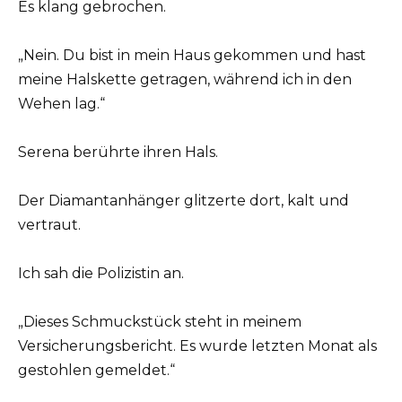
Es klang gebrochen.
„Nein. Du bist in mein Haus gekommen und hast
meine Halskette getragen, während ich in den
Wehen lag.“
Serena berührte ihren Hals.
Der Diamantanhänger glitzerte dort, kalt und
vertraut.
Ich sah die Polizistin an.
„Dieses Schmuckstück steht in meinem
Versicherungsbericht. Es wurde letzten Monat als
gestohlen gemeldet.“