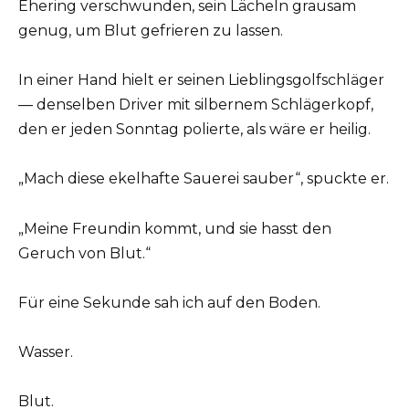
Ehering verschwunden, sein Lächeln grausam
genug, um Blut gefrieren zu lassen.
In einer Hand hielt er seinen Lieblingsgolfschläger
— denselben Driver mit silbernem Schlägerkopf,
den er jeden Sonntag polierte, als wäre er heilig.
„Mach diese ekelhafte Sauerei sauber“, spuckte er.
„Meine Freundin kommt, und sie hasst den
Geruch von Blut.“
Für eine Sekunde sah ich auf den Boden.
Wasser.
Blut.