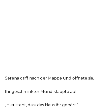
Serena griff nach der Mappe und öffnete sie.
Ihr geschminkter Mund klappte auf.
„Hier steht, dass das Haus ihr gehört.“