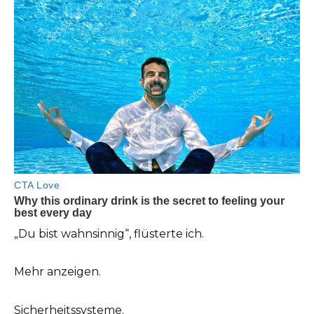
„Du bist wahnsinnig“, flüsterte ich.
Mehr anzeigen.
Sicherheitssysteme.