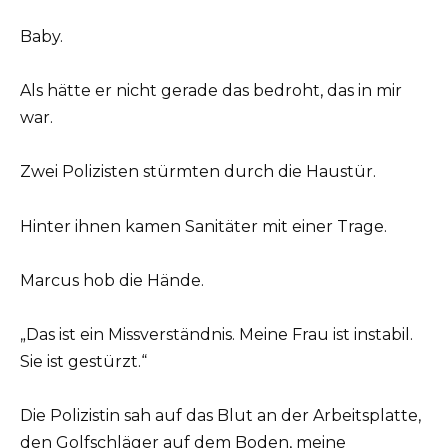
Baby.
Als hätte er nicht gerade das bedroht, das in mir
war.
Zwei Polizisten stürmten durch die Haustür.
Hinter ihnen kamen Sanitäter mit einer Trage.
Marcus hob die Hände.
„Das ist ein Missverständnis. Meine Frau ist instabil.
Sie ist gestürzt.“
Die Polizistin sah auf das Blut an der Arbeitsplatte,
den Golfschläger auf dem Boden, meine