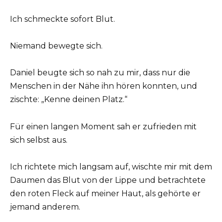
Ich schmeckte sofort Blut.
Niemand bewegte sich.
Daniel beugte sich so nah zu mir, dass nur die
Menschen in der Nähe ihn hören konnten, und
zischte: „Kenne deinen Platz.“
Für einen langen Moment sah er zufrieden mit
sich selbst aus.
Ich richtete mich langsam auf, wischte mir mit dem
Daumen das Blut von der Lippe und betrachtete
den roten Fleck auf meiner Haut, als gehörte er
jemand anderem.