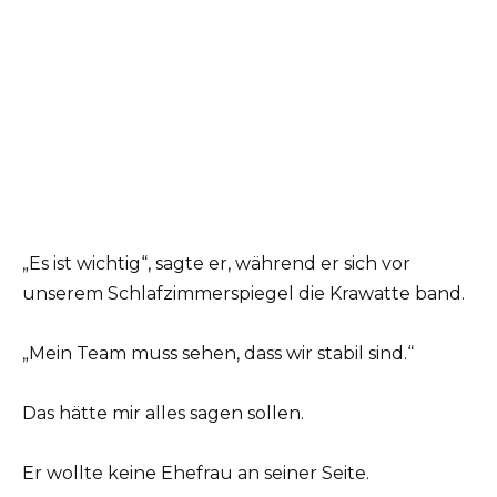
„Es ist wichtig“, sagte er, während er sich vor
unserem Schlafzimmerspiegel die Krawatte band.
„Mein Team muss sehen, dass wir stabil sind.“
Das hätte mir alles sagen sollen.
Er wollte keine Ehefrau an seiner Seite.