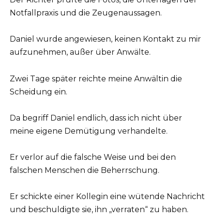
Notfallpraxis und die Zeugenaussagen.
Daniel wurde angewiesen, keinen Kontakt zu mir
aufzunehmen, außer über Anwälte.
Zwei Tage später reichte meine Anwältin die
Scheidung ein.
Da begriff Daniel endlich, dass ich nicht über
meine eigene Demütigung verhandelte.
Er verlor auf die falsche Weise und bei den
falschen Menschen die Beherrschung.
Er schickte einer Kollegin eine wütende Nachricht
und beschuldigte sie, ihn „verraten“ zu haben.