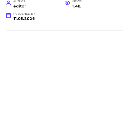
AUTHOR
VIEWS
editor
1.4k.
PUBLISHED BY
11.05.2026