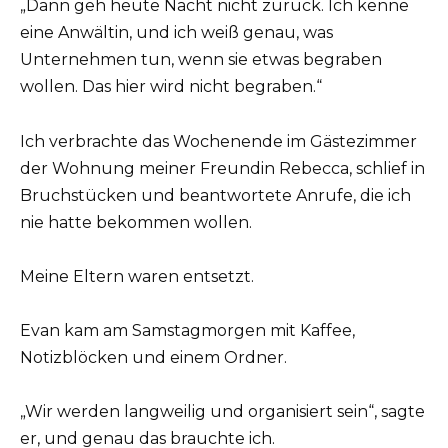
„Dann geh heute Nacht nicht zurück. Ich kenne
eine Anwältin, und ich weiß genau, was
Unternehmen tun, wenn sie etwas begraben
wollen. Das hier wird nicht begraben.“
Ich verbrachte das Wochenende im Gästezimmer
der Wohnung meiner Freundin Rebecca, schlief in
Bruchstücken und beantwortete Anrufe, die ich
nie hatte bekommen wollen.
Meine Eltern waren entsetzt.
Evan kam am Samstagmorgen mit Kaffee,
Notizblöcken und einem Ordner.
„Wir werden langweilig und organisiert sein“, sagte
er, und genau das brauchte ich.