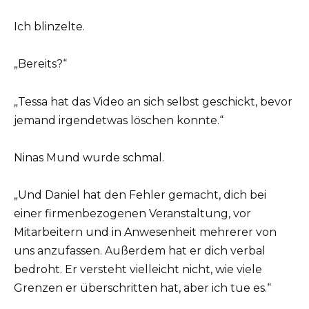
Ich blinzelte.
„Bereits?“
„Tessa hat das Video an sich selbst geschickt, bevor
jemand irgendetwas löschen konnte.“
Ninas Mund wurde schmal.
„Und Daniel hat den Fehler gemacht, dich bei
einer firmenbezogenen Veranstaltung, vor
Mitarbeitern und in Anwesenheit mehrerer von
uns anzufassen. Außerdem hat er dich verbal
bedroht. Er versteht vielleicht nicht, wie viele
Grenzen er überschritten hat, aber ich tue es.“