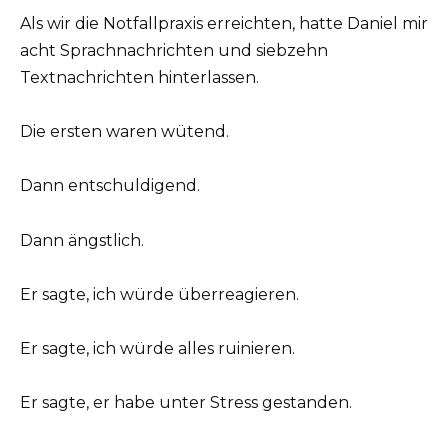
Als wir die Notfallpraxis erreichten, hatte Daniel mir
acht Sprachnachrichten und siebzehn
Textnachrichten hinterlassen.
Die ersten waren wütend.
Dann entschuldigend.
Dann ängstlich.
Er sagte, ich würde überreagieren.
Er sagte, ich würde alles ruinieren.
Er sagte, er habe unter Stress gestanden.