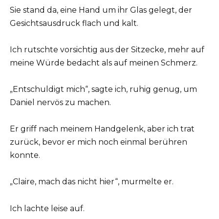
Sie stand da, eine Hand um ihr Glas gelegt, der
Gesichtsausdruck flach und kalt.
Ich rutschte vorsichtig aus der Sitzecke, mehr auf
meine Würde bedacht als auf meinen Schmerz.
„Entschuldigt mich“, sagte ich, ruhig genug, um
Daniel nervös zu machen.
Er griff nach meinem Handgelenk, aber ich trat
zurück, bevor er mich noch einmal berühren
konnte.
„Claire, mach das nicht hier“, murmelte er.
Ich lachte leise auf.