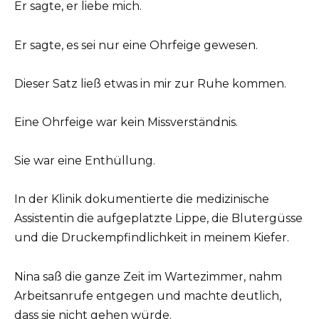
Er sagte, er liebe mich.
Er sagte, es sei nur eine Ohrfeige gewesen.
Dieser Satz ließ etwas in mir zur Ruhe kommen.
Eine Ohrfeige war kein Missverständnis.
Sie war eine Enthüllung.
In der Klinik dokumentierte die medizinische
Assistentin die aufgeplatzte Lippe, die Blutergüsse
und die Druckempfindlichkeit in meinem Kiefer.
Nina saß die ganze Zeit im Wartezimmer, nahm
Arbeitsanrufe entgegen und machte deutlich,
dass sie nicht gehen würde.