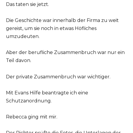
Das taten sie jetzt.
Die Geschichte war innerhalb der Firma zu weit
gereist, um sie noch in etwas Höfliches
umzudeuten.
Aber der berufliche Zusammenbruch war nur ein
Teil davon.
Der private Zusammenbruch war wichtiger.
Mit Evans Hilfe beantragte ich eine
Schutzanordnung.
Rebecca ging mit mir.
Der Richter prüfte die Fotos, die Unterlagen der