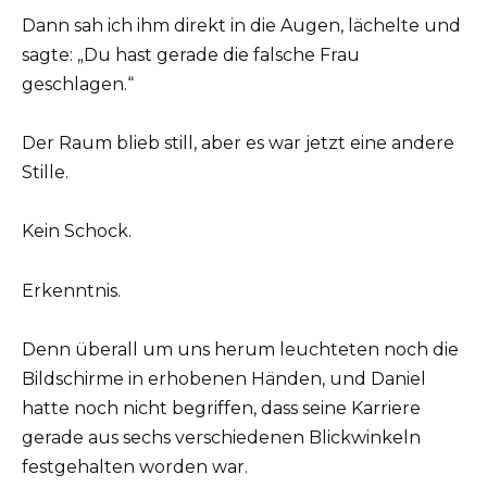
Dann sah ich ihm direkt in die Augen, lächelte und
sagte: „Du hast gerade die falsche Frau
geschlagen.“
Der Raum blieb still, aber es war jetzt eine andere
Stille.
Kein Schock.
Erkenntnis.
Denn überall um uns herum leuchteten noch die
Bildschirme in erhobenen Händen, und Daniel
hatte noch nicht begriffen, dass seine Karriere
gerade aus sechs verschiedenen Blickwinkeln
festgehalten worden war.