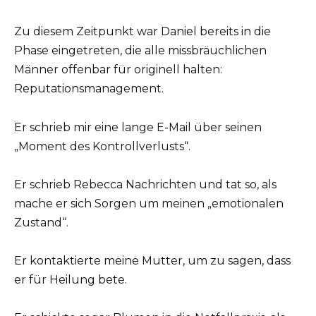
Zu diesem Zeitpunkt war Daniel bereits in die
Phase eingetreten, die alle missbräuchlichen
Männer offenbar für originell halten:
Reputationsmanagement.
Er schrieb mir eine lange E-Mail über seinen
„Moment des Kontrollverlusts“.
Er schrieb Rebecca Nachrichten und tat so, als
mache er sich Sorgen um meinen „emotionalen
Zustand“.
Er kontaktierte meine Mutter, um zu sagen, dass
er für Heilung bete.