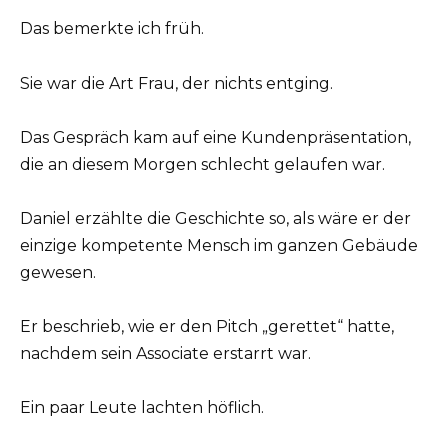
Das bemerkte ich früh.
Sie war die Art Frau, der nichts entging.
Das Gespräch kam auf eine Kundenpräsentation,
die an diesem Morgen schlecht gelaufen war.
Daniel erzählte die Geschichte so, als wäre er der
einzige kompetente Mensch im ganzen Gebäude
gewesen.
Er beschrieb, wie er den Pitch „gerettet“ hatte,
nachdem sein Associate erstarrt war.
Ein paar Leute lachten höflich.