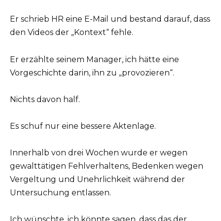
Er schrieb HR eine E-Mail und bestand darauf, dass
den Videos der „Kontext“ fehle.
Er erzählte seinem Manager, ich hätte eine
Vorgeschichte darin, ihn zu „provozieren“.
Nichts davon half.
Es schuf nur eine bessere Aktenlage.
Innerhalb von drei Wochen wurde er wegen
gewalttätigen Fehlverhaltens, Bedenken wegen
Vergeltung und Unehrlichkeit während der
Untersuchung entlassen.
Ich wünschte, ich könnte sagen, dass das der