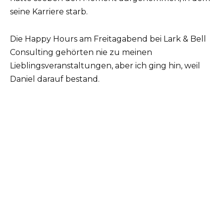
seine Karriere starb.
Die Happy Hours am Freitagabend bei Lark & Bell
Consulting gehörten nie zu meinen
Lieblingsveranstaltungen, aber ich ging hin, weil
Daniel darauf bestand.