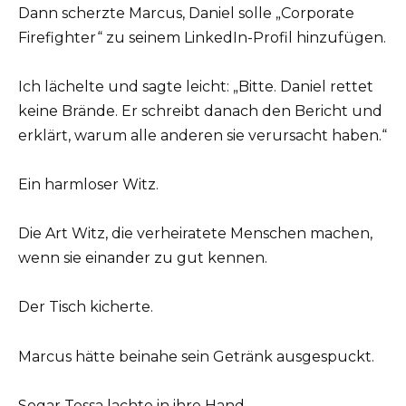
Dann scherzte Marcus, Daniel solle „Corporate
Firefighter“ zu seinem LinkedIn-Profil hinzufügen.
Ich lächelte und sagte leicht: „Bitte. Daniel rettet
keine Brände. Er schreibt danach den Bericht und
erklärt, warum alle anderen sie verursacht haben.“
Ein harmloser Witz.
Die Art Witz, die verheiratete Menschen machen,
wenn sie einander zu gut kennen.
Der Tisch kicherte.
Marcus hätte beinahe sein Getränk ausgespuckt.
Sogar Tessa lachte in ihre Hand.