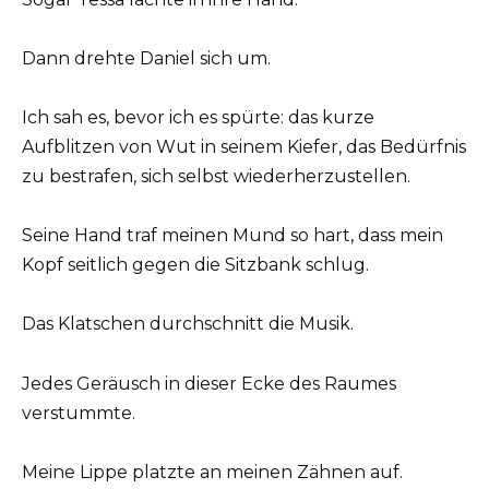
Dann drehte Daniel sich um.
Ich sah es, bevor ich es spürte: das kurze
Aufblitzen von Wut in seinem Kiefer, das Bedürfnis
zu bestrafen, sich selbst wiederherzustellen.
Seine Hand traf meinen Mund so hart, dass mein
Kopf seitlich gegen die Sitzbank schlug.
Das Klatschen durchschnitt die Musik.
Jedes Geräusch in dieser Ecke des Raumes
verstummte.
Meine Lippe platzte an meinen Zähnen auf.