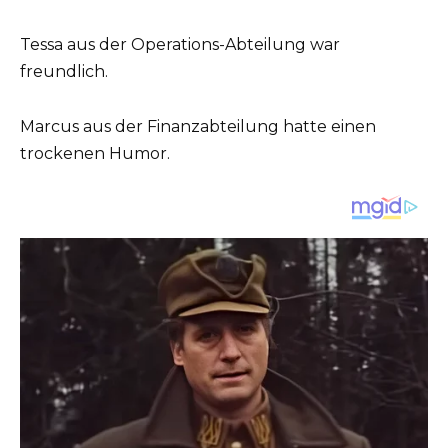
Tessa aus der Operations-Abteilung war
freundlich.
Marcus aus der Finanzabteilung hatte einen
trockenen Humor.