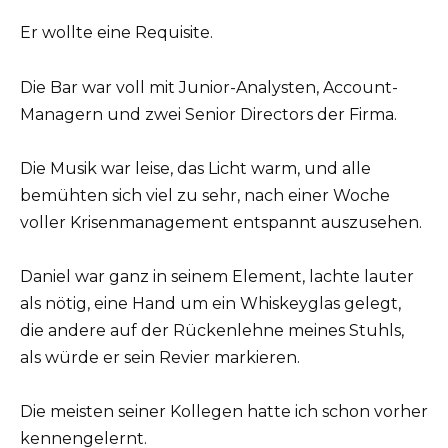
Er wollte eine Requisite.
Die Bar war voll mit Junior-Analysten, Account-
Managern und zwei Senior Directors der Firma.
Die Musik war leise, das Licht warm, und alle
bemühten sich viel zu sehr, nach einer Woche
voller Krisenmanagement entspannt auszusehen.
Daniel war ganz in seinem Element, lachte lauter
als nötig, eine Hand um ein Whiskeyglas gelegt,
die andere auf der Rückenlehne meines Stuhls,
als würde er sein Revier markieren.
Die meisten seiner Kollegen hatte ich schon vorher
kennengelernt.