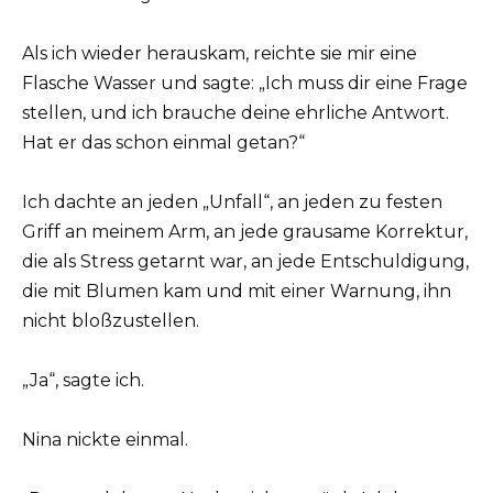
Als ich wieder herauskam, reichte sie mir eine
Flasche Wasser und sagte: „Ich muss dir eine Frage
stellen, und ich brauche deine ehrliche Antwort.
Hat er das schon einmal getan?“
Ich dachte an jeden „Unfall“, an jeden zu festen
Griff an meinem Arm, an jede grausame Korrektur,
die als Stress getarnt war, an jede Entschuldigung,
die mit Blumen kam und mit einer Warnung, ihn
nicht bloßzustellen.
„Ja“, sagte ich.
Nina nickte einmal.