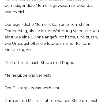
befriedigendste Moment gewesen sei, aber das
war es nicht.
Der eigentliche Moment kam an einem stillen
Donnerstag, als ich in der Wohnung stand, die sich
einst wie eine Bühne angefühlt hatte, und zusah,
wie Umzugshelfer die letzten meiner Kartons
hinaustrugen.
Die Luft roch nach Staub und Pappe.
Meine Lippe war verheilt.
Der Bluterguss war verblasst.
Zum ersten Mal seit Jahren war die Stille um mich