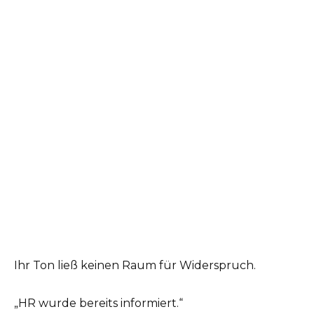
Ihr Ton ließ keinen Raum für Widerspruch.
„HR wurde bereits informiert.“