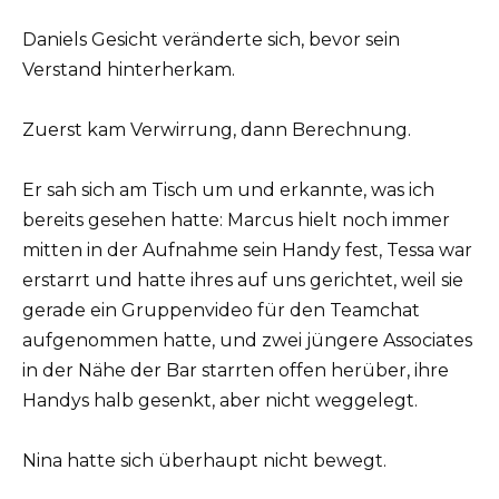
Daniels Gesicht veränderte sich, bevor sein
Verstand hinterherkam.
Zuerst kam Verwirrung, dann Berechnung.
Er sah sich am Tisch um und erkannte, was ich
bereits gesehen hatte: Marcus hielt noch immer
mitten in der Aufnahme sein Handy fest, Tessa war
erstarrt und hatte ihres auf uns gerichtet, weil sie
gerade ein Gruppenvideo für den Teamchat
aufgenommen hatte, und zwei jüngere Associates
in der Nähe der Bar starrten offen herüber, ihre
Handys halb gesenkt, aber nicht weggelegt.
Nina hatte sich überhaupt nicht bewegt.