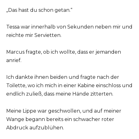
„Das hast du schon getan.“
Tessa war innerhalb von Sekunden neben mir und
reichte mir Servietten.
Marcus fragte, ob ich wollte, dass er jemanden
anrief.
Ich dankte ihnen beiden und fragte nach der
Toilette, wo ich mich in einer Kabine einschloss und
endlich zuließ, dass meine Hände zitterten.
Meine Lippe war geschwollen, und auf meiner
Wange begann bereits ein schwacher roter
Abdruck aufzublühen.