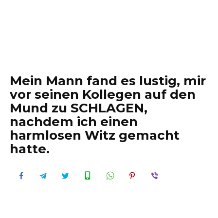
Mein Mann fand es lustig, mir
vor seinen Kollegen auf den
Mund zu SCHLAGEN,
nachdem ich einen
harmlosen Witz gemacht
hatte.