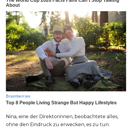
Nina, eine der Direktorinnen, beobachtete alles,
ohne den Eindruck zu erwecken, es zu tun.