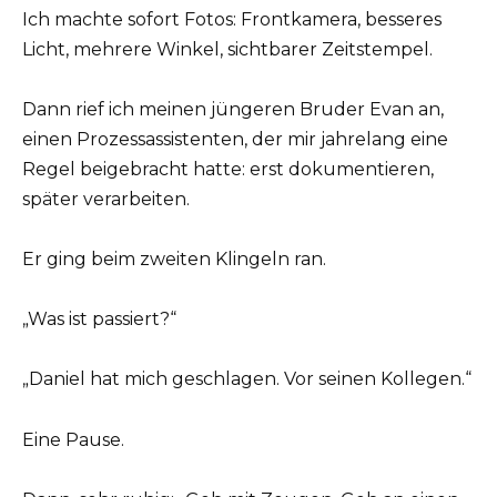
Ich machte sofort Fotos: Frontkamera, besseres
Licht, mehrere Winkel, sichtbarer Zeitstempel.
Dann rief ich meinen jüngeren Bruder Evan an,
einen Prozessassistenten, der mir jahrelang eine
Regel beigebracht hatte: erst dokumentieren,
später verarbeiten.
Er ging beim zweiten Klingeln ran.
„Was ist passiert?“
„Daniel hat mich geschlagen. Vor seinen Kollegen.“
Eine Pause.