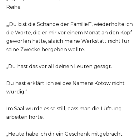
Reihe.
„‚Du bist die Schande der Familie!‘“, wiederholte ich
die Worte, die er mir vor einem Monat an den Kopf
geworfen hatte, als ich meine Werkstatt nicht für
seine Zwecke hergeben wollte.
„Du hast das vor all deinen Leuten gesagt.
Du hast erklärt, ich sei des Namens Kotow nicht
würdig.“
Im Saal wurde es so still, dass man die Lüftung
arbeiten hörte.
„Heute habe ich dir ein Geschenk mitgebracht.