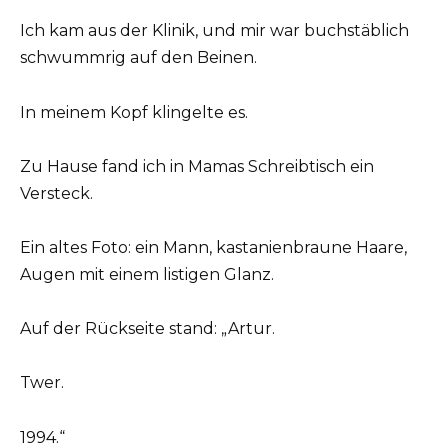
Ich kam aus der Klinik, und mir war buchstäblich
schwummrig auf den Beinen.
In meinem Kopf klingelte es.
Zu Hause fand ich in Mamas Schreibtisch ein
Versteck.
Ein altes Foto: ein Mann, kastanienbraune Haare,
Augen mit einem listigen Glanz.
Auf der Rückseite stand: „Artur.
Twer.
1994.“