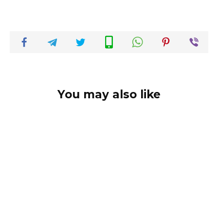
You may also like