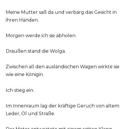
Meine Mutter saß da und verbarg das Gesicht in
ihren Händen.
Morgen werde ich sie abholen.
Draußen stand die Wolga.
Zwischen all den ausländischen Wagen wirkte sie
wie eine Königin.
Ich stieg ein.
Im Innenraum lag der kräftige Geruch von altem
Leder, Öl und Straße.