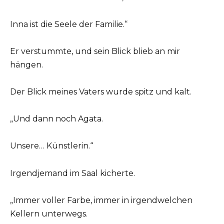
Inna ist die Seele der Familie.“
Er verstummte, und sein Blick blieb an mir
hängen.
Der Blick meines Vaters wurde spitz und kalt.
„Und dann noch Agata.
Unsere… Künstlerin.“
Irgendjemand im Saal kicherte.
„Immer voller Farbe, immer in irgendwelchen
Kellern unterwegs.