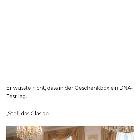
Er wusste nicht, dass in der Geschenkbox ein DNA-
Test lag.
„Stell das Glas ab.