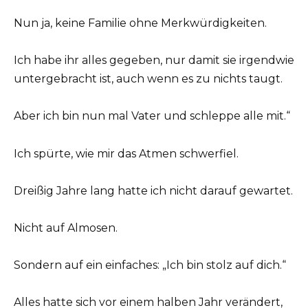
Nun ja, keine Familie ohne Merkwürdigkeiten.
Ich habe ihr alles gegeben, nur damit sie irgendwie
untergebracht ist, auch wenn es zu nichts taugt.
Aber ich bin nun mal Vater und schleppe alle mit.“
Ich spürte, wie mir das Atmen schwerfiel.
Dreißig Jahre lang hatte ich nicht darauf gewartet.
Nicht auf Almosen.
Sondern auf ein einfaches: „Ich bin stolz auf dich.“
Alles hatte sich vor einem halben Jahr verändert,