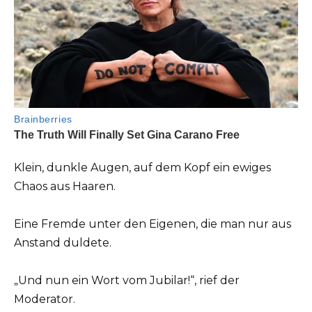
Klein, dunkle Augen, auf dem Kopf ein ewiges
Chaos aus Haaren.
Eine Fremde unter den Eigenen, die man nur aus
Anstand duldete.
„Und nun ein Wort vom Jubilar!“, rief der
Moderator.