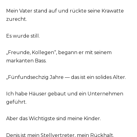
Mein Vater stand auf und rückte seine Krawatte
zurecht.
Es wurde still.
„Freunde, Kollegen“, begann er mit seinem
markanten Bass.
„Fünfundsechzig Jahre — das ist ein solides Alter.
Ich habe Häuser gebaut und ein Unternehmen
geführt.
Aber das Wichtigste sind meine Kinder.
Denis ist mein Stellvertreter, mein Rückhalt.