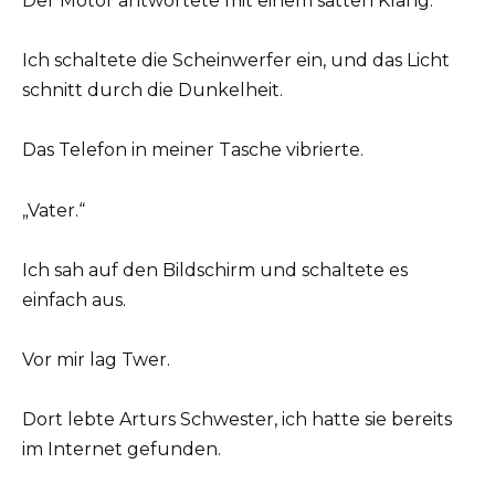
Der Motor antwortete mit einem satten Klang.
Ich schaltete die Scheinwerfer ein, und das Licht
schnitt durch die Dunkelheit.
Das Telefon in meiner Tasche vibrierte.
„Vater.“
Ich sah auf den Bildschirm und schaltete es
einfach aus.
Vor mir lag Twer.
Dort lebte Arturs Schwester, ich hatte sie bereits
im Internet gefunden.