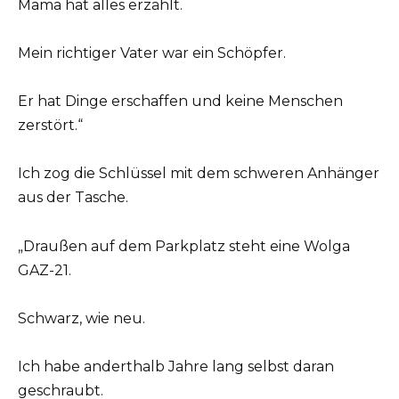
Mama hat alles erzählt.
Mein richtiger Vater war ein Schöpfer.
Er hat Dinge erschaffen und keine Menschen
zerstört.“
Ich zog die Schlüssel mit dem schweren Anhänger
aus der Tasche.
„Draußen auf dem Parkplatz steht eine Wolga
GAZ-21.
Schwarz, wie neu.
Ich habe anderthalb Jahre lang selbst daran
geschraubt.