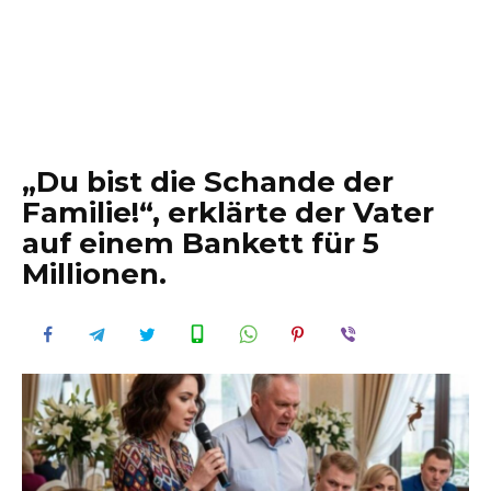
„Du bist die Schande der
Familie!“, erklärte der Vater
auf einem Bankett für 5
Millionen.