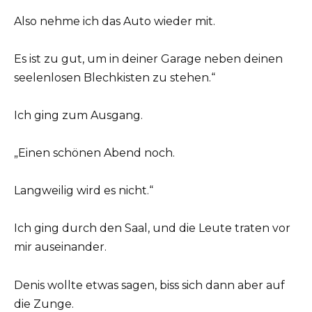
Also nehme ich das Auto wieder mit.
Es ist zu gut, um in deiner Garage neben deinen
seelenlosen Blechkisten zu stehen.“
Ich ging zum Ausgang.
„Einen schönen Abend noch.
Langweilig wird es nicht.“
Ich ging durch den Saal, und die Leute traten vor
mir auseinander.
Denis wollte etwas sagen, biss sich dann aber auf
die Zunge.