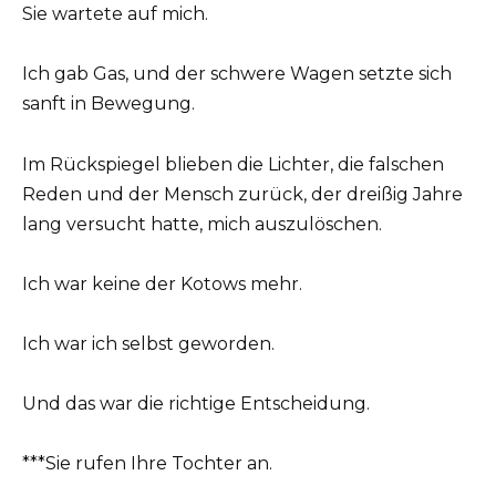
Sie wartete auf mich.
Ich gab Gas, und der schwere Wagen setzte sich
sanft in Bewegung.
Im Rückspiegel blieben die Lichter, die falschen
Reden und der Mensch zurück, der dreißig Jahre
lang versucht hatte, mich auszulöschen.
Ich war keine der Kotows mehr.
Ich war ich selbst geworden.
Und das war die richtige Entscheidung.
***Sie rufen Ihre Tochter an.