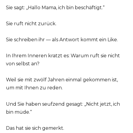
Sie sagt: „Hallo Mama, ich bin beschäftigt.“
Sie ruft nicht zurück.
Sie schreiben ihr — als Antwort kommt ein Like.
In Ihrem Inneren kratzt es: Warum ruft sie nicht
von selbst an?
Weil sie mit zwölf Jahren einmal gekommen ist,
um mit Ihnen zu reden.
Und Sie haben seufzend gesagt: „Nicht jetzt, ich
bin müde.“
Das hat sie sich gemerkt.