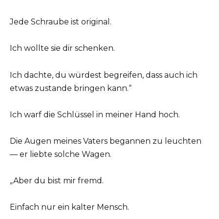
Jede Schraube ist original.
Ich wollte sie dir schenken.
Ich dachte, du würdest begreifen, dass auch ich
etwas zustande bringen kann.“
Ich warf die Schlüssel in meiner Hand hoch.
Die Augen meines Vaters begannen zu leuchten
— er liebte solche Wagen.
„Aber du bist mir fremd.
Einfach nur ein kalter Mensch.