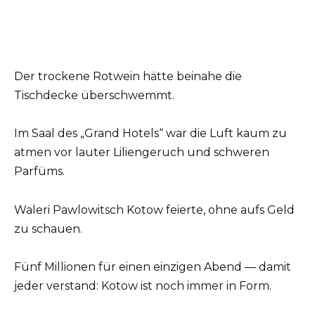
Der trockene Rotwein hätte beinahe die
Tischdecke überschwemmt.
Im Saal des „Grand Hotels“ war die Luft kaum zu
atmen vor lauter Liliengeruch und schweren
Parfüms.
Waleri Pawlowitsch Kotow feierte, ohne aufs Geld
zu schauen.
Fünf Millionen für einen einzigen Abend — damit
jeder verstand: Kotow ist noch immer in Form.