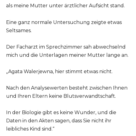
als meine Mutter unter ärztlicher Aufsicht stand.
Eine ganz normale Untersuchung zeigte etwas
Seltsames.
Der Facharzt im Sprechzimmer sah abwechselnd
mich und die Unterlagen meiner Mutter lange an.
„Agata Walerjewna, hier stimmt etwas nicht.
Nach den Analysewerten besteht zwischen Ihnen
und Ihren Eltern keine Blutsverwandtschaft.
In der Biologie gibt es keine Wunder, und die
Daten in den Akten sagen, dass Sie nicht ihr
leibliches Kind sind.“