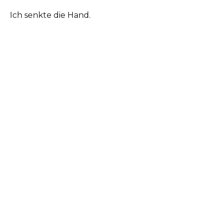
Ich senkte die Hand.