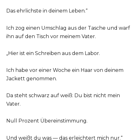
Das ehrlichste in deinem Leben.“
Ich zog einen Umschlag aus der Tasche und warf
ihn auf den Tisch vor meinem Vater.
„Hier ist ein Schreiben aus dem Labor.
Ich habe vor einer Woche ein Haar von deinem
Jackett genommen.
Da steht schwarz auf weiß: Du bist nicht mein
Vater.
Null Prozent Übereinstimmung.
Und weißt du was — das erleichtert mich nur.“