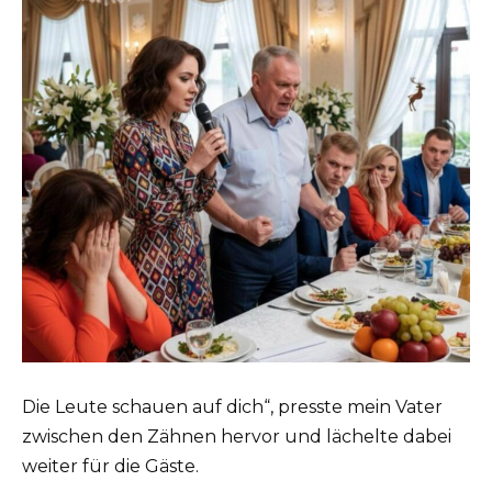
Die Leute schauen auf dich“, presste mein Vater
zwischen den Zähnen hervor und lächelte dabei
weiter für die Gäste.