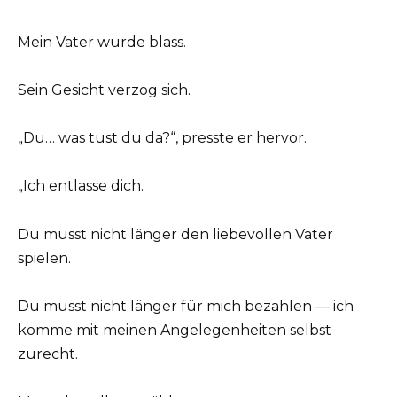
Mein Vater wurde blass.
Sein Gesicht verzog sich.
„Du… was tust du da?“, presste er hervor.
„Ich entlasse dich.
Du musst nicht länger den liebevollen Vater
spielen.
Du musst nicht länger für mich bezahlen — ich
komme mit meinen Angelegenheiten selbst
zurecht.