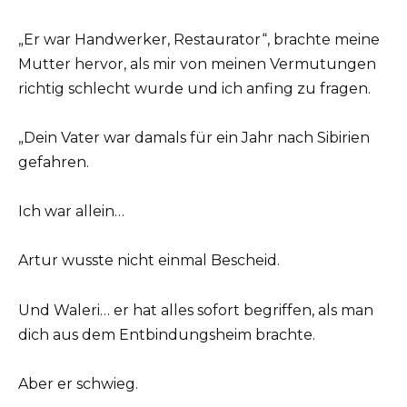
„Er war Handwerker, Restaurator“, brachte meine
Mutter hervor, als mir von meinen Vermutungen
richtig schlecht wurde und ich anfing zu fragen.
„Dein Vater war damals für ein Jahr nach Sibirien
gefahren.
Ich war allein…
Artur wusste nicht einmal Bescheid.
Und Waleri… er hat alles sofort begriffen, als man
dich aus dem Entbindungsheim brachte.
Aber er schwieg.