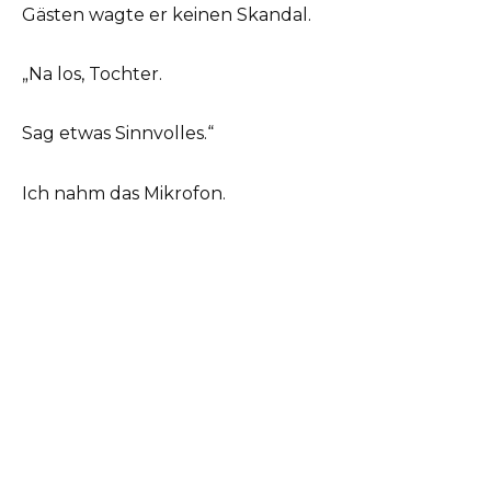
Gästen wagte er keinen Skandal.
„Na los, Tochter.
Sag etwas Sinnvolles.“
Ich nahm das Mikrofon.