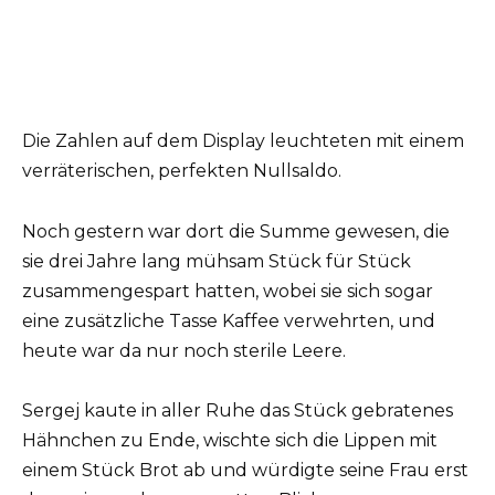
Die Zahlen auf dem Display leuchteten mit einem
verräterischen, perfekten Nullsaldo.
Noch gestern war dort die Summe gewesen, die
sie drei Jahre lang mühsam Stück für Stück
zusammengespart hatten, wobei sie sich sogar
eine zusätzliche Tasse Kaffee verwehrten, und
heute war da nur noch sterile Leere.
Sergej kaute in aller Ruhe das Stück gebratenes
Hähnchen zu Ende, wischte sich die Lippen mit
einem Stück Brot ab und würdigte seine Frau erst