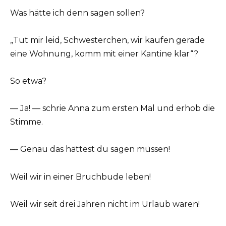
Was hätte ich denn sagen sollen?
„Tut mir leid, Schwesterchen, wir kaufen gerade
eine Wohnung, komm mit einer Kantine klar“?
So etwa?
— Ja! — schrie Anna zum ersten Mal und erhob die
Stimme.
— Genau das hättest du sagen müssen!
Weil wir in einer Bruchbude leben!
Weil wir seit drei Jahren nicht im Urlaub waren!