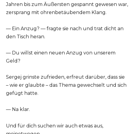
Jahren bis zum Äußersten gespannt gewesen war,
zersprang mit ohrenbetäubendem Klang.
— Ein Anzug? — fragte sie nach und trat dicht an
den Tisch heran.
— Du willst einen neuen Anzug von unserem
Geld?
Sergej grinste zufrieden, erfreut darüber, dass sie
– wie er glaubte – das Thema gewechselt und sich
gefügt hatte.
— Na klar.
Und für dich suchen wir auch etwas aus,
meinetwegen.