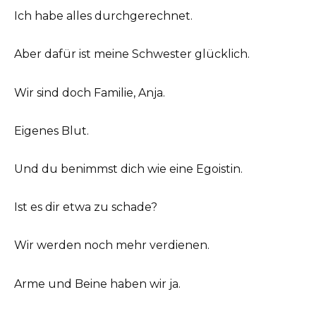
Ich habe alles durchgerechnet.
Aber dafür ist meine Schwester glücklich.
Wir sind doch Familie, Anja.
Eigenes Blut.
Und du benimmst dich wie eine Egoistin.
Ist es dir etwa zu schade?
Wir werden noch mehr verdienen.
Arme und Beine haben wir ja.