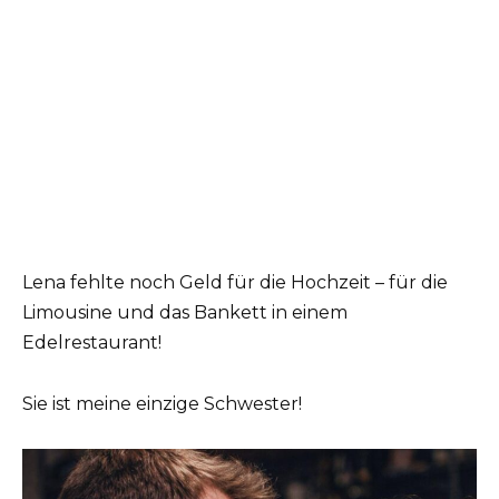
Lena fehlte noch Geld für die Hochzeit – für die
Limousine und das Bankett in einem
Edelrestaurant!
Sie ist meine einzige Schwester!