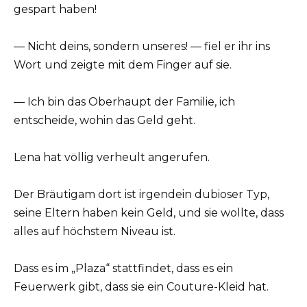
gespart haben!
— Nicht deins, sondern unseres! — fiel er ihr ins
Wort und zeigte mit dem Finger auf sie.
— Ich bin das Oberhaupt der Familie, ich
entscheide, wohin das Geld geht.
Lena hat völlig verheult angerufen.
Der Bräutigam dort ist irgendein dubioser Typ,
seine Eltern haben kein Geld, und sie wollte, dass
alles auf höchstem Niveau ist.
Dass es im „Plaza“ stattfindet, dass es ein
Feuerwerk gibt, dass sie ein Couture-Kleid hat.