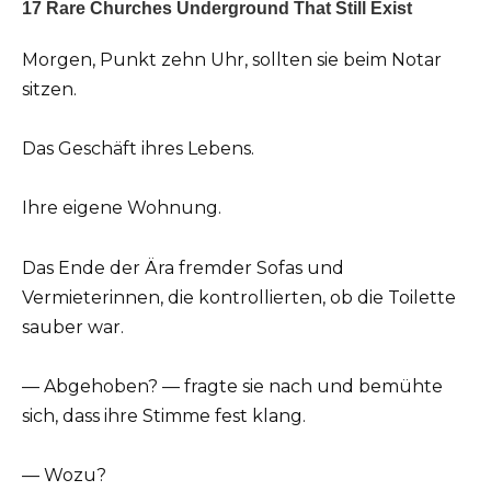
Morgen, Punkt zehn Uhr, sollten sie beim Notar
sitzen.
Das Geschäft ihres Lebens.
Ihre eigene Wohnung.
Das Ende der Ära fremder Sofas und
Vermieterinnen, die kontrollierten, ob die Toilette
sauber war.
— Abgehoben? — fragte sie nach und bemühte
sich, dass ihre Stimme fest klang.
— Wozu?