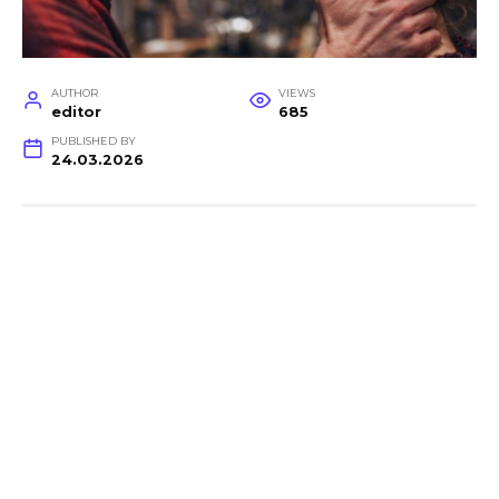
AUTHOR
VIEWS
editor
685
PUBLISHED BY
24.03.2026