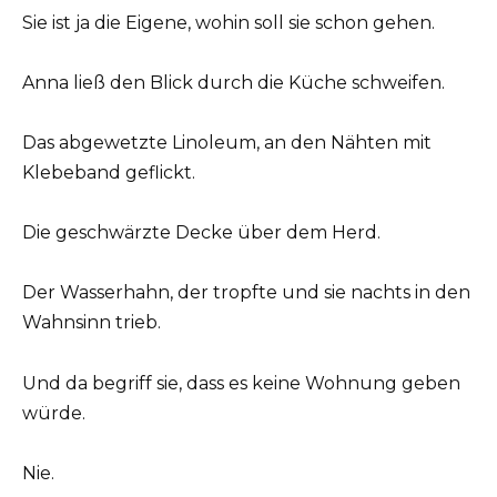
Sie ist ja die Eigene, wohin soll sie schon gehen.
Anna ließ den Blick durch die Küche schweifen.
Das abgewetzte Linoleum, an den Nähten mit
Klebeband geflickt.
Die geschwärzte Decke über dem Herd.
Der Wasserhahn, der tropfte und sie nachts in den
Wahnsinn trieb.
Und da begriff sie, dass es keine Wohnung geben
würde.
Nie.