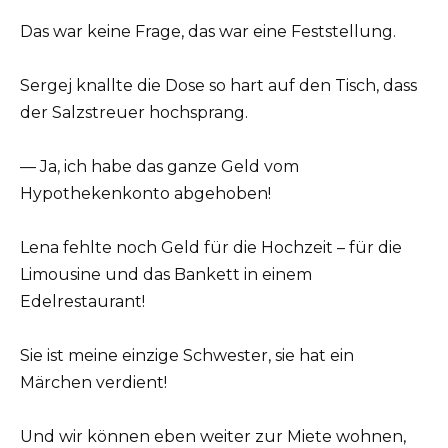
Das war keine Frage, das war eine Feststellung.
Sergej knallte die Dose so hart auf den Tisch, dass
der Salzstreuer hochsprang.
— Ja, ich habe das ganze Geld vom
Hypothekenkonto abgehoben!
Lena fehlte noch Geld für die Hochzeit – für die
Limousine und das Bankett in einem
Edelrestaurant!
Sie ist meine einzige Schwester, sie hat ein
Märchen verdient!
Und wir können eben weiter zur Miete wohnen,