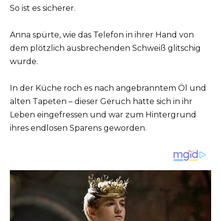
So ist es sicherer.
Anna spürte, wie das Telefon in ihrer Hand von
dem plötzlich ausbrechenden Schweiß glitschig
wurde.
In der Küche roch es nach angebranntem Öl und
alten Tapeten – dieser Geruch hatte sich in ihr
Leben eingefressen und war zum Hintergrund
ihres endlosen Sparens geworden.