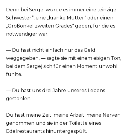
Denn bei Sergej würde es immer eine „einzige
Schwester“, eine „kranke Mutter“ oder einen
„Großonkel zweiten Grades“ geben, für die es
notwendiger war.
— Du hast nicht einfach nur das Geld
weggegeben, — sagte sie mit einem eisigen Ton,
bei dem Sergej sich für einen Moment unwohl
fühlte.
— Du hast uns drei Jahre unseres Lebens
gestohlen.
Du hast meine Zeit, meine Arbeit, meine Nerven
genommen und sie in der Toilette eines
Edelrestaurants hinuntergespült.