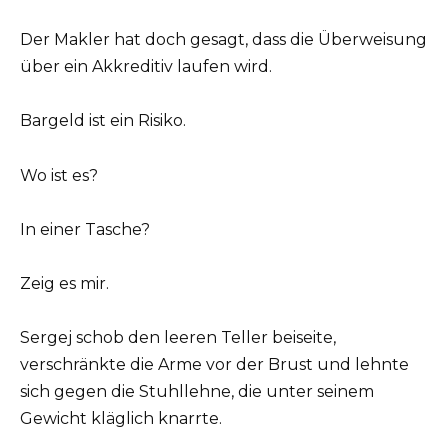
Der Makler hat doch gesagt, dass die Überweisung
über ein Akkreditiv laufen wird.
Bargeld ist ein Risiko.
Wo ist es?
In einer Tasche?
Zeig es mir.
Sergej schob den leeren Teller beiseite,
verschränkte die Arme vor der Brust und lehnte
sich gegen die Stuhllehne, die unter seinem
Gewicht kläglich knarrte.