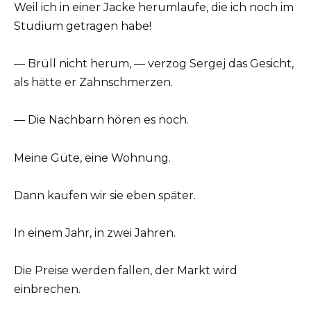
Weil ich in einer Jacke herumlaufe, die ich noch im
Studium getragen habe!
— Brüll nicht herum, — verzog Sergej das Gesicht,
als hätte er Zahnschmerzen.
— Die Nachbarn hören es noch.
Meine Güte, eine Wohnung.
Dann kaufen wir sie eben später.
In einem Jahr, in zwei Jahren.
Die Preise werden fallen, der Markt wird
einbrechen.