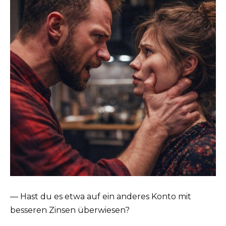
— Hast du es etwa auf ein anderes Konto mit
besseren Zinsen überwiesen?