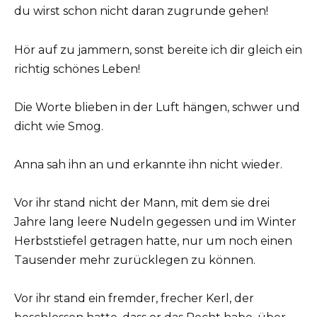
du wirst schon nicht daran zugrunde gehen!
Hör auf zu jammern, sonst bereite ich dir gleich ein
richtig schönes Leben!
Die Worte blieben in der Luft hängen, schwer und
dicht wie Smog.
Anna sah ihn an und erkannte ihn nicht wieder.
Vor ihr stand nicht der Mann, mit dem sie drei
Jahre lang leere Nudeln gegessen und im Winter
Herbststiefel getragen hatte, nur um noch einen
Tausender mehr zurücklegen zu können.
Vor ihr stand ein fremder, frecher Kerl, der