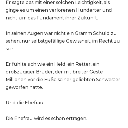
Er sagte das mit einer solchen Leichtigkeit, als
ginge es um einen verlorenen Hunderter und
nicht um das Fundament ihrer Zukunft.
In seinen Augen war nicht ein Gramm Schuld zu
sehen, nur selbstgefällige Gewissheit, im Recht zu
sein.
Er fühlte sich wie ein Held, ein Retter, ein
großzügiger Bruder, der mit breiter Geste
Millionen vor die Füße seiner geliebten Schwester
geworfen hatte.
Und die Ehefrau …
Die Ehefrau wird es schon ertragen.