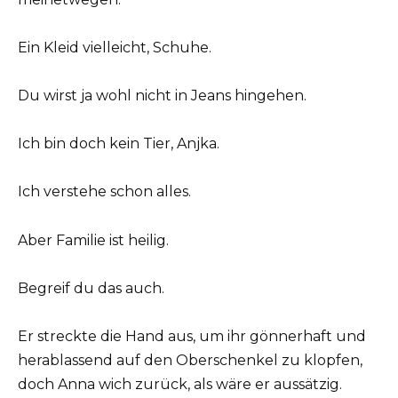
Ein Kleid vielleicht, Schuhe.
Du wirst ja wohl nicht in Jeans hingehen.
Ich bin doch kein Tier, Anjka.
Ich verstehe schon alles.
Aber Familie ist heilig.
Begreif du das auch.
Er streckte die Hand aus, um ihr gönnerhaft und
herablassend auf den Oberschenkel zu klopfen,
doch Anna wich zurück, als wäre er aussätzig.