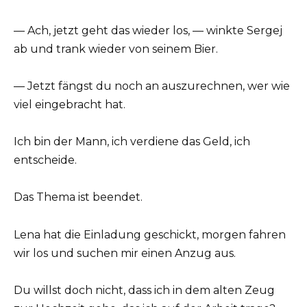
— Ach, jetzt geht das wieder los, — winkte Sergej
ab und trank wieder von seinem Bier.
— Jetzt fängst du noch an auszurechnen, wer wie
viel eingebracht hat.
Ich bin der Mann, ich verdiene das Geld, ich
entscheide.
Das Thema ist beendet.
Lena hat die Einladung geschickt, morgen fahren
wir los und suchen mir einen Anzug aus.
Du willst doch nicht, dass ich in dem alten Zeug