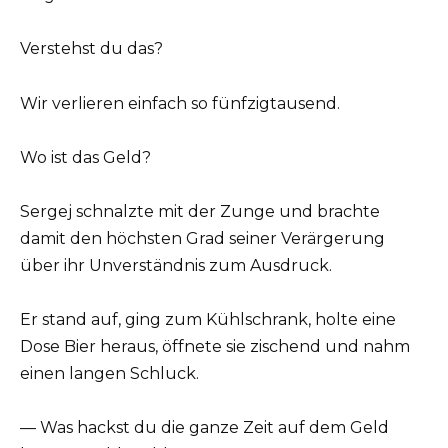
Verstehst du das?
Wir verlieren einfach so fünfzigtausend.
Wo ist das Geld?
Sergej schnalzte mit der Zunge und brachte
damit den höchsten Grad seiner Verärgerung
über ihr Unverständnis zum Ausdruck.
Er stand auf, ging zum Kühlschrank, holte eine
Dose Bier heraus, öffnete sie zischend und nahm
einen langen Schluck.
— Was hackst du die ganze Zeit auf dem Geld