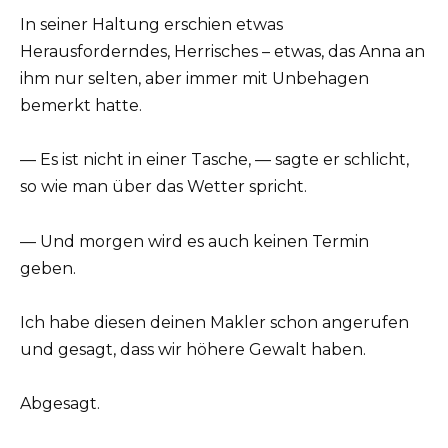
In seiner Haltung erschien etwas
Herausforderndes, Herrisches – etwas, das Anna an
ihm nur selten, aber immer mit Unbehagen
bemerkt hatte.
— Es ist nicht in einer Tasche, — sagte er schlicht,
so wie man über das Wetter spricht.
— Und morgen wird es auch keinen Termin
geben.
Ich habe diesen deinen Makler schon angerufen
und gesagt, dass wir höhere Gewalt haben.
Abgesagt.