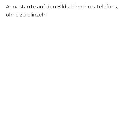
Anna starrte auf den Bildschirm ihres Telefons,
ohne zu blinzeln.