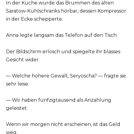
In der Küche wurde das Brummen des alten
Saratow-Kühlschranks hörbar, dessen Kompressor
in der Ecke schepperte.
Anna legte langsam das Telefon auf den Tisch.
Der Bildschirm erlosch und spiegelte ihr blasses
Gesicht wider.
— Welche höhere Gewalt, Seryoscha? — fragte sie
sehr leise.
— Wir haben fünfzigtausend als Anzahlung
geleistet.
Wenn wir morgen nicht erscheinen, ist das Geld
weg.