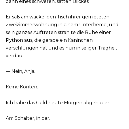
dann eines schweren, satten Blickes.
Er saß am wackeligen Tisch ihrer gemieteten
Zweizimmerwohnung in einem Unterhemd, und
sein ganzes Auftreten strahlte die Ruhe einer
Python aus, die gerade ein Kaninchen
verschlungen hat und es nun in seliger Trägheit
verdaut.
— Nein, Anja.
Keine Konten.
Ich habe das Geld heute Morgen abgehoben.
Am Schalter, in bar.