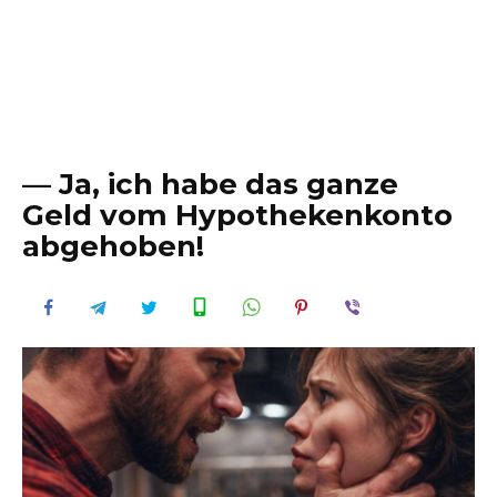
— Ja, ich habe das ganze
Geld vom Hypothekenkonto
abgehoben!