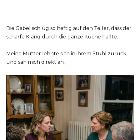
Die Gabel schlug so heftig auf den Teller, dass der
scharfe Klang durch die ganze Küche hallte.
Meine Mutter lehnte sich in ihrem Stuhl zurück
und sah mich direkt an.