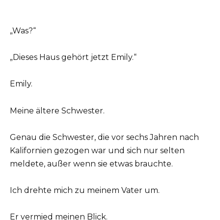
„Was?“
„Dieses Haus gehört jetzt Emily.“
Emily.
Meine ältere Schwester.
Genau die Schwester, die vor sechs Jahren nach
Kalifornien gezogen war und sich nur selten
meldete, außer wenn sie etwas brauchte.
Ich drehte mich zu meinem Vater um.
Er vermied meinen Blick.