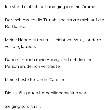
Ich stand einfach auf und ging in mein Zimmer.
Dort schloss ich die Tür ab und setzte mich auf die
Bettkante.
Meine Hände zitterten — nicht vor Wut, sondern
vor Unglauben.
Dann nahm ich mein Handy und rief die eine
Person an, der ich vertraute.
Meine beste Freundin Caroline.
Die zufällig auch Immobilienanwältin war.
Sie ging sofort ran.