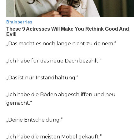
„Das macht es noch lange nicht zu deinem.“
„Ich habe für das neue Dach bezahlt.“
„Das ist nur Instandhaltung.“
„Ich habe die Böden abgeschliffen und neu
gemacht.“
„Deine Entscheidung.“
„Ich habe die meisten Möbel gekauft.“