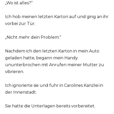
„Wo ist alles?“
Ich hob meinen letzten Karton auf und ging an ihr
vorbei zur Tür.
„Nicht mehr dein Problem.“
Nachdem ich den letzten Karton in mein Auto
geladen hatte, begann mein Handy
ununterbrochen mit Anrufen meiner Mutter zu
vibrieren.
Ich ignorierte sie und fuhr in Carolines Kanzlei in
der Innenstadt.
Sie hatte die Unterlagen bereits vorbereitet.