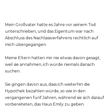
Mein Großvater hatte es Jahre vor seinem Tod
unterschrieben, und das Eigentum war nach
Abschluss des Nachlassverfahrens rechtlich auf
mich übergegangen.
Meine Eltern hatten mir nie etwas davon gesagt,
weil sie annahmen, ich würde niemals danach
suchen.
Sie gingen davon aus, dass ich weiterhin die
Hypothek bezahlen würde, so wie in den
vergangenen fünf Jahren, während sie sich darauf
vorbereiteten, das Haus Emily zu geben.