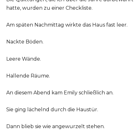
hatte, wurden zu einer Checkliste.
Am späten Nachmittag wirkte das Haus fast leer.
Nackte Böden.
Leere Wände.
Hallende Räume.
An diesem Abend kam Emily schließlich an.
Sie ging lächelnd durch die Haustür.
Dann blieb sie wie angewurzelt stehen.