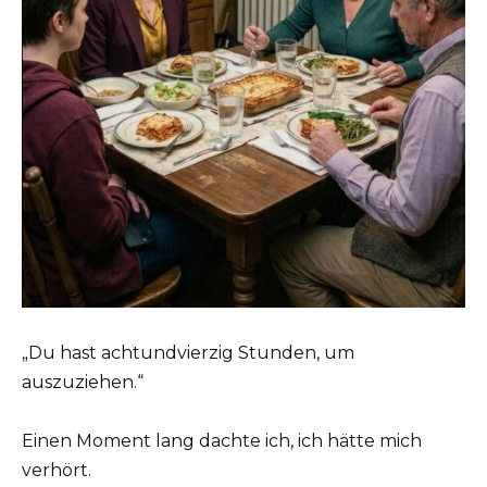
„Du hast achtundvierzig Stunden, um
auszuziehen.“
Einen Moment lang dachte ich, ich hätte mich
verhört.