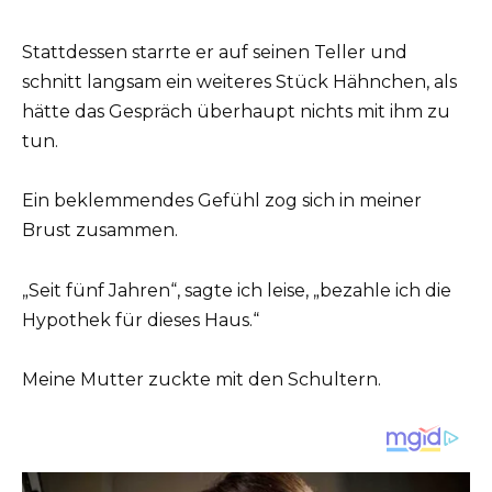
Stattdessen starrte er auf seinen Teller und
schnitt langsam ein weiteres Stück Hähnchen, als
hätte das Gespräch überhaupt nichts mit ihm zu
tun.
Ein beklemmendes Gefühl zog sich in meiner
Brust zusammen.
„Seit fünf Jahren“, sagte ich leise, „bezahle ich die
Hypothek für dieses Haus.“
Meine Mutter zuckte mit den Schultern.