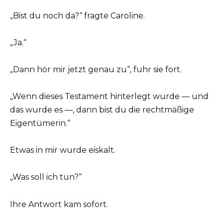
„Bist du noch da?“ fragte Caroline.
„Ja.“
„Dann hör mir jetzt genau zu“, fuhr sie fort.
„Wenn dieses Testament hinterlegt wurde — und
das wurde es —, dann bist du die rechtmäßige
Eigentümerin.“
Etwas in mir wurde eiskalt.
„Was soll ich tun?“
Ihre Antwort kam sofort.