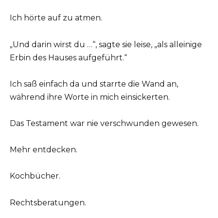
Ich hörte auf zu atmen.
„Und darin wirst du …“, sagte sie leise, „als alleinige
Erbin des Hauses aufgeführt.“
Ich saß einfach da und starrte die Wand an,
während ihre Worte in mich einsickerten.
Das Testament war nie verschwunden gewesen.
Mehr entdecken.
Kochbücher.
Rechtsberatungen.