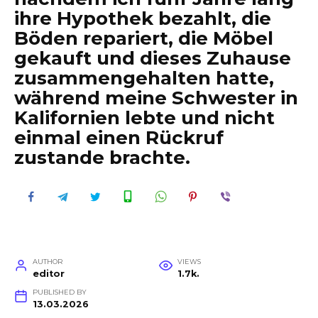
ihre Hypothek bezahlt, die
Böden repariert, die Möbel
gekauft und dieses Zuhause
zusammengehalten hatte,
während meine Schwester in
Kalifornien lebte und nicht
einmal einen Rückruf
zustande brachte.
AUTHOR
VIEWS
editor
1.7k.
PUBLISHED BY
13.03.2026