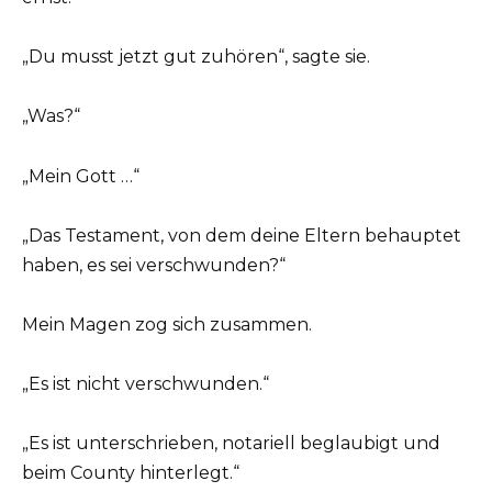
„Du musst jetzt gut zuhören“, sagte sie.
„Was?“
„Mein Gott …“
„Das Testament, von dem deine Eltern behauptet
haben, es sei verschwunden?“
Mein Magen zog sich zusammen.
„Es ist nicht verschwunden.“
„Es ist unterschrieben, notariell beglaubigt und
beim County hinterlegt.“