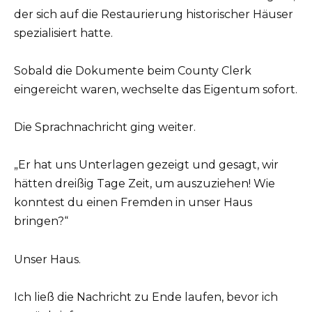
der sich auf die Restaurierung historischer Häuser
spezialisiert hatte.
Sobald die Dokumente beim County Clerk
eingereicht waren, wechselte das Eigentum sofort.
Die Sprachnachricht ging weiter.
„Er hat uns Unterlagen gezeigt und gesagt, wir
hätten dreißig Tage Zeit, um auszuziehen! Wie
konntest du einen Fremden in unser Haus
bringen?“
Unser Haus.
Ich ließ die Nachricht zu Ende laufen, bevor ich