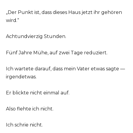
„Der Punkt ist, dass dieses Haus jetzt ihr gehören
wird.“
Achtundvierzig Stunden.
Fünf Jahre Mühe, auf zwei Tage reduziert.
Ich wartete darauf, dass mein Vater etwas sagte —
irgendetwas.
Er blickte nicht einmal auf.
Also flehte ich nicht.
Ich schrie nicht.