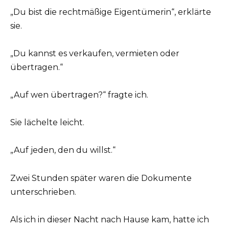
„Du bist die rechtmäßige Eigentümerin“, erklärte
sie.
„Du kannst es verkaufen, vermieten oder
übertragen.“
„Auf wen übertragen?“ fragte ich.
Sie lächelte leicht.
„Auf jeden, den du willst.“
Zwei Stunden später waren die Dokumente
unterschrieben.
Als ich in dieser Nacht nach Hause kam, hatte ich