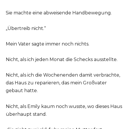
Sie machte eine abweisende Handbewegung.
„Übertreib nicht.“
Mein Vater sagte immer noch nichts.
Nicht, als ich jeden Monat die Schecks ausstellte.
Nicht, als ich die Wochenenden damit verbrachte,
das Haus zu reparieren, das mein Großvater
gebaut hatte.
Nicht, als Emily kaum noch wusste, wo dieses Haus
überhaupt stand.