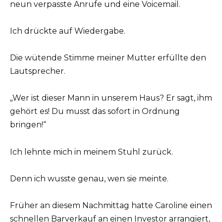
neun verpasste Anrufe und eine Voicemail.
Ich drückte auf Wiedergabe.
Die wütende Stimme meiner Mutter erfüllte den
Lautsprecher.
„Wer ist dieser Mann in unserem Haus? Er sagt, ihm
gehört es! Du musst das sofort in Ordnung
bringen!“
Ich lehnte mich in meinem Stuhl zurück.
Denn ich wusste genau, wen sie meinte.
Früher an diesem Nachmittag hatte Caroline einen
schnellen Barverkauf an einen Investor arrangiert,