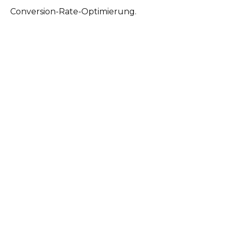
Conversion-Rate-Optimierung.