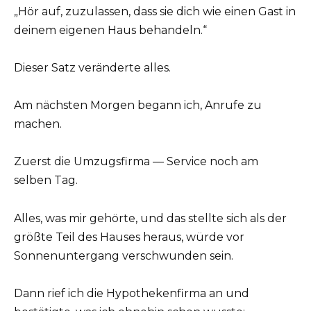
„Hör auf, zuzulassen, dass sie dich wie einen Gast in
deinem eigenen Haus behandeln.“
Dieser Satz veränderte alles.
Am nächsten Morgen begann ich, Anrufe zu
machen.
Zuerst die Umzugsfirma — Service noch am
selben Tag.
Alles, was mir gehörte, und das stellte sich als der
größte Teil des Hauses heraus, würde vor
Sonnenuntergang verschwunden sein.
Dann rief ich die Hypothekenfirma an und