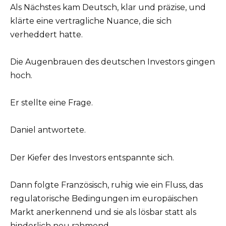
Als Nächstes kam Deutsch, klar und präzise, und
klärte eine vertragliche Nuance, die sich
verheddert hatte.
Die Augenbrauen des deutschen Investors gingen
hoch.
Er stellte eine Frage.
Daniel antwortete.
Der Kiefer des Investors entspannte sich.
Dann folgte Französisch, ruhig wie ein Fluss, das
regulatorische Bedingungen im europäischen
Markt anerkennend und sie als lösbar statt als
hinderlich neu rahmend.