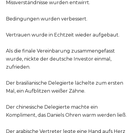
Missverständnisse wurden entwirrt.
Bedingungen wurden verbessert.
Vertrauen wurde in Echtzeit wieder aufgebaut.
Als die finale Vereinbarung zusammengefasst
wurde, nickte der deutsche Investor einmal,
zufrieden.
Der brasilianische Delegierte lächelte zum ersten
Mal, ein Aufblitzen weißer Zähne.
Der chinesische Delegierte machte ein
Kompliment, das Daniels Ohren warm werden ließ.
Der arabische Vertreter legte eine Hand aufs Herz