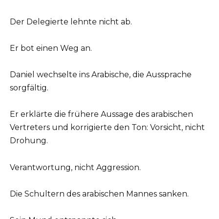
Der Delegierte lehnte nicht ab.
Er bot einen Weg an.
Daniel wechselte ins Arabische, die Aussprache
sorgfältig.
Er erklärte die frühere Aussage des arabischen
Vertreters und korrigierte den Ton: Vorsicht, nicht
Drohung.
Verantwortung, nicht Aggression.
Die Schultern des arabischen Mannes sanken.