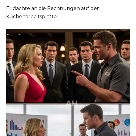
Er dachte an die Rechnungen auf der
Küchenarbeitsplatte.