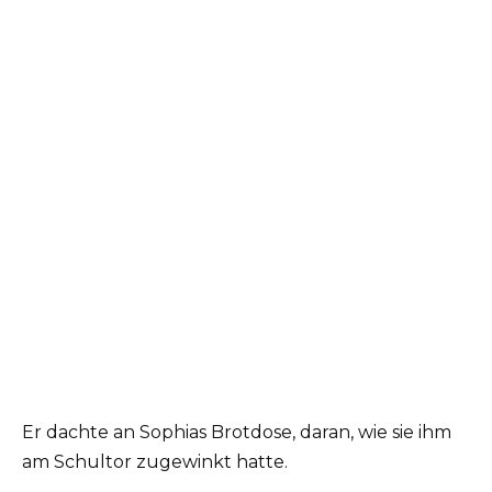
Er dachte an Sophias Brotdose, daran, wie sie ihm
am Schultor zugewinkt hatte.