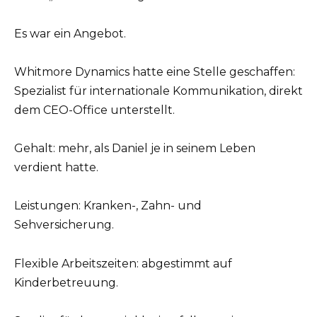
Es war ein Angebot.
Whitmore Dynamics hatte eine Stelle geschaffen:
Spezialist für internationale Kommunikation, direkt
dem CEO-Office unterstellt.
Gehalt: mehr, als Daniel je in seinem Leben
verdient hatte.
Leistungen: Kranken-, Zahn- und
Sehversicherung.
Flexible Arbeitszeiten: abgestimmt auf
Kinderbetreuung.