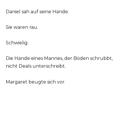
Daniel sah auf seine Hände.
Sie waren rau.
Schwielig.
Die Hände eines Mannes, der Böden schrubbt,
nicht Deals unterschreibt.
Margaret beugte sich vor.