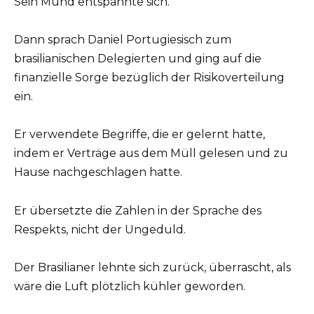
Sein Mund entspannte sich.
Dann sprach Daniel Portugiesisch zum
brasilianischen Delegierten und ging auf die
finanzielle Sorge bezüglich der Risikoverteilung
ein.
Er verwendete Begriffe, die er gelernt hatte,
indem er Verträge aus dem Müll gelesen und zu
Hause nachgeschlagen hatte.
Er übersetzte die Zahlen in der Sprache des
Respekts, nicht der Ungeduld.
Der Brasilianer lehnte sich zurück, überrascht, als
wäre die Luft plötzlich kühler geworden.