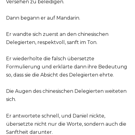
Versehen zu beleidigen.
Dann begann er auf Mandarin.
Er wandte sich zuerst an den chinesischen
Delegierten, respektvoll, sanft im Ton.
Er wiederholte die falsch übersetzte
Formulierung und erklärte dann ihre Bedeutung
so, dass sie die Absicht des Delegierten ehrte.
Die Augen des chinesischen Delegierten weiteten
sich.
Er antwortete schnell, und Daniel nickte,
übersetzte nicht nur die Worte, sondern auch die
Sanftheit darunter.