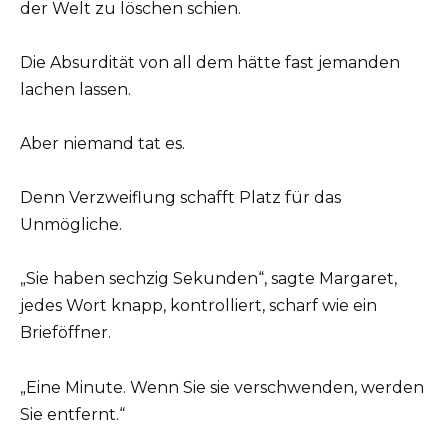
der Welt zu löschen schien.
Die Absurdität von all dem hätte fast jemanden
lachen lassen.
Aber niemand tat es.
Denn Verzweiflung schafft Platz für das
Unmögliche.
„Sie haben sechzig Sekunden“, sagte Margaret,
jedes Wort knapp, kontrolliert, scharf wie ein
Brieföffner.
„Eine Minute. Wenn Sie sie verschwenden, werden
Sie entfernt.“