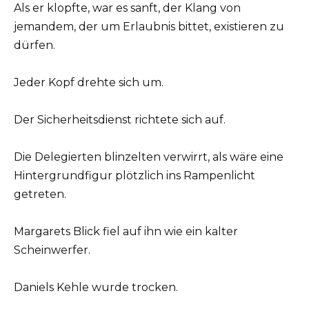
Als er klopfte, war es sanft, der Klang von
jemandem, der um Erlaubnis bittet, existieren zu
dürfen.
Jeder Kopf drehte sich um.
Der Sicherheitsdienst richtete sich auf.
Die Delegierten blinzelten verwirrt, als wäre eine
Hintergrundfigur plötzlich ins Rampenlicht
getreten.
Margarets Blick fiel auf ihn wie ein kalter
Scheinwerfer.
Daniels Kehle wurde trocken.