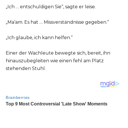
„Ich … entschuldigen Sie“, sagte er leise.
„Ma’am. Es hat … Missverständnisse gegeben.“
„Ich glaube, ich kann helfen.“
Einer der Wachleute bewegte sich, bereit, ihn
hinauszubegleiten wie einen fehl am Platz
stehenden Stuhl.