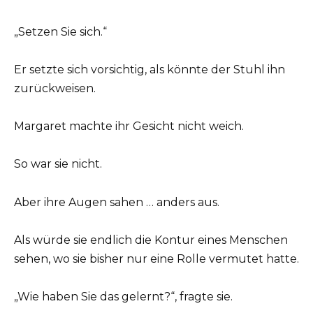
„Setzen Sie sich.“
Er setzte sich vorsichtig, als könnte der Stuhl ihn
zurückweisen.
Margaret machte ihr Gesicht nicht weich.
So war sie nicht.
Aber ihre Augen sahen … anders aus.
Als würde sie endlich die Kontur eines Menschen
sehen, wo sie bisher nur eine Rolle vermutet hatte.
„Wie haben Sie das gelernt?“, fragte sie.