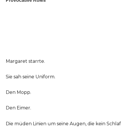
Margaret starrte.
Sie sah seine Uniform.
Den Mopp.
Den Eimer.
Die müden Linien um seine Augen, die kein Schlaf