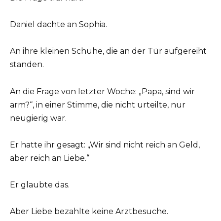
Daniel dachte an Sophia.
An ihre kleinen Schuhe, die an der Tür aufgereiht
standen.
An die Frage von letzter Woche: „Papa, sind wir
arm?“, in einer Stimme, die nicht urteilte, nur
neugierig war.
Er hatte ihr gesagt: „Wir sind nicht reich an Geld,
aber reich an Liebe.“
Er glaubte das.
Aber Liebe bezahlte keine Arztbesuche.