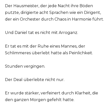
Der Hausmeister, der jede Nacht ihre Böden
putzte, dirigierte acht Sprachen wie ein Dirigent,
der ein Orchester durch Chaos in Harmonie führt.
Und Daniel tat es nicht mit Arroganz.
Er tat es mit der Ruhe eines Mannes, der
Schlimmeres überlebt hatte als Peinlichkeit.
Stunden vergingen.
Der Deal überlebte nicht nur.
Er wurde stärker, verfeinert durch Klarheit, die
den ganzen Morgen gefehlt hatte.