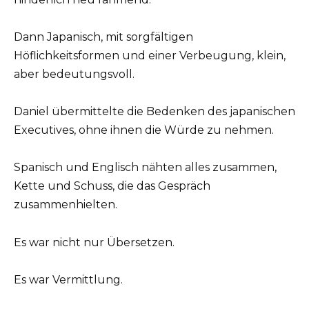
Dann Japanisch, mit sorgfältigen
Höflichkeitsformen und einer Verbeugung, klein,
aber bedeutungsvoll.
Daniel übermittelte die Bedenken des japanischen
Executives, ohne ihnen die Würde zu nehmen.
Spanisch und Englisch nähten alles zusammen,
Kette und Schuss, die das Gespräch
zusammenhielten.
Es war nicht nur Übersetzen.
Es war Vermittlung.