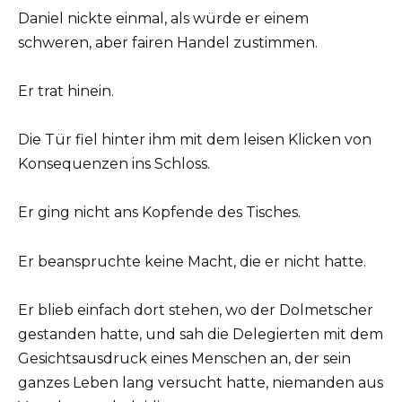
Daniel nickte einmal, als würde er einem
schweren, aber fairen Handel zustimmen.
Er trat hinein.
Die Tür fiel hinter ihm mit dem leisen Klicken von
Konsequenzen ins Schloss.
Er ging nicht ans Kopfende des Tisches.
Er beanspruchte keine Macht, die er nicht hatte.
Er blieb einfach dort stehen, wo der Dolmetscher
gestanden hatte, und sah die Delegierten mit dem
Gesichtsausdruck eines Menschen an, der sein
ganzes Leben lang versucht hatte, niemanden aus