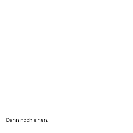
Dann noch einen.