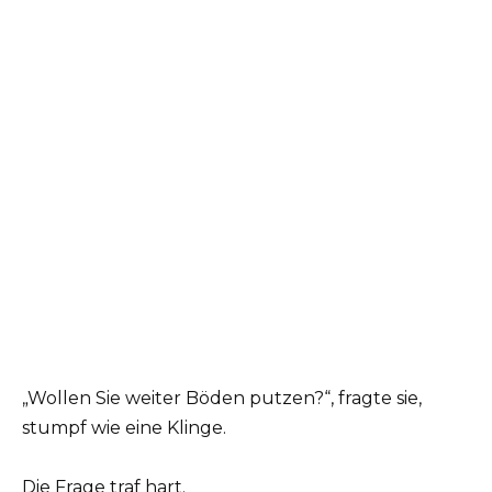
„Wollen Sie weiter Böden putzen?“, fragte sie,
stumpf wie eine Klinge.
Die Frage traf hart.