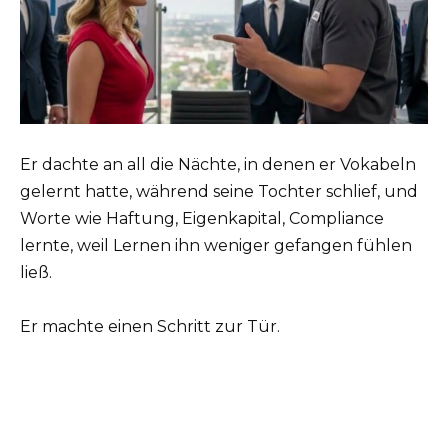
Er dachte an all die Nächte, in denen er Vokabeln
gelernt hatte, während seine Tochter schlief, und
Worte wie Haftung, Eigenkapital, Compliance
lernte, weil Lernen ihn weniger gefangen fühlen
ließ.
Er machte einen Schritt zur Tür.