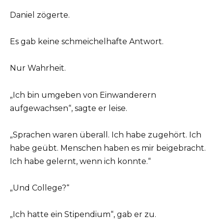
Daniel zögerte.
Es gab keine schmeichelhafte Antwort.
Nur Wahrheit.
„Ich bin umgeben von Einwanderern
aufgewachsen“, sagte er leise.
„Sprachen waren überall. Ich habe zugehört. Ich
habe geübt. Menschen haben es mir beigebracht.
Ich habe gelernt, wenn ich konnte.“
„Und College?“
„Ich hatte ein Stipendium“, gab er zu.