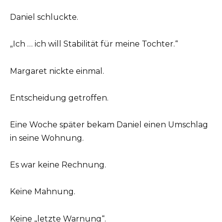
Daniel schluckte.
„Ich … ich will Stabilität für meine Tochter.“
Margaret nickte einmal.
Entscheidung getroffen.
Eine Woche später bekam Daniel einen Umschlag
in seine Wohnung.
Es war keine Rechnung.
Keine Mahnung.
Keine „letzte Warnung“.