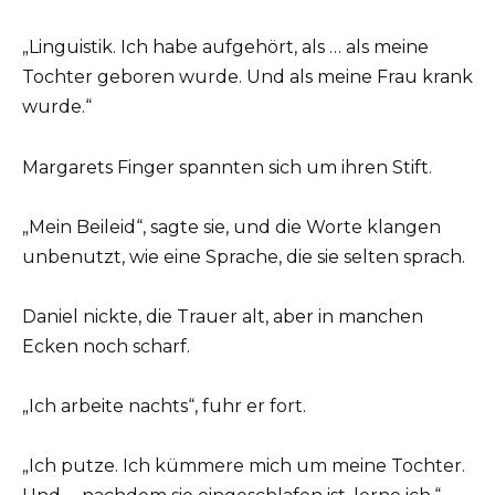
„Linguistik. Ich habe aufgehört, als … als meine
Tochter geboren wurde. Und als meine Frau krank
wurde.“
Margarets Finger spannten sich um ihren Stift.
„Mein Beileid“, sagte sie, und die Worte klangen
unbenutzt, wie eine Sprache, die sie selten sprach.
Daniel nickte, die Trauer alt, aber in manchen
Ecken noch scharf.
„Ich arbeite nachts“, fuhr er fort.
„Ich putze. Ich kümmere mich um meine Tochter.