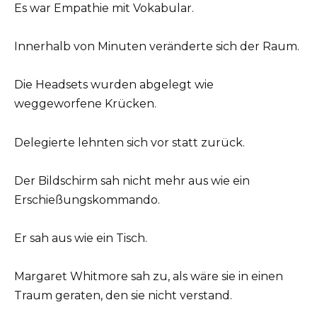
Es war Empathie mit Vokabular.
Innerhalb von Minuten veränderte sich der Raum.
Die Headsets wurden abgelegt wie
weggeworfene Krücken.
Delegierte lehnten sich vor statt zurück.
Der Bildschirm sah nicht mehr aus wie ein
Erschießungskommando.
Er sah aus wie ein Tisch.
Margaret Whitmore sah zu, als wäre sie in einen
Traum geraten, den sie nicht verstand.