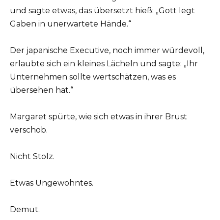
und sagte etwas, das übersetzt hieß: „Gott legt
Gaben in unerwartete Hände.“
Der japanische Executive, noch immer würdevoll,
erlaubte sich ein kleines Lächeln und sagte: „Ihr
Unternehmen sollte wertschätzen, was es
übersehen hat.“
Margaret spürte, wie sich etwas in ihrer Brust
verschob.
Nicht Stolz.
Etwas Ungewohntes.
Demut.