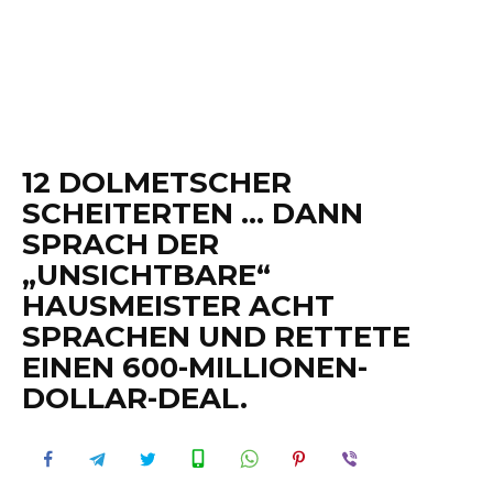
12 DOLMETSCHER
SCHEITERTEN … DANN
SPRACH DER
„UNSICHTBARE“
HAUSMEISTER ACHT
SPRACHEN UND RETTETE
EINEN 600-MILLIONEN-
DOLLAR-DEAL.